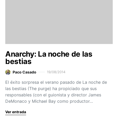
Anarchy: La noche de las
bestias
Paco Casado
19/08/2014
El éxito sorpresa el verano pasado de La noche de
las bestias (The purge) ha propiciado que sus
responsables (con el guionista y director James
DeMonaco y Michael Bay como productor…
Ver entrada