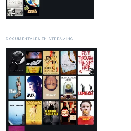
DOCUMENTALES EN STREAMING