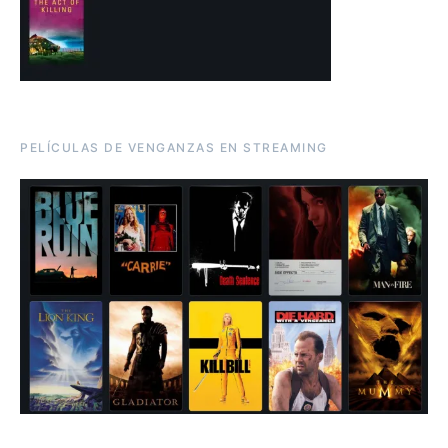
PELÍCULAS DE VENGANZAS EN STREAMING