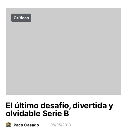
Críticas
El último desafío, divertida y
olvidable Serie B
Paco Casado
08/05/2013