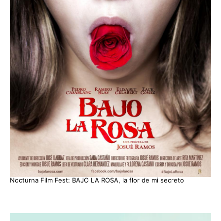
Nocturna Film Fest: BAJO LA ROSA, la flor de mi secreto