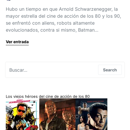
Hubo un tiempo en que Arnold Schwarzenegger, la
mayor estrella del cine de acción de los 80 y los 90,
se enfrentó con aliens, robots altamente
evolucionados, contra si mismo, Batman…
Ver entrada
Search for:
Search
Los viejos héroes del cine de acción de los 80