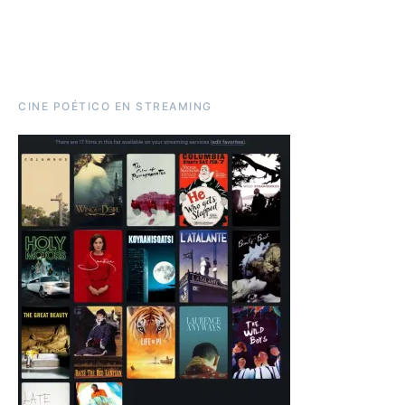
CINE POÉTICO EN STREAMING