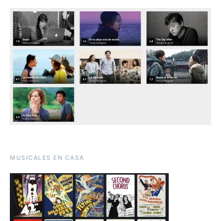
MUSICALES EN CASA