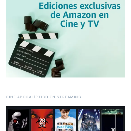
CINE APOCALÍPTICO EN STREAMING