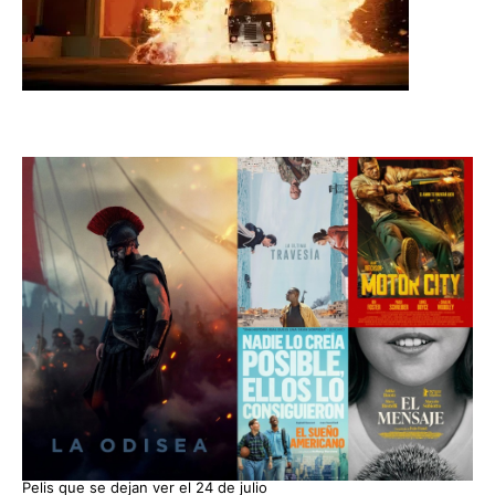
Pelis que se dejan ver el 24 de julio