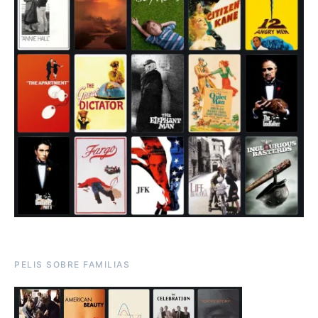
PELIS SOBRE FAMILIAS