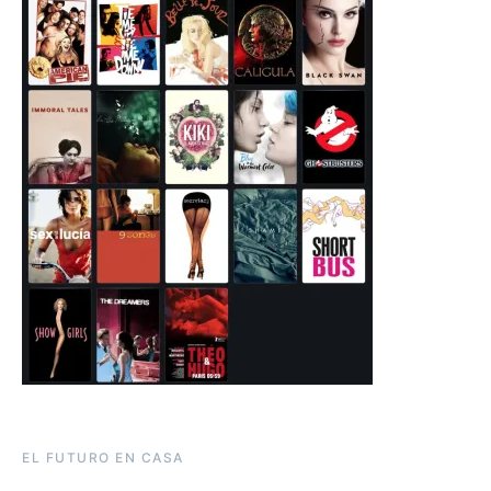
EL FUTURO EN CASA