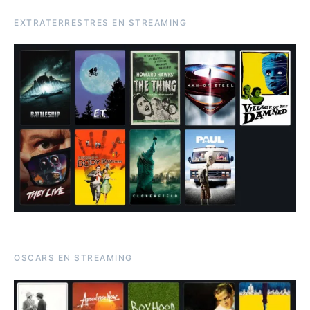
EXTRATERRESTRES EN STREAMING
OSCARS EN STREAMING