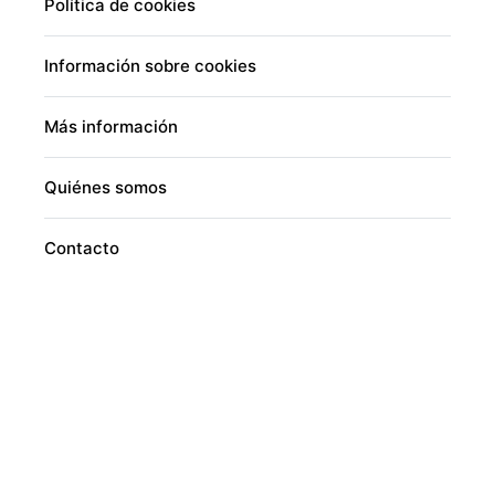
Política de cookies
Información sobre cookies
Más información
Quiénes somos
Contacto