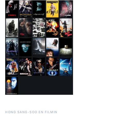
HONG SANG-SOO EN FILMIN