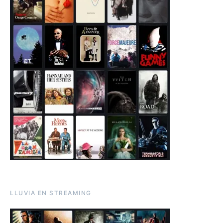
LLUVIA EN STREAMING