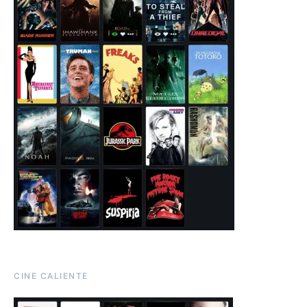
CINE CALIENTE