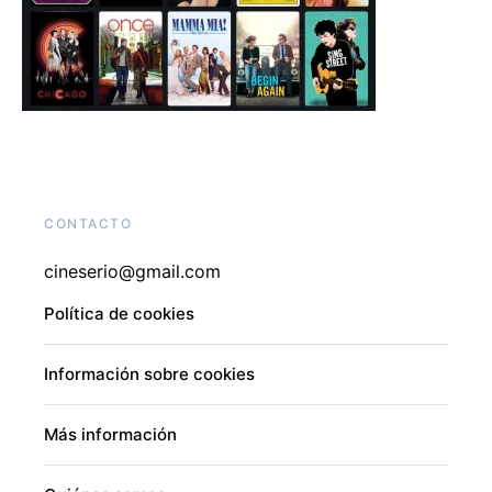
CONTACTO
cineserio@gmail.com
Política de cookies
Información sobre cookies
Más información