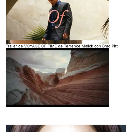
Trailer de VOYAGE OF TIME de Terrence Malick con Brad Pitt