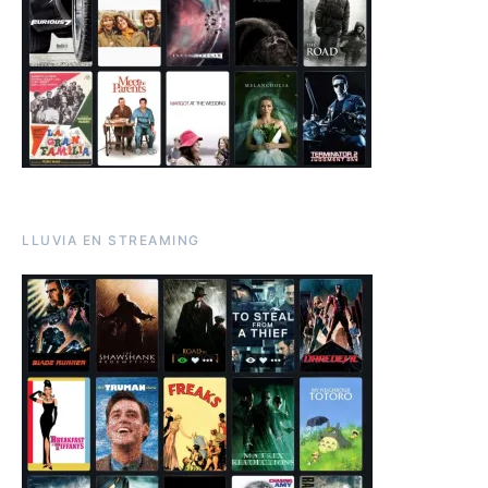
LLUVIA EN STREAMING