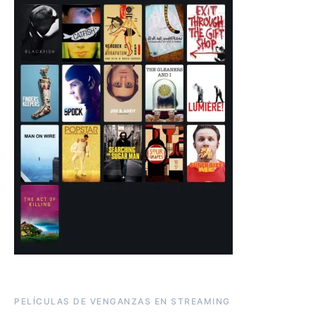
PELÍCULAS DE VENGANZAS EN STREAMING