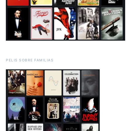
PELIS SOBRE FAMILIAS