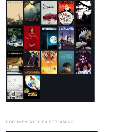
DOCUMENTALES EN STREAMING