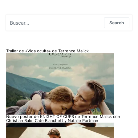
Search for:
Search
Trailer de «Vida oculta» de Terrence Malick
Nuevo poster de KNIGHT OF CUPS de Terrence Malick con
Christian Bale, Cate Blanchett y Natalie Portman