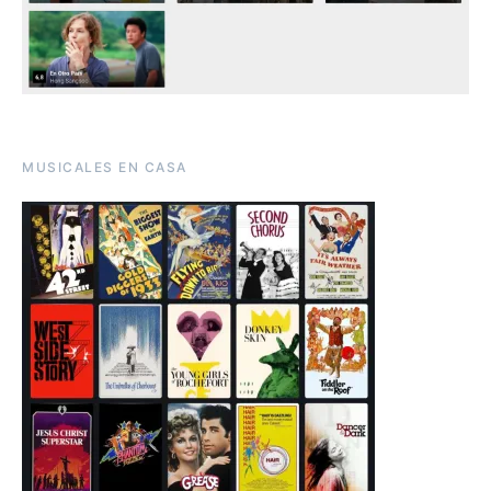
MUSICALES EN CASA