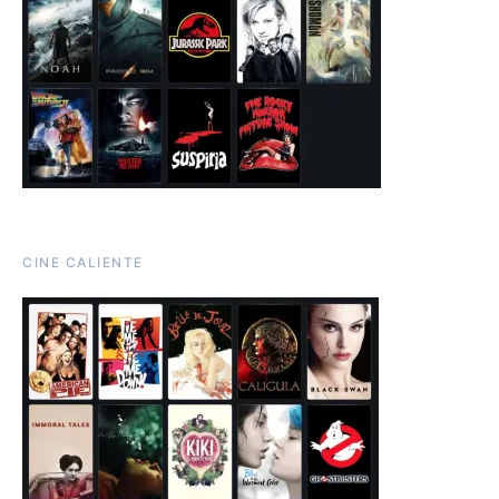
CINE CALIENTE