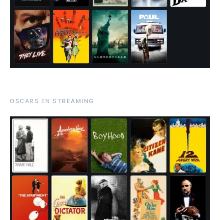
OSCARS EN STREAMING