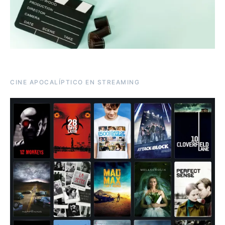
CINE APOCALÍPTICO EN STREAMING