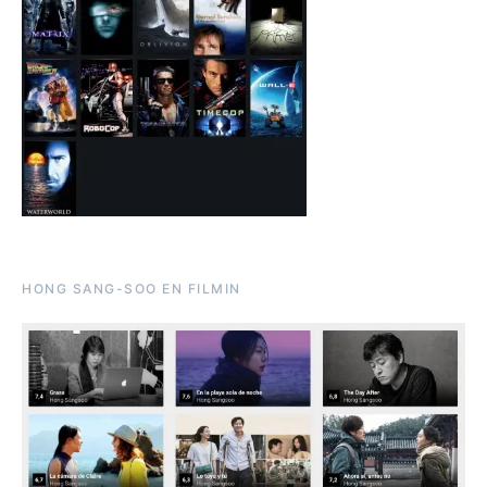
HONG SANG-SOO EN FILMIN