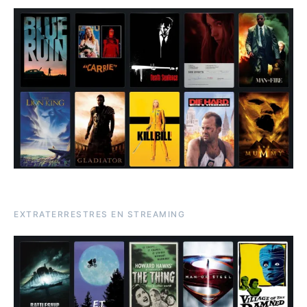
EXTRATERRESTRES EN STREAMING