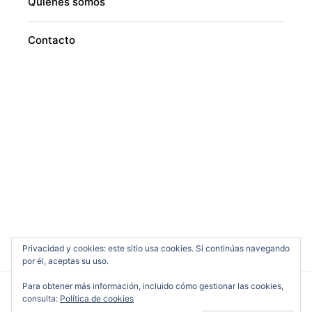
Quiénes somos
Contacto
Privacidad y cookies: este sitio usa cookies. Si continúas navegando
por él, aceptas su uso.
Para obtener más información, incluido cómo gestionar las cookies,
consulta:
Política de cookies