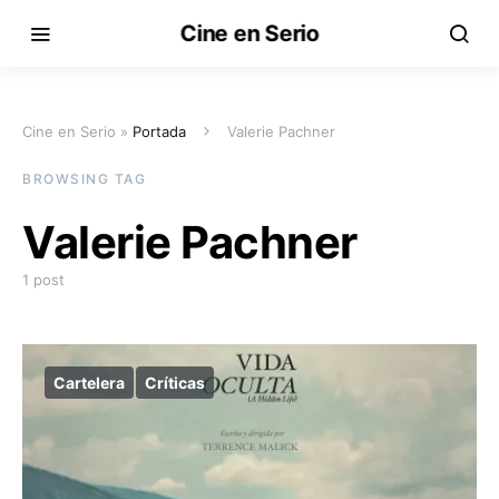
Cine en Serio
Cine en Serio »
Portada
Valerie Pachner
BROWSING TAG
Valerie Pachner
1 post
Cartelera
Críticas