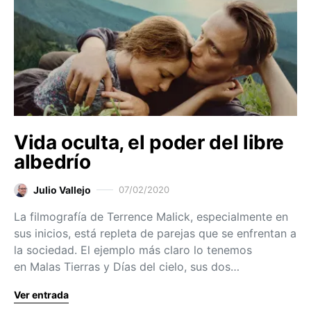
Vida oculta, el poder del libre
albedrío
Julio Vallejo
07/02/2020
La filmografía de Terrence Malick, especialmente en
sus inicios, está repleta de parejas que se enfrentan a
la sociedad. El ejemplo más claro lo tenemos
en Malas Tierras y Días del cielo, sus dos…
Ver entrada