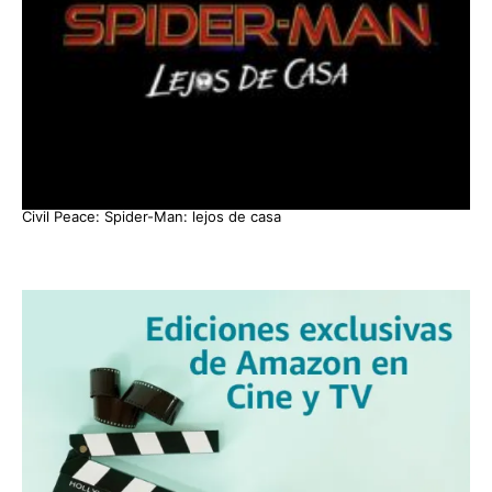
Civil Peace: Spider-Man: lejos de casa