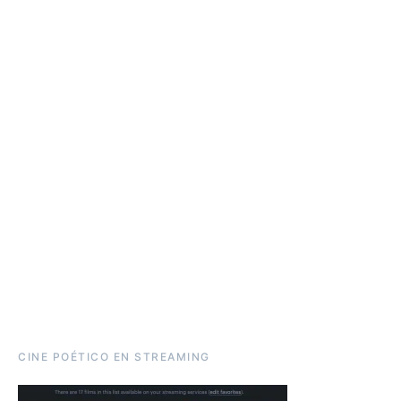
CINE POÉTICO EN STREAMING