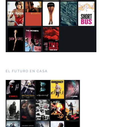
EL FUTURO EN CASA