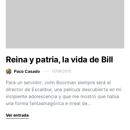
Reina y patria, la vida de Bill
Paco Casado
11/09/2015
Para un servidor, John Boorman siempre será el
director de Excalibur, una película descubierta en mi
incipiente adolescencia y que me mostró que había
una forma fantasmagórica e irreal de…
Ver entrada