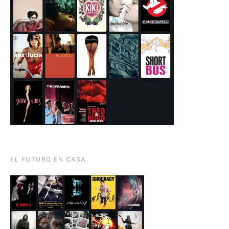
EL FUTURO EN CASA