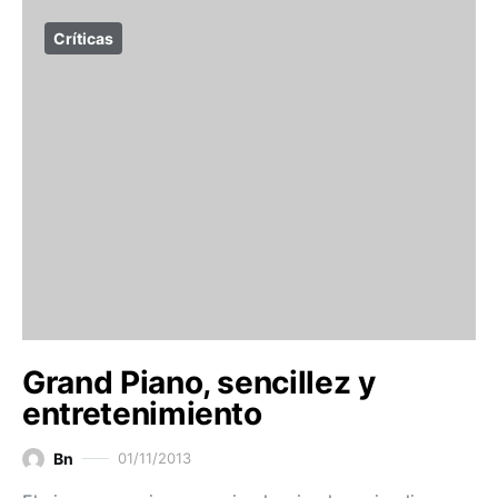
Críticas
Grand Piano, sencillez y
entretenimiento
Bn
01/11/2013