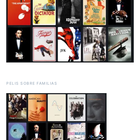
PELIS SOBRE FAMILIAS