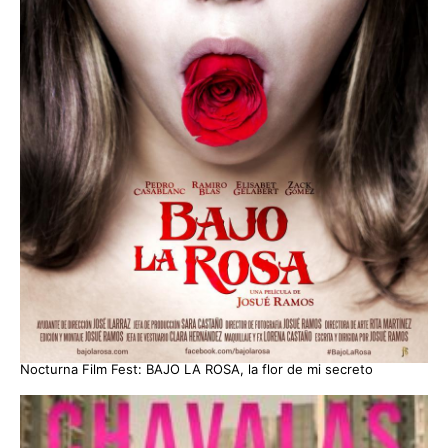
Nocturna Film Fest: BAJO LA ROSA, la flor de mi secreto