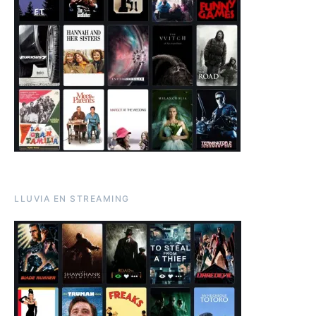
LLUVIA EN STREAMING