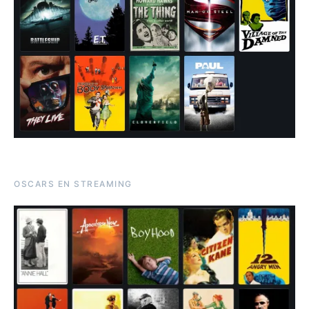
OSCARS EN STREAMING