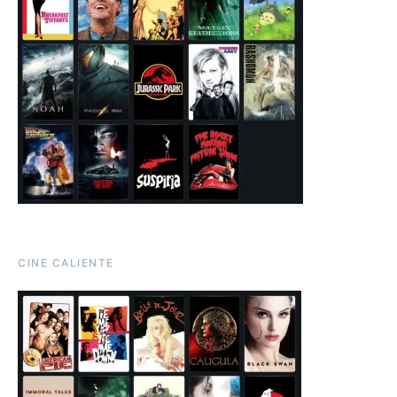
CINE CALIENTE