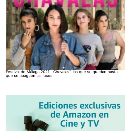
Festival de Málaga 2021: "Chavalas", las que se quedan hasta
que se apaguen las luces