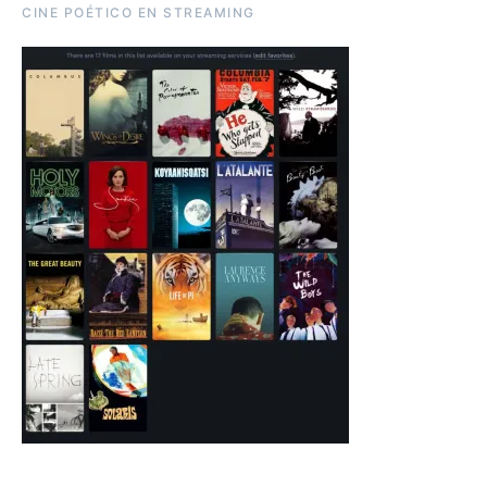
CINE POÉTICO EN STREAMING