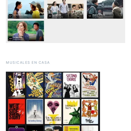
MUSICALES EN CASA