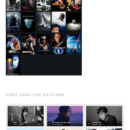
HONG SANG-SOO EN FILMIN