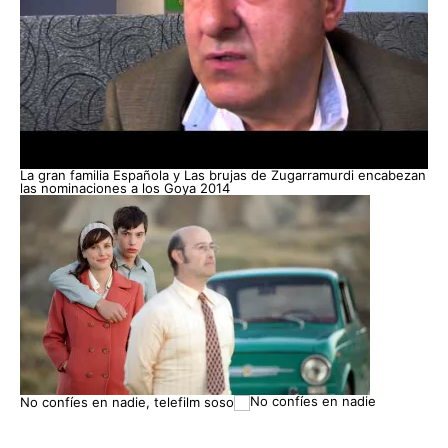
La gran familia Española y Las brujas de Zugarramurdi encabezan
las nominaciones a los Goya 2014
No confíes en nadie, telefilm soso