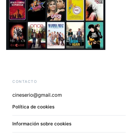
CONTACTO
cineserio@gmail.com
Política de cookies
Información sobre cookies