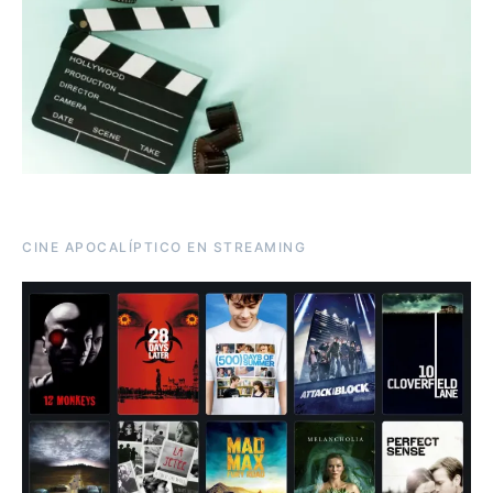
CINE APOCALÍPTICO EN STREAMING