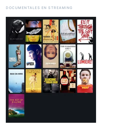
DOCUMENTALES EN STREAMING