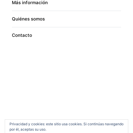
Más información
Quiénes somos
Contacto
Privacidad y cookies: este sitio usa cookies. Si continúas navegando
por él, aceptas su uso.