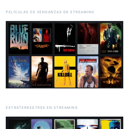
PELÍCULAS DE VENGANZAS EN STREAMING
EXTRATERRESTRES EN STREAMING