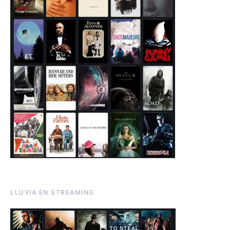
LLUVIA EN STREAMING