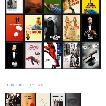
PELIS SOBRE FAMILIAS