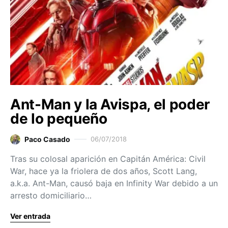
Ant-Man y la Avispa, el poder
de lo pequeño
Paco Casado
06/07/2018
Tras su colosal aparición en Capitán América: Civil
War, hace ya la friolera de dos años, Scott Lang,
a.k.a. Ant-Man, causó baja en Infinity War debido a un
arresto domiciliario…
Ver entrada