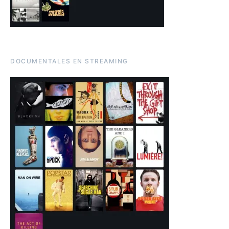
DOCUMENTALES EN STREAMING