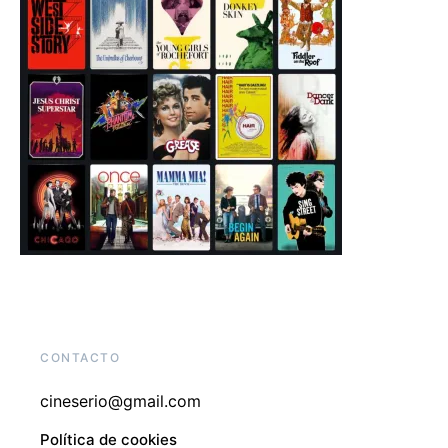
CONTACTO
cineserio@gmail.com
Política de cookies