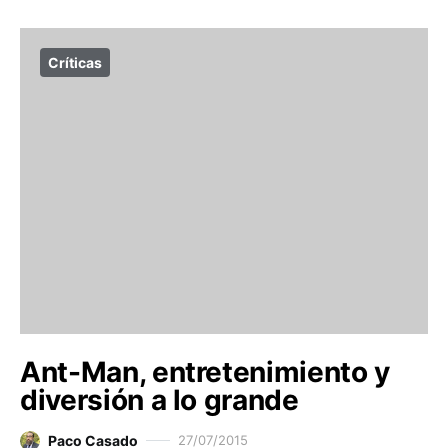
Críticas
Ant-Man, entretenimiento y
diversión a lo grande
Paco Casado
27/07/2015