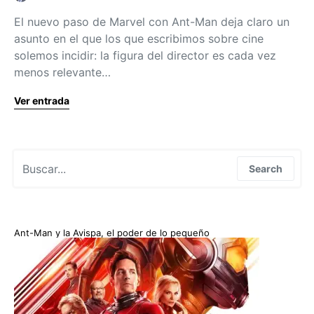
El nuevo paso de Marvel con Ant-Man deja claro un
asunto en el que los que escribimos sobre cine
solemos incidir: la figura del director es cada vez
menos relevante…
Ver entrada
Search for:
Search
Ant-Man y la Avispa, el poder de lo pequeño