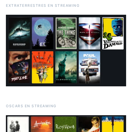
EXTRATERRESTRES EN STREAMING
OSCARS EN STREAMING