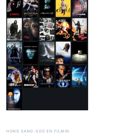
HONG SANG-SOO EN FILMIN