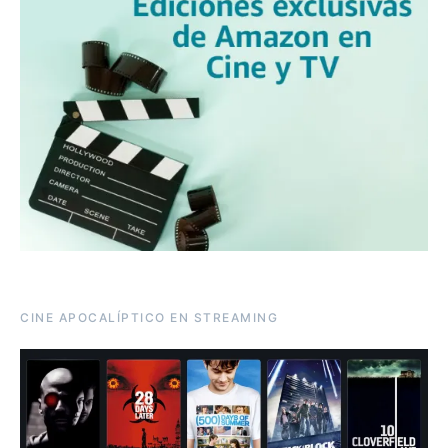
CINE APOCALÍPTICO EN STREAMING