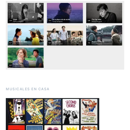
MUSICALES EN CASA