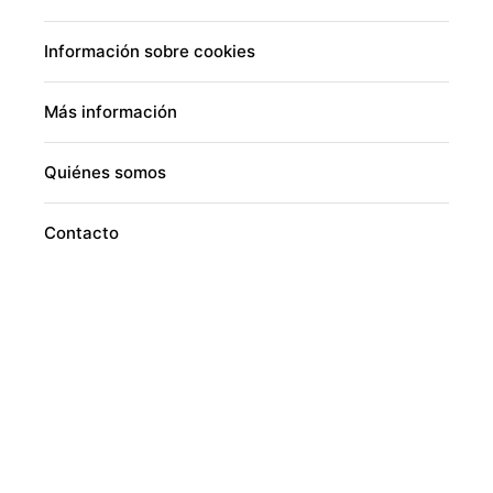
Información sobre cookies
Más información
Quiénes somos
Contacto