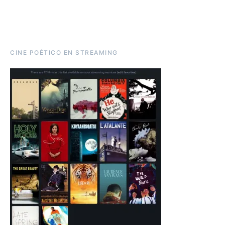
CINE POÉTICO EN STREAMING