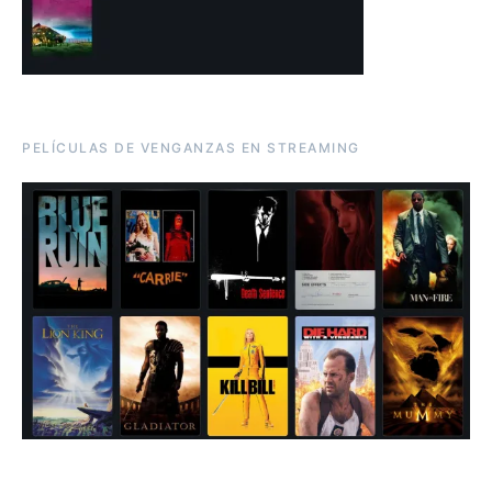
PELÍCULAS DE VENGANZAS EN STREAMING