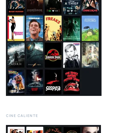
CINE CALIENTE