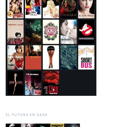
EL FUTURO EN CASA