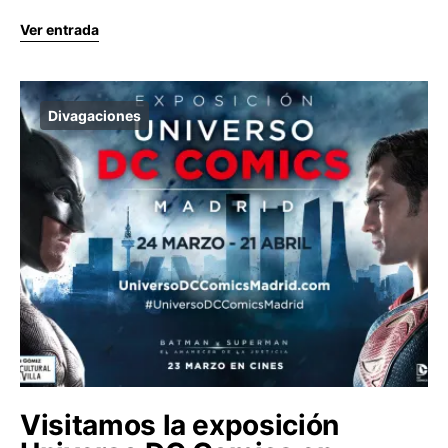
Ver entrada
Divagaciones
Visitamos la exposición