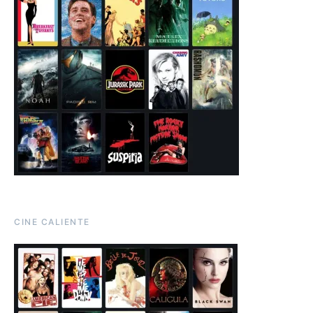
CINE CALIENTE