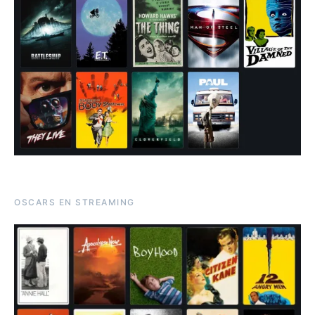
OSCARS EN STREAMING