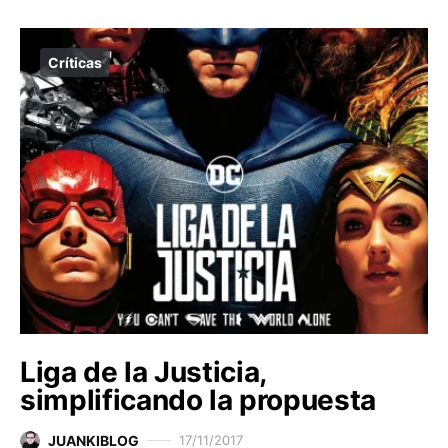
Críticas
Liga de la Justicia,
simplificando la propuesta
JUANKIBLOG
17/11/2017