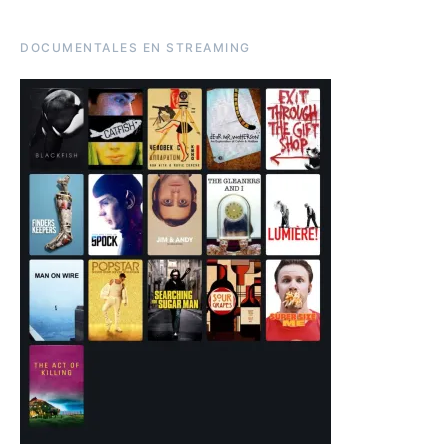
DOCUMENTALES EN STREAMING