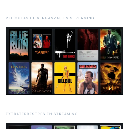
PELÍCULAS DE VENGANZAS EN STREAMING
EXTRATERRESTRES EN STREAMING