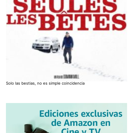
Solo las bestias, no es simple coincidencia