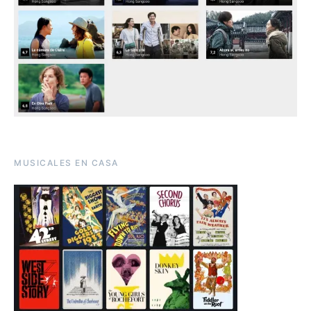
MUSICALES EN CASA