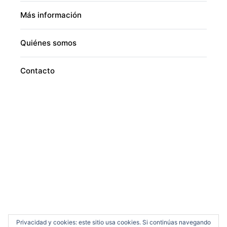
Más información
Quiénes somos
Contacto
Privacidad y cookies: este sitio usa cookies. Si continúas navegando