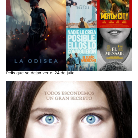
Pelis que se dejan ver el 24 de julio