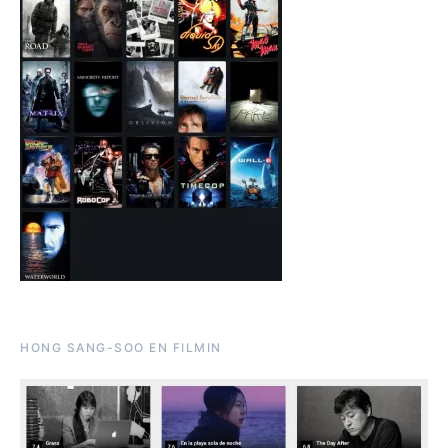
HONG SANG-SOO EN FILMIN