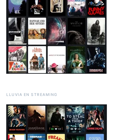
LLUVIA EN STREAMING