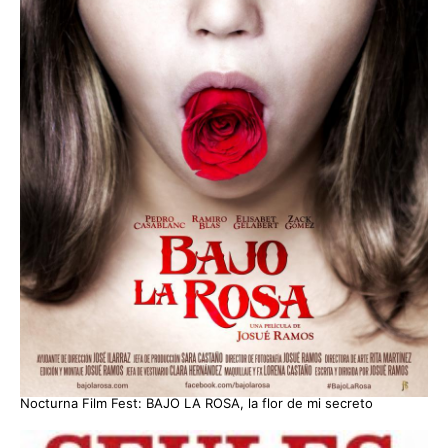
Nocturna Film Fest: BAJO LA ROSA, la flor de mi secreto