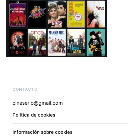
CONTACTO
cineserio@gmail.com
Política de cookies
Información sobre cookies