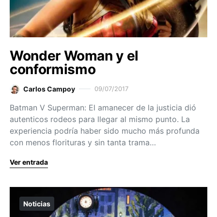
Wonder Woman y el
conformismo
Carlos Campoy
09/07/2017
Batman V Superman: El amanecer de la justicia dió
autenticos rodeos para llegar al mismo punto. La
experiencia podría haber sido mucho más profunda
con menos florituras y sin tanta trama…
Ver entrada
Noticias