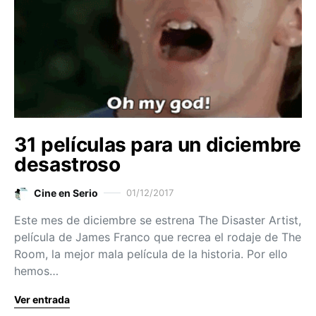
31 películas para un diciembre
desastroso
Cine en Serio
01/12/2017
Este mes de diciembre se estrena The Disaster Artist,
película de James Franco que recrea el rodaje de The
Room, la mejor mala película de la historia. Por ello
hemos…
Ver entrada