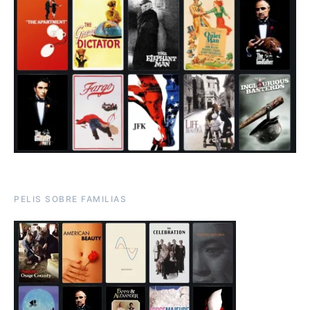
PELIS SOBRE FAMILIAS