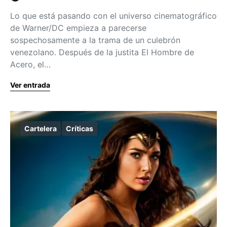
Lo que está pasando con el universo cinematográfico
de Warner/DC empieza a parecerse
sospechosamente a la trama de un culebrón
venezolano. Después de la justita El Hombre de
Acero, el…
Ver entrada
Cartelera
Críticas