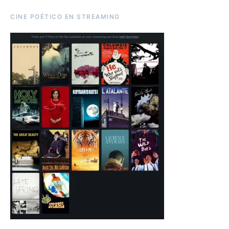
CINE POÉTICO EN STREAMING