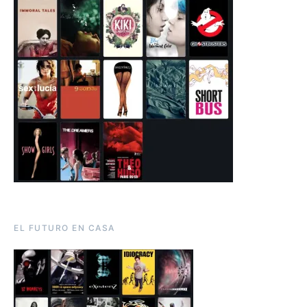
EL FUTURO EN CASA