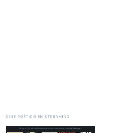
CINE POÉTICO EN STREAMING