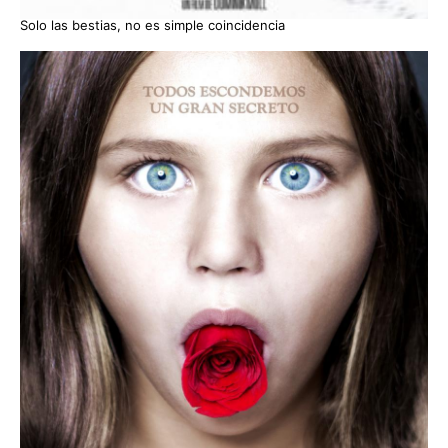
Solo las bestias, no es simple coincidencia