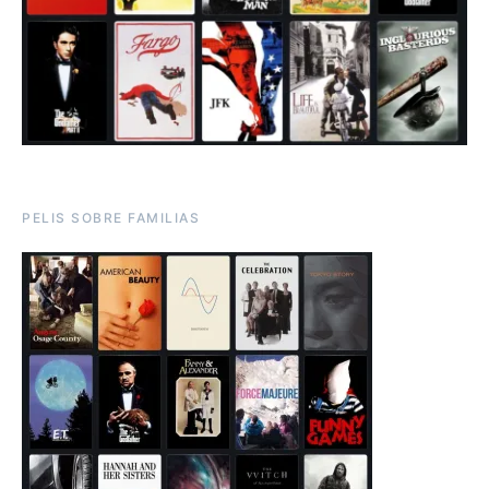
PELIS SOBRE FAMILIAS