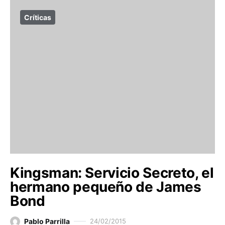
Críticas
Kingsman: Servicio Secreto, el
hermano pequeño de James
Bond
Pablo Parrilla
24/02/2015