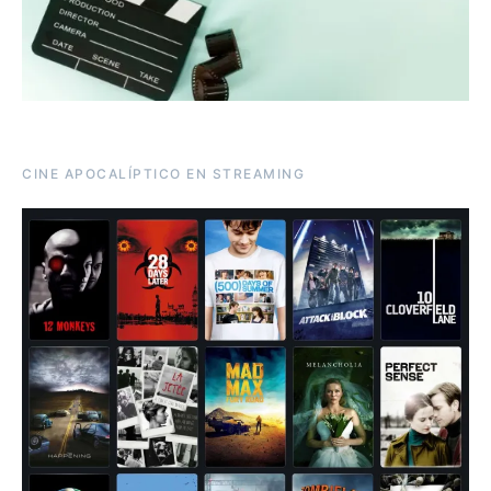
CINE APOCALÍPTICO EN STREAMING