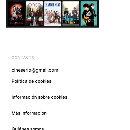
CONTACTO
cineserio@gmail.com
Política de cookies
Información sobre cookies
Más información
Quiénes somos