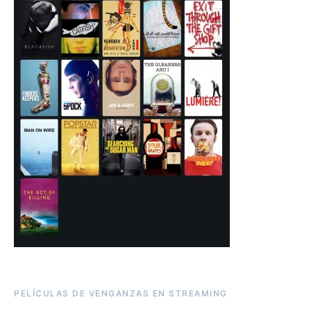
PELÍCULAS DE VENGANZAS EN STREAMING