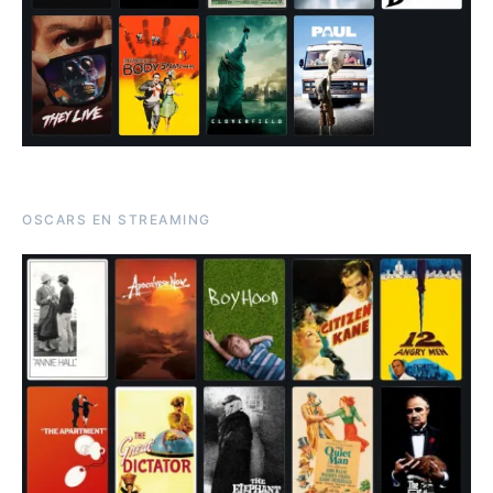
OSCARS EN STREAMING