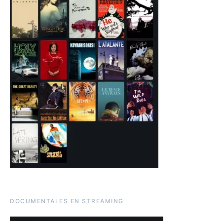
DOCUMENTALES EN STREAMING