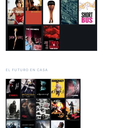
EL FUTURO EN CASA