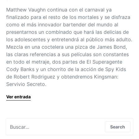
Matthew Vaughn continua con el carnaval ya
finalizado para el resto de los mortales y se disfraza
como el más innovador bartender del mundo al
presentarnos un combinado que hará las delicias de
los adolescentes y entretendrá al público más adulto.
Mezcla en una coctelera una pizca de James Bond,
las claras referencias a sus películas son constantes
en todo el metraje, dos partes de El Superagente
Cody Banks y un chorrito de la acción de Spy Kids
de Robert Rodriguez y obtendremos Kingsman:
Servivio Secreto.
Ver entrada
Search for:
Search