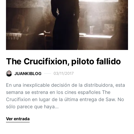
The Crucifixion, piloto fallido
JUANKIBLOG
03/11/2017
En una inexplicable decisión de la distribuidora, esta
semana se estrena en los cines españoles The
Crucifixion en lugar de la última entrega de Saw. No
sólo parece que haya…
Ver entrada