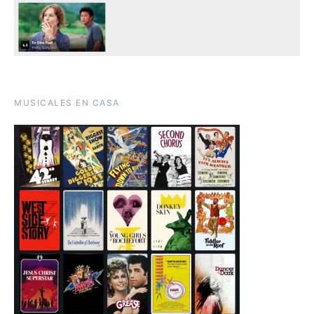
MUSICALES EN CASA