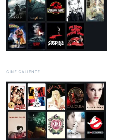
CINE CALIENTE