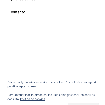
Contacto
Privacidad y cookies: este sitio usa cookies. Si continúas navegando
por él, aceptas su uso.
Para obtener más información, incluido cómo gestionar las cookies,
consulta:
Política de cookies
Cine en Serio