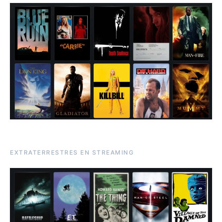
EXTRATERRESTRES EN STREAMING