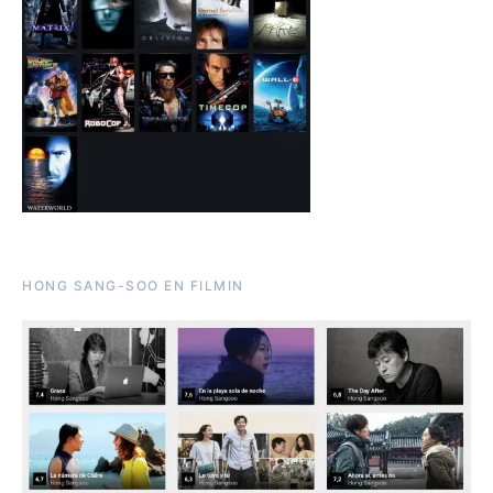
HONG SANG-SOO EN FILMIN