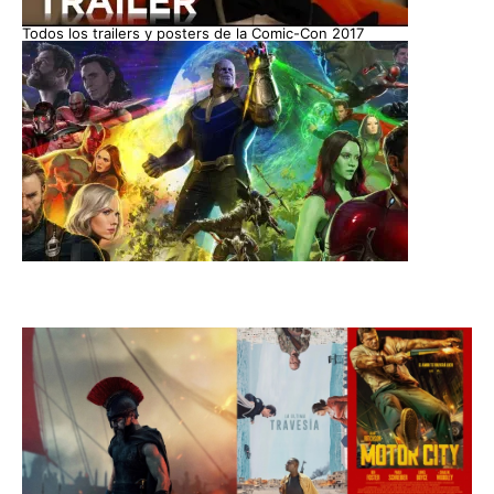
Todos los trailers y posters de la Comic-Con 2017