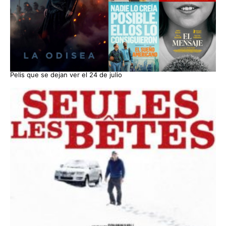
Pelis que se dejan ver el 24 de julio