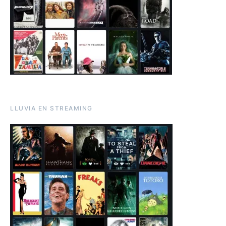
LLUVIA EN STREAMING