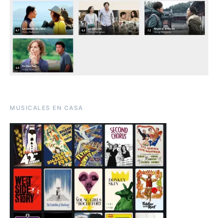
MUSICALES EN CASA