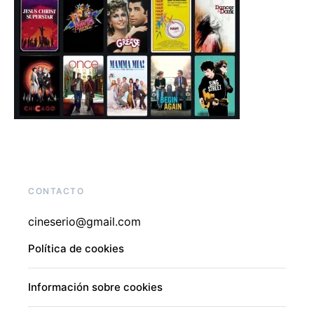
CONTACTO
cineserio@gmail.com
Política de cookies
Información sobre cookies