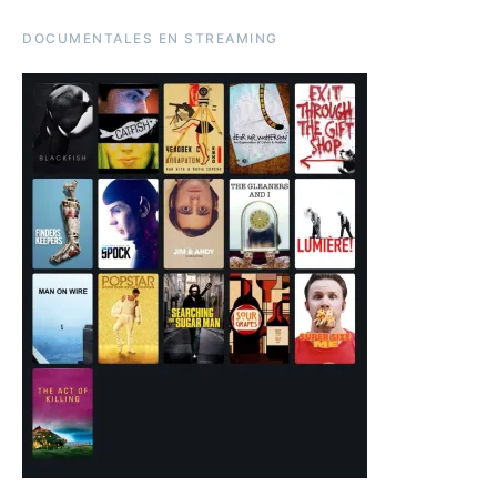
DOCUMENTALES EN STREAMING