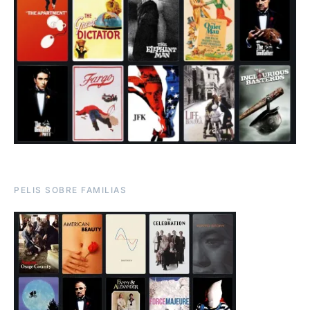
PELIS SOBRE FAMILIAS