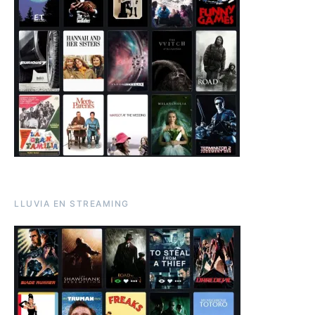
LLUVIA EN STREAMING