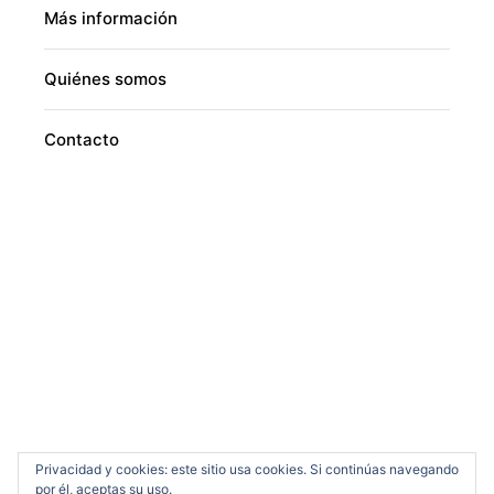
Más información
Quiénes somos
Contacto
Privacidad y cookies: este sitio usa cookies. Si continúas navegando
por él, aceptas su uso.