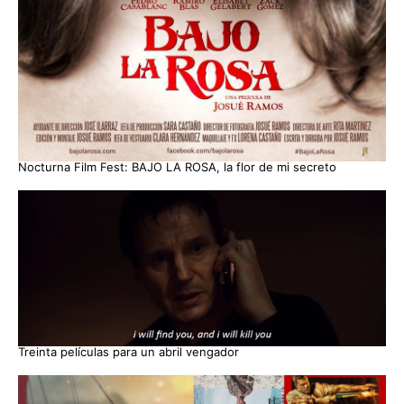
Nocturna Film Fest: BAJO LA ROSA, la flor de mi secreto
Treinta películas para un abril vengador