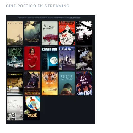
CINE POÉTICO EN STREAMING