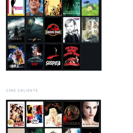
CINE CALIENTE