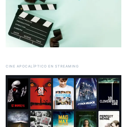
CINE APOCALÍPTICO EN STREAMING