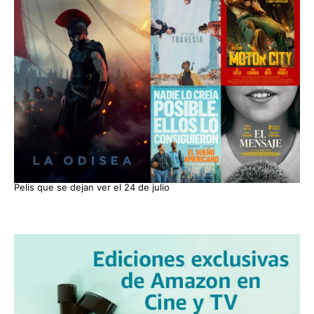
Pelis que se dejan ver el 24 de julio