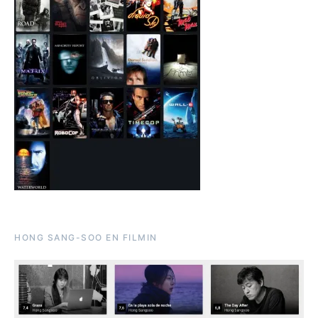
HONG SANG-SOO EN FILMIN