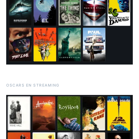
OSCARS EN STREAMING