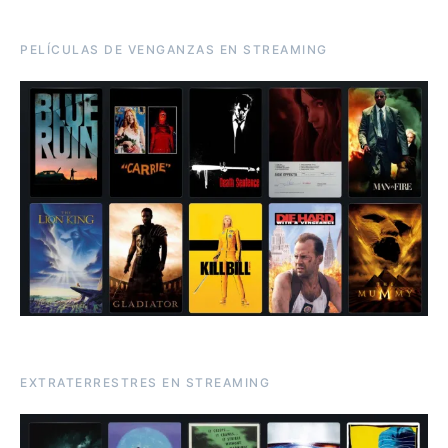
PELÍCULAS DE VENGANZAS EN STREAMING
EXTRATERRESTRES EN STREAMING