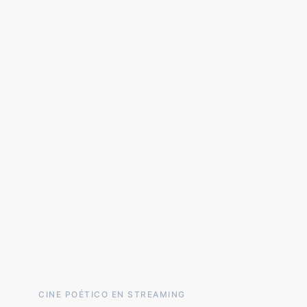
CINE POÉTICO EN STREAMING