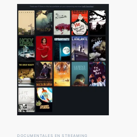
DOCUMENTALES EN STREAMING