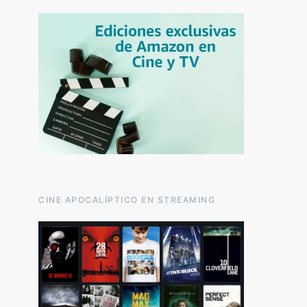
CINE APOCALÍPTICO EN STREAMING