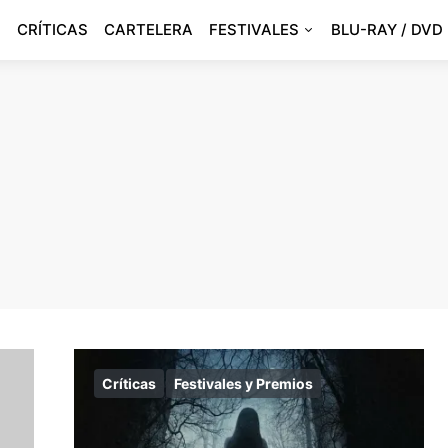
CRÍTICAS
CARTELERA
FESTIVALES
BLU-RAY / DVD
Críticas
Festivales y Premios