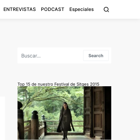
ENTREVISTAS
PODCAST
Especiales
Search for:
Search
Top 15 de nuestro Festival de Sitges 2015