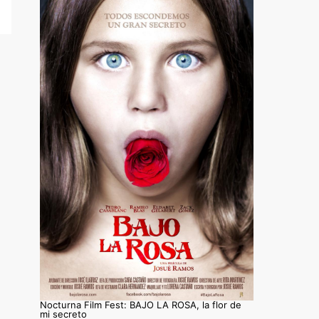
Nocturna Film Fest: BAJO LA ROSA, la flor de
mi secreto