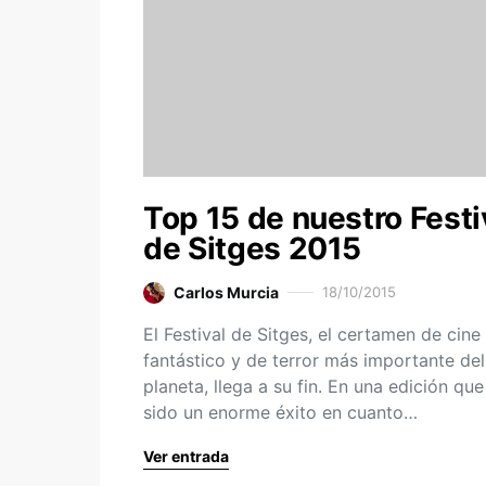
Top 15 de nuestro Festi
de Sitges 2015
Carlos Murcia
18/10/2015
El Festival de Sitges, el certamen de cine
fantástico y de terror más importante del
planeta, llega a su fin. En una edición que
sido un enorme éxito en cuanto…
Ver entrada