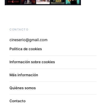
CONTACTO
cineserio@gmail.com
Política de cookies
Información sobre cookies
Más información
Quiénes somos
Contacto