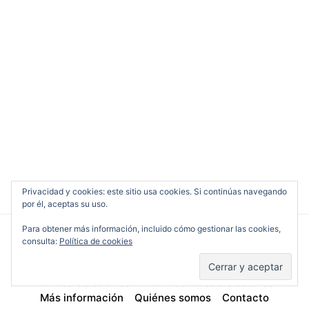
Privacidad y cookies: este sitio usa cookies. Si continúas navegando
por él, aceptas su uso.
Para obtener más información, incluido cómo gestionar las cookies,
consulta:
Política de cookies
Cine en Serio
Política de cookies
Información sobre cookies
Más información
Quiénes somos
Contacto