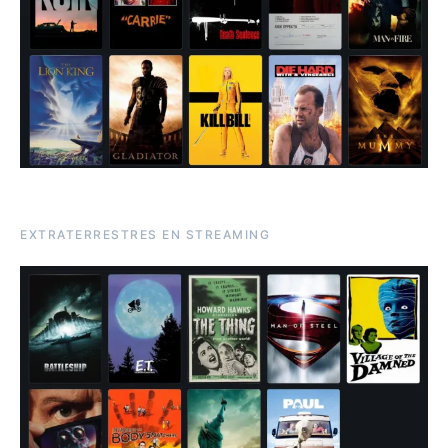
EXTRATERRESTRES EN STREAMING