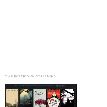
CINE POÉTICO EN STREAMING