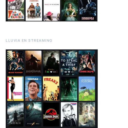
LLUVIA EN STREAMING