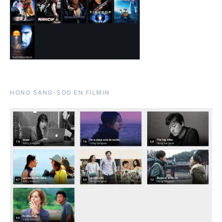
HONG SANG-SOO EN FILMIN