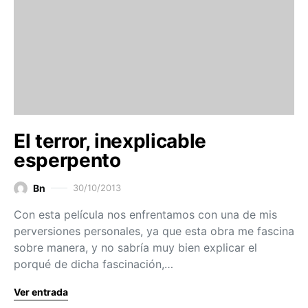
El terror, inexplicable
esperpento
Bn
30/10/2013
Con esta película nos enfrentamos con una de mis
perversiones personales, ya que esta obra me fascina
sobre manera, y no sabría muy bien explicar el
porqué de dicha fascinación,…
Ver entrada