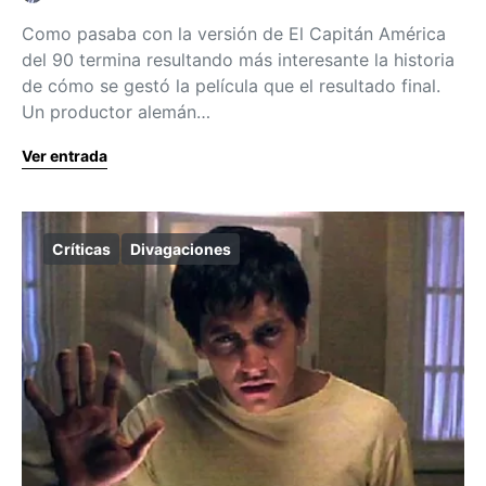
Como pasaba con la versión de El Capitán América
del 90 termina resultando más interesante la historia
de cómo se gestó la película que el resultado final.
Un productor alemán…
Ver entrada
Críticas
Divagaciones