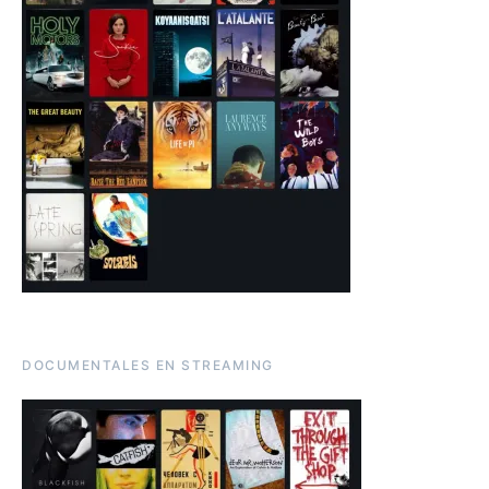
DOCUMENTALES EN STREAMING