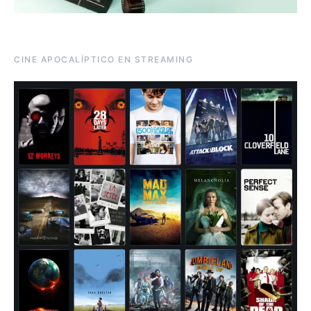
CINE APOCALÍPTICO EN STREAMING