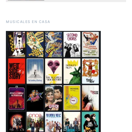
MUSICALES EN CASA