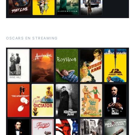
OSCARS EN STREAMING