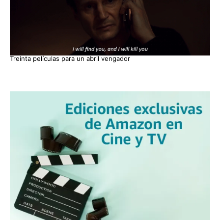
Treinta películas para un abril vengador