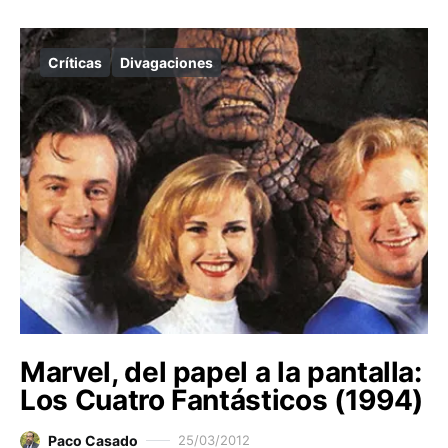
Críticas
Divagaciones
Marvel, del papel a la pantalla:
Los Cuatro Fantásticos (1994)
Paco Casado
25/03/2012