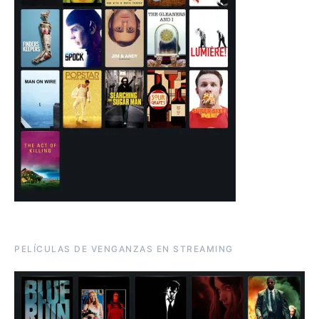
PELÍCULAS DE VENGANZAS EN STREAMING