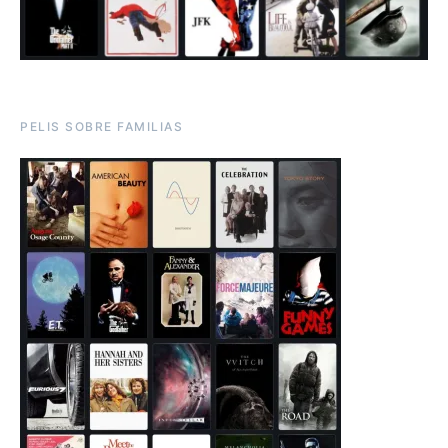
PELIS SOBRE FAMILIAS