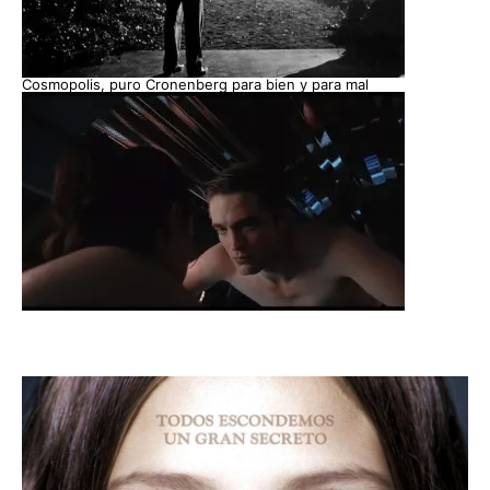
Cosmopolis, puro Cronenberg para bien y para mal