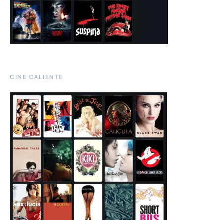
CINE CALIENTE