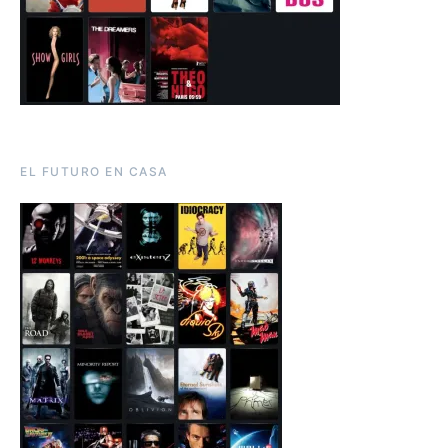
EL FUTURO EN CASA