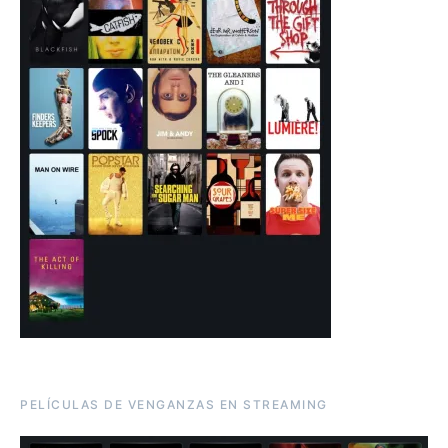
PELÍCULAS DE VENGANZAS EN STREAMING