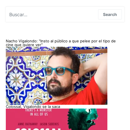
Search for:
Search
Nacho Vigalondo: "Insto al público a que pelee por el tipo de
cine que quiere ver"
Colossal, Vigalondo se la saca