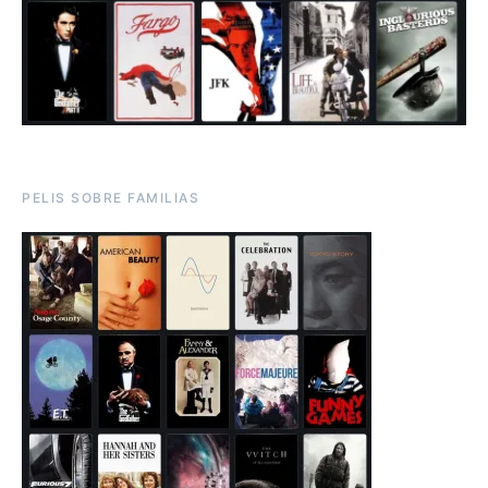
PELIS SOBRE FAMILIAS