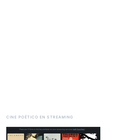
CINE POÉTICO EN STREAMING