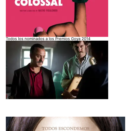
Todos los nominados a los Premios Goya 2014