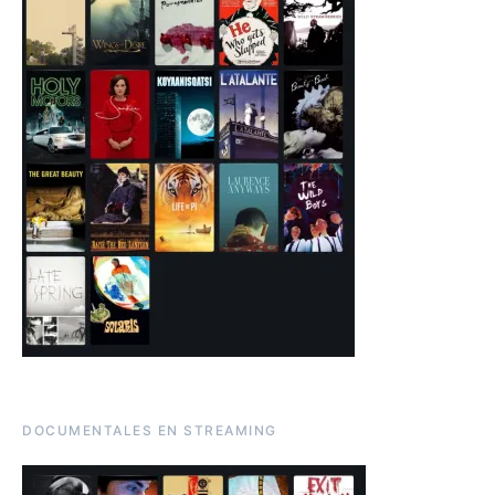
DOCUMENTALES EN STREAMING