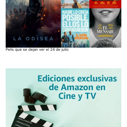
Pelis que se dejan ver el 24 de julio