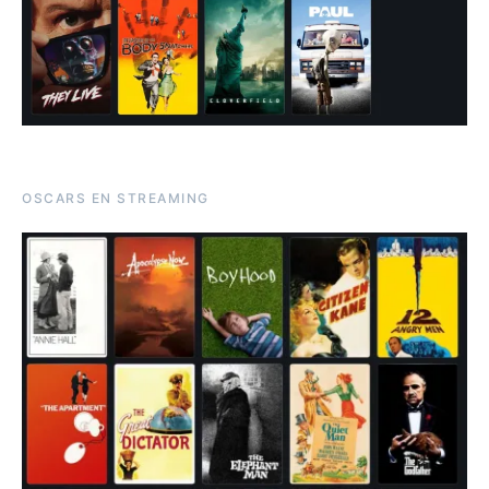
OSCARS EN STREAMING