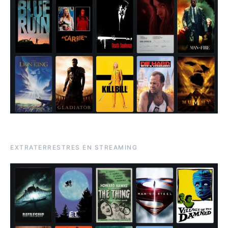
EXTRATERRESTRES EN STREAMING