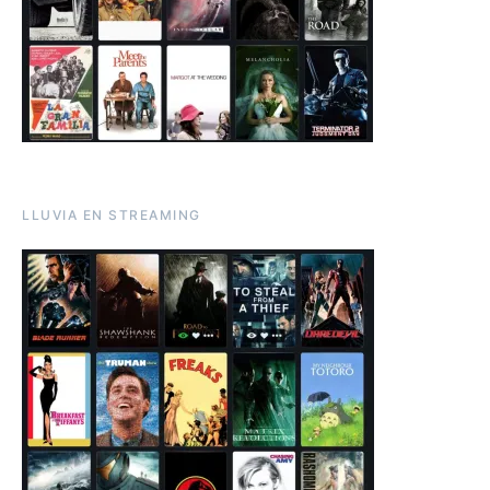
LLUVIA EN STREAMING