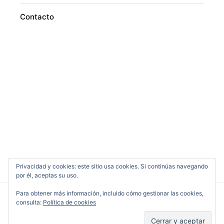
Contacto
Privacidad y cookies: este sitio usa cookies. Si continúas navegando
por él, aceptas su uso.
Para obtener más información, incluido cómo gestionar las cookies,
consulta:
Política de cookies
Cine en Serio