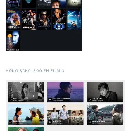
HONG SANG-SOO EN FILMIN