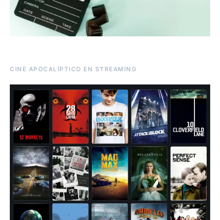
CINE APOCALÍPTICO EN STREAMING