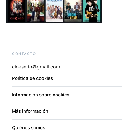
CONTACTO
cineserio@gmail.com
Política de cookies
Información sobre cookies
Más información
Quiénes somos