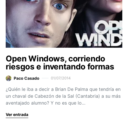
Open Windows, corriendo
riesgos e inventando formas
Paco Casado
01/07/2014
¿Quién le iba a decir a Brian De Palma que tendría en
un chaval de Cabezón de la Sal (Cantabria) a su más
aventajado alumno? Y no es que lo…
Ver entrada