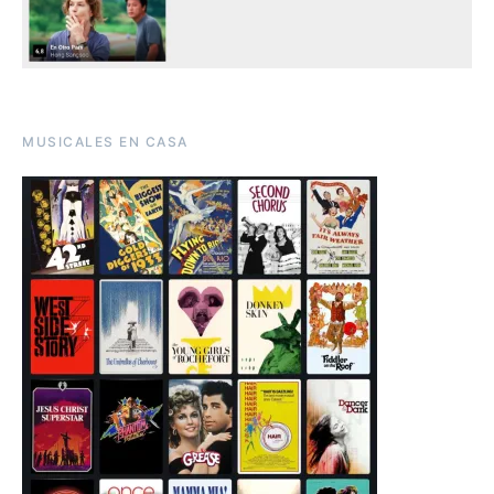
MUSICALES EN CASA