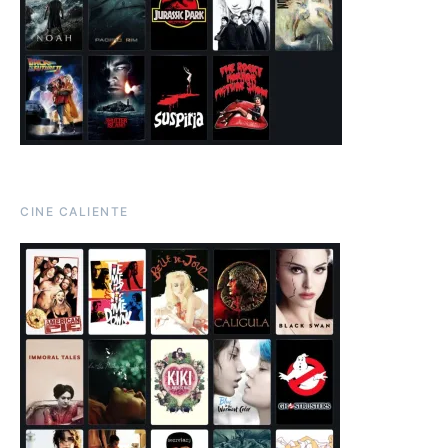
CINE CALIENTE