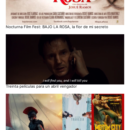
Nocturna Film Fest: BAJO LA ROSA, la flor de mi secreto
Treinta películas para un abril vengador