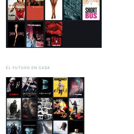
EL FUTURO EN CASA