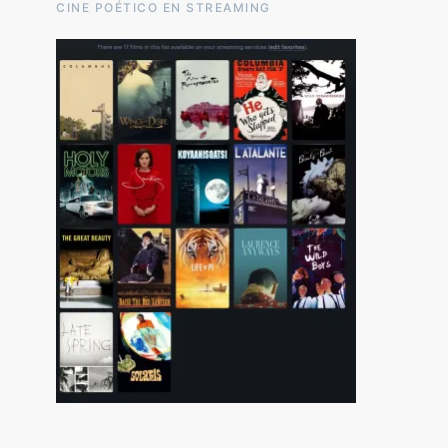
CINE POÉTICO EN STREAMING