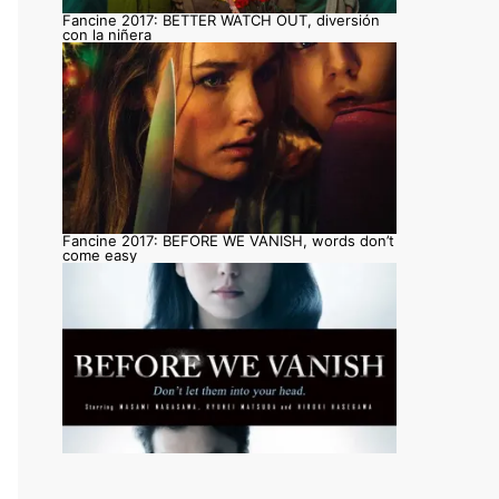
Fancine 2017: BETTER WATCH OUT, diversión
con la niñera
Fancine 2017: BEFORE WE VANISH, words don’t
come easy