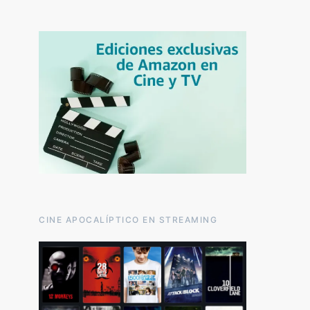
CINE APOCALÍPTICO EN STREAMING