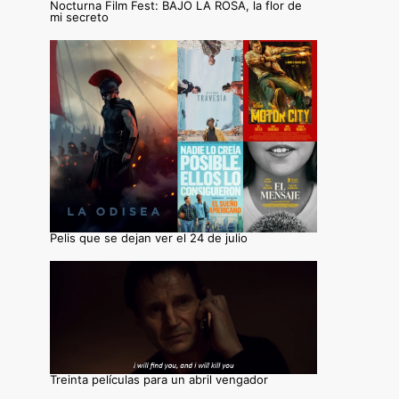
Nocturna Film Fest: BAJO LA ROSA, la flor de
mi secreto
Pelis que se dejan ver el 24 de julio
Treinta películas para un abril vengador