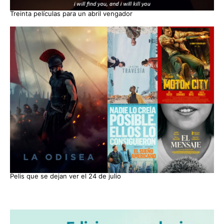
Treinta películas para un abril vengador
Pelis que se dejan ver el 24 de julio