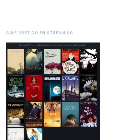
CINE POÉTICO EN STREAMING