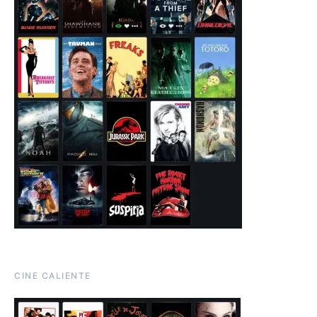
CINE CALIENTE