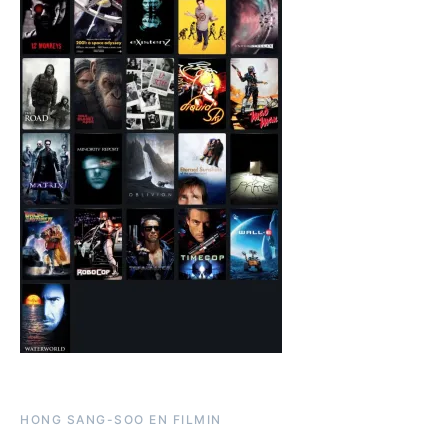
HONG SANG-SOO EN FILMIN