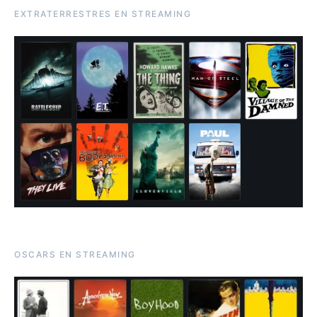
EXTRATERRESTRES EN STREAMING
OSCARS EN STREAMING