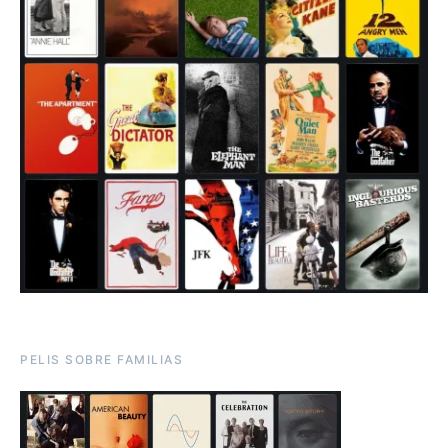
PELIS SOBRE FAMILIAS