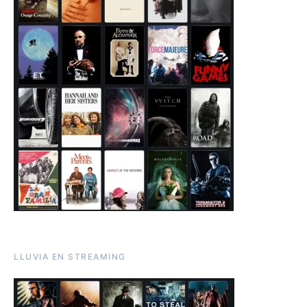
LLUVIA EN STREAMING