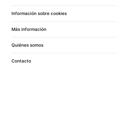
Información sobre cookies
Más información
Quiénes somos
Contacto