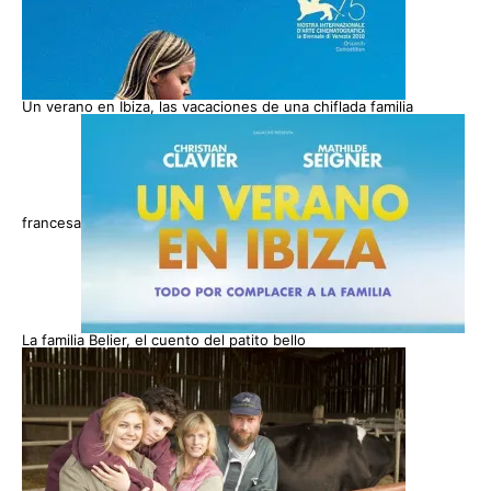
Un verano en Ibiza, las vacaciones de una chiflada familia
francesa
La familia Belier, el cuento del patito bello