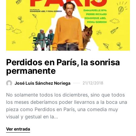
Perdidos en París, la sonrisa
permanente
José Luis Sánchez Noriega
21/12/2018
No solamente todos los diciembres, sino que todos
los meses deberíamos poder llevarnos a la boca una
pieza como Perdidos en París, una comedia muy
visual y gestual en la…
Ver entrada