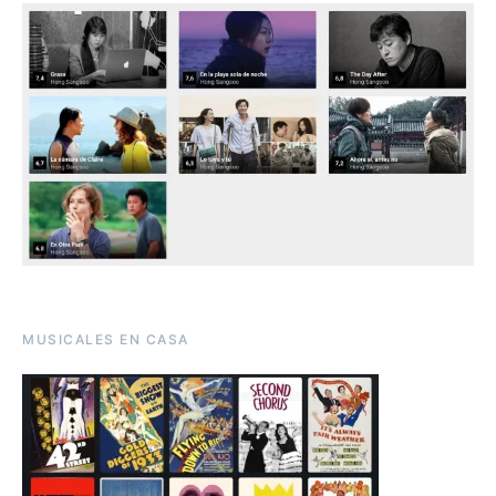
MUSICALES EN CASA