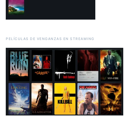
PELÍCULAS DE VENGANZAS EN STREAMING