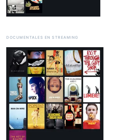
DOCUMENTALES EN STREAMING