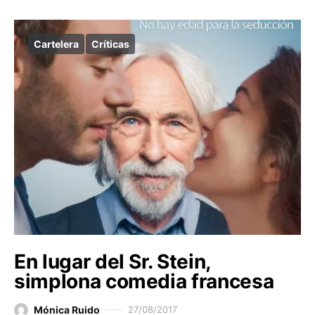
Cartelera
Críticas
En lugar del Sr. Stein,
simplona comedia francesa
Mónica Ruido
27/08/2017