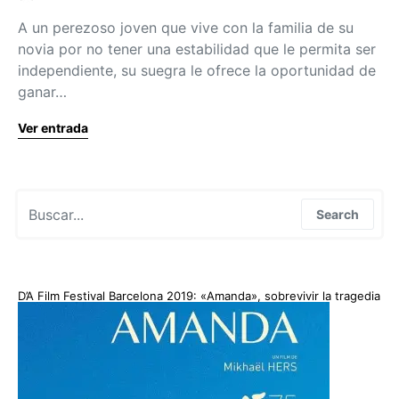
A un perezoso joven que vive con la familia de su
novia por no tener una estabilidad que le permita ser
independiente, su suegra le ofrece la oportunidad de
ganar…
Ver entrada
Search for:
Search
D’A Film Festival Barcelona 2019: «Amanda», sobrevivir la tragedia