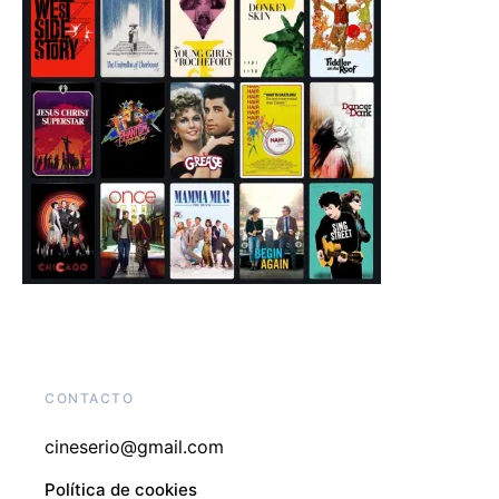
CONTACTO
cineserio@gmail.com
Política de cookies