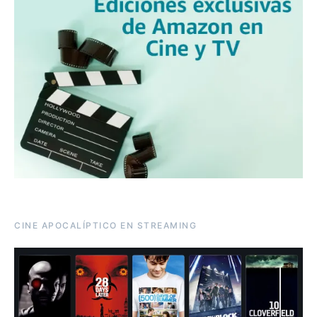
CINE APOCALÍPTICO EN STREAMING