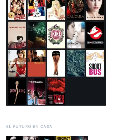
EL FUTURO EN CASA