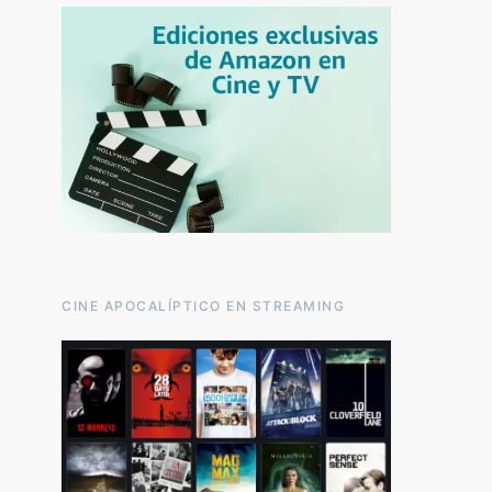
CINE APOCALÍPTICO EN STREAMING