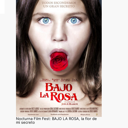
Nocturna Film Fest: BAJO LA ROSA, la flor de
mi secreto