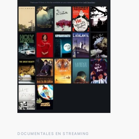
DOCUMENTALES EN STREAMING