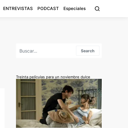
ENTREVISTAS
PODCAST
Especiales
Search for:
Search
Treinta películas para un noviembre dulce