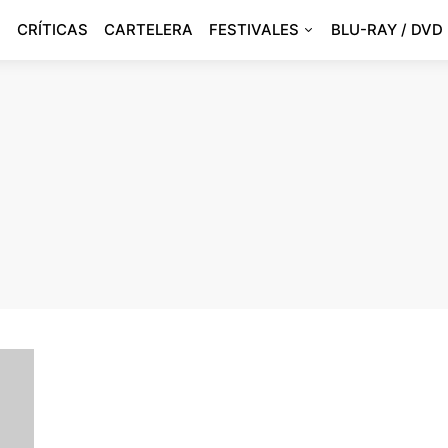
CRÍTICAS
CARTELERA
FESTIVALES
BLU-RAY / DVD