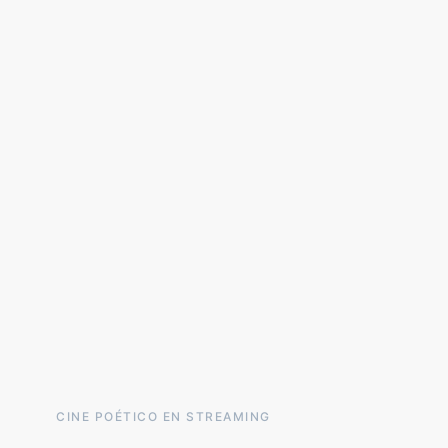
CINE POÉTICO EN STREAMING