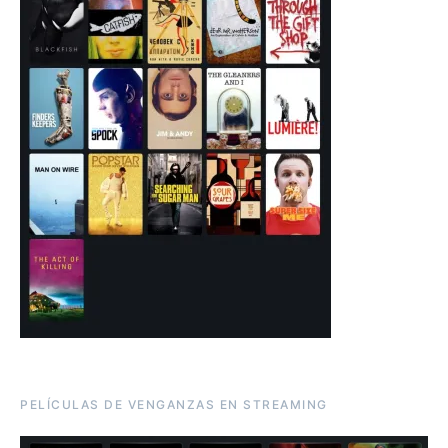
PELÍCULAS DE VENGANZAS EN STREAMING