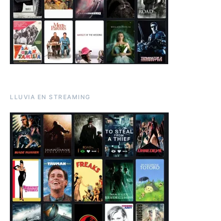
LLUVIA EN STREAMING