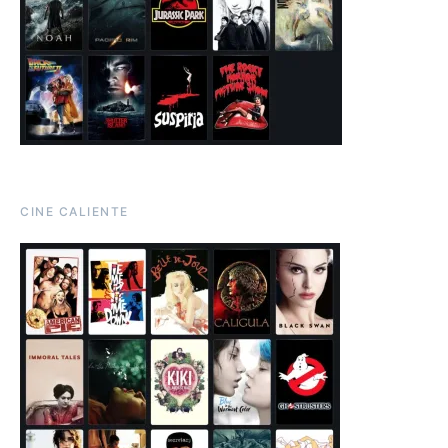
CINE CALIENTE