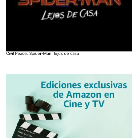
Civil Peace: Spider-Man: lejos de casa