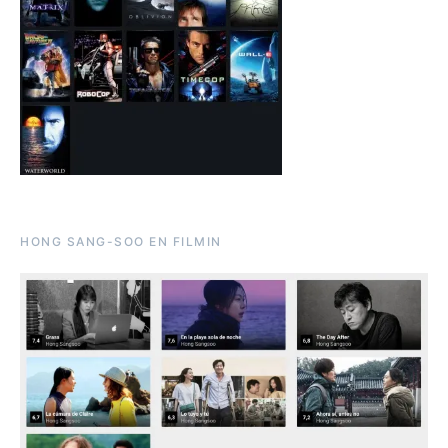
HONG SANG-SOO EN FILMIN