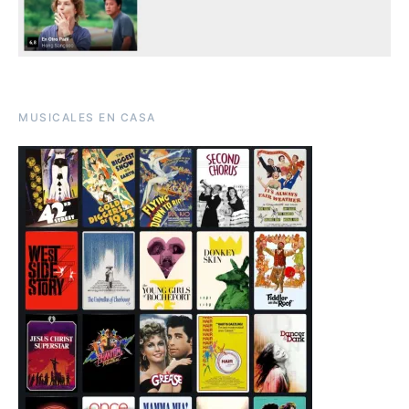
MUSICALES EN CASA