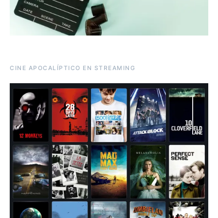
CINE APOCALÍPTICO EN STREAMING