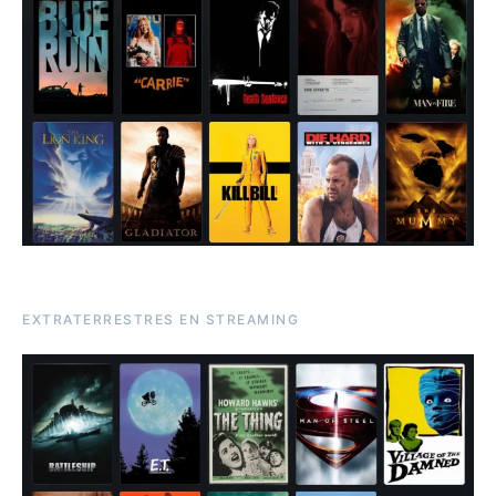
EXTRATERRESTRES EN STREAMING