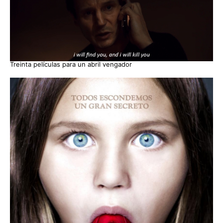
Treinta películas para un abril vengador