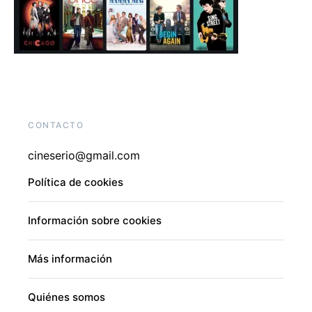
CONTACTO
cineserio@gmail.com
Política de cookies
Información sobre cookies
Más información
Quiénes somos