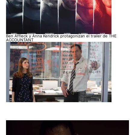
Ben Affleck y Anna Kendrick protagonizan el trailer de THE
ACCOUNTANT