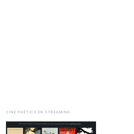
CINE POÉTICO EN STREAMING