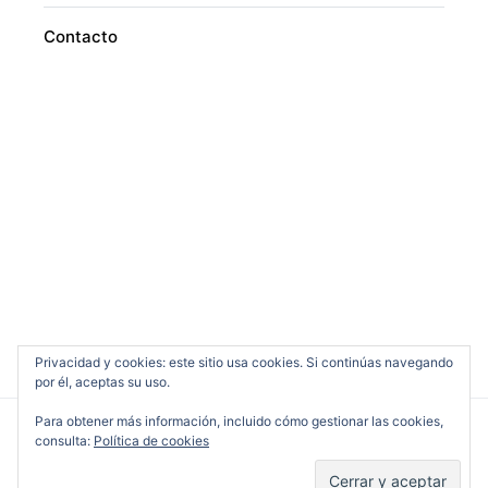
Contacto
Privacidad y cookies: este sitio usa cookies. Si continúas navegando
por él, aceptas su uso.
Para obtener más información, incluido cómo gestionar las cookies,
consulta:
Política de cookies
Cine en Serio