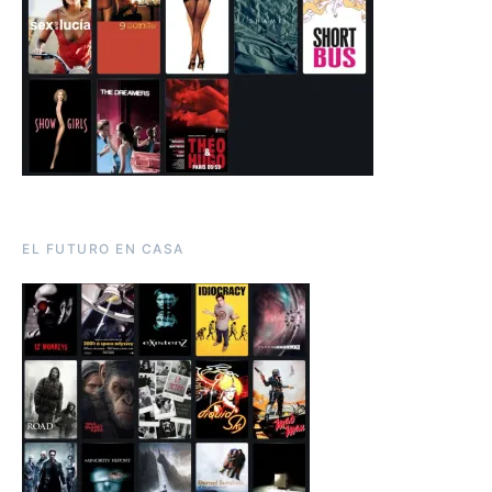
EL FUTURO EN CASA