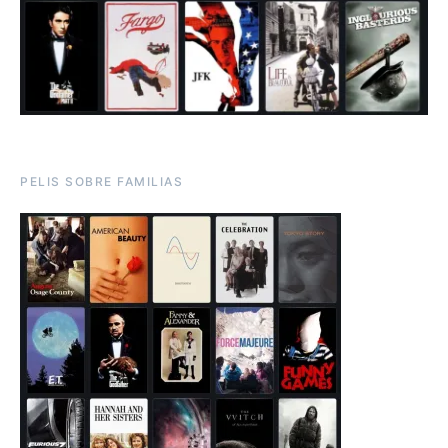
PELIS SOBRE FAMILIAS