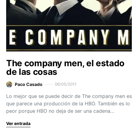
The company men, el estado
de las cosas
Paco Casado
06/05/2011
Lo mejor que se puede decir de The company men es
que parece una producción de la HBO. También es lo
peor porque HBO no deja de ser una cadena…
Ver entrada