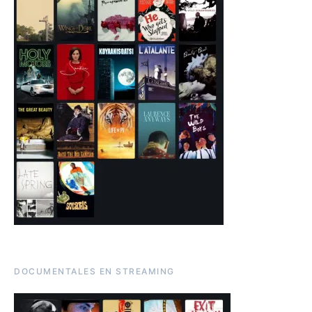
DOCUMENTALES EN STREAMING