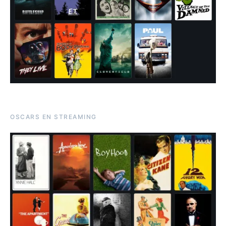
OSCARS EN STREAMING