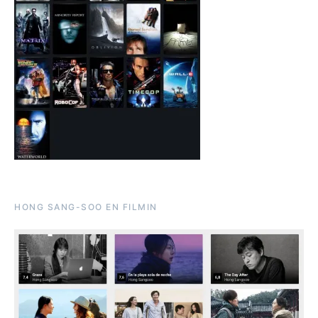
HONG SANG-SOO EN FILMIN