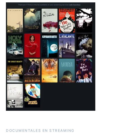
DOCUMENTALES EN STREAMING