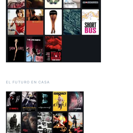
EL FUTURO EN CASA