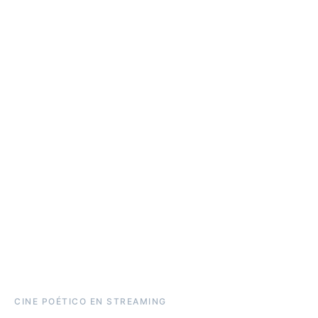
CINE POÉTICO EN STREAMING