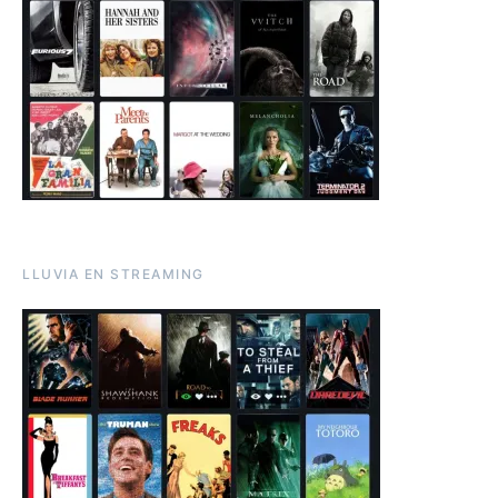
LLUVIA EN STREAMING