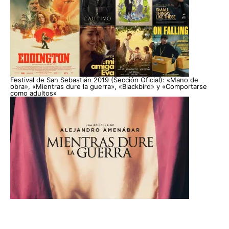
Festival de San Sebastián 2019 (Sección Oficial): «Mano de
obra», «Mientras dure la guerra», «Blackbird» y «Comportarse
como adultos»