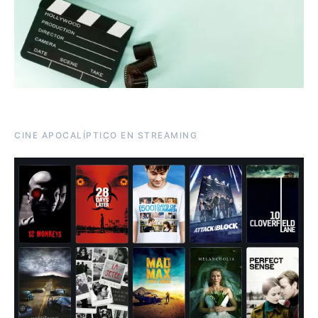
CINE APOCALÍPTICO EN STREAMING