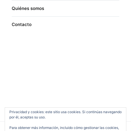
Quiénes somos
Contacto
Privacidad y cookies: este sitio usa cookies. Si continúas navegando
por él, aceptas su uso.
Para obtener más información, incluido cómo gestionar las cookies,