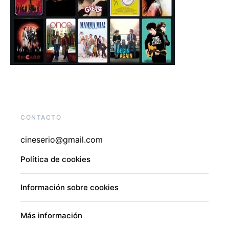
CONTACTO
cineserio@gmail.com
Política de cookies
Información sobre cookies
Más información