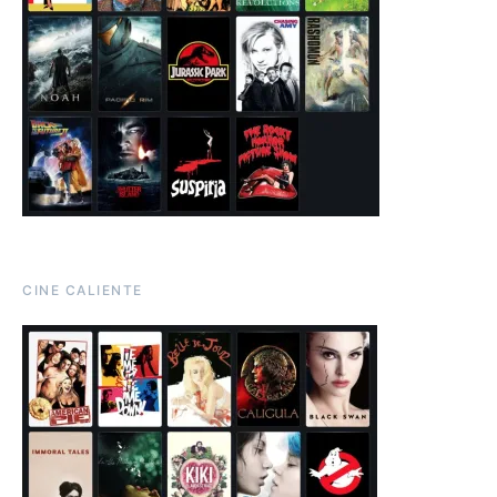
CINE CALIENTE