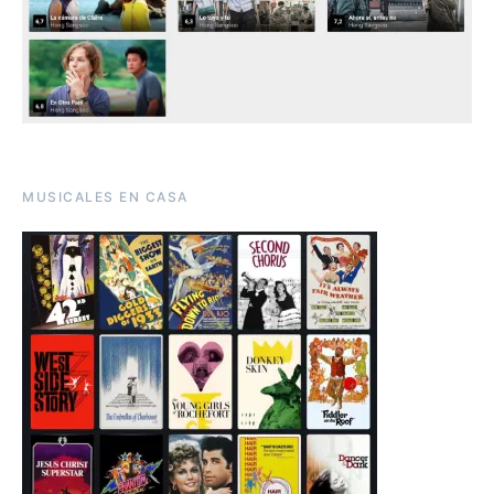
MUSICALES EN CASA