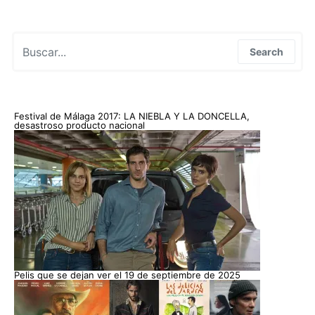
Search for:
Search
Festival de Málaga 2017: LA NIEBLA Y LA DONCELLA,
desastroso producto nacional
Pelis que se dejan ver el 19 de septiembre de 2025