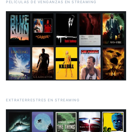
PELÍCULAS DE VENGANZAS EN STREAMING
EXTRATERRESTRES EN STREAMING