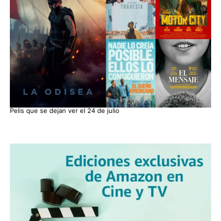
Pelis que se dejan ver el 24 de julio