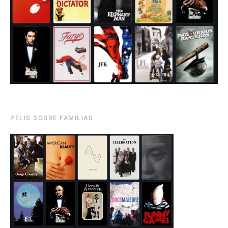
PELIS SOBRE FAMILIAS