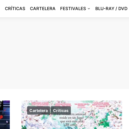
CRÍTICAS
CARTELERA
FESTIVALES
BLU-RAY / DVD
Cartelera
Críticas