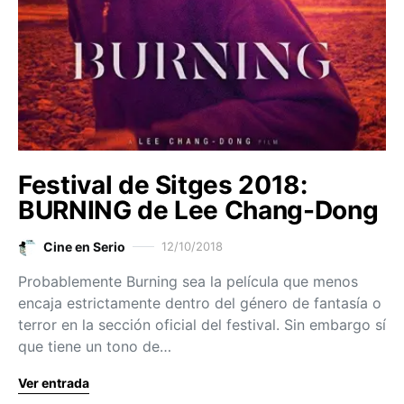
Festival de Sitges 2018:
BURNING de Lee Chang-Dong
Cine en Serio
12/10/2018
Probablemente Burning sea la película que menos
encaja estrictamente dentro del género de fantasía o
terror en la sección oficial del festival. Sin embargo sí
que tiene un tono de…
Ver entrada