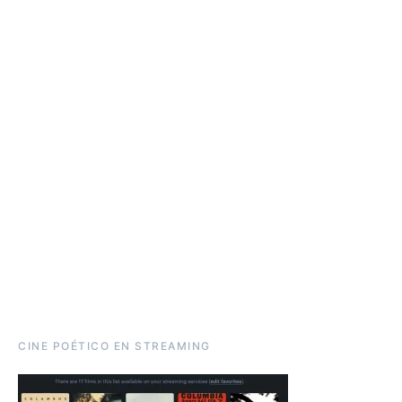
CINE POÉTICO EN STREAMING