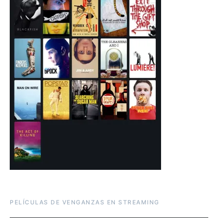
PELÍCULAS DE VENGANZAS EN STREAMING