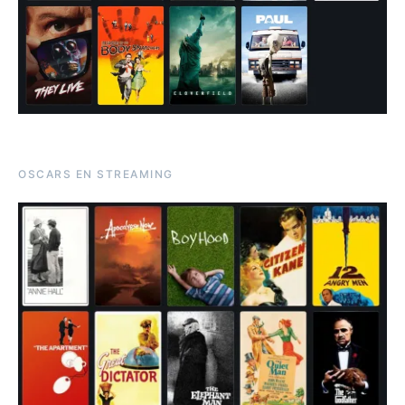
OSCARS EN STREAMING