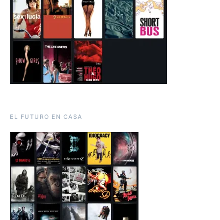
EL FUTURO EN CASA