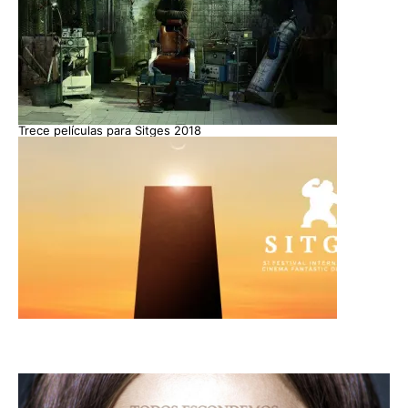
Trece películas para Sitges 2018