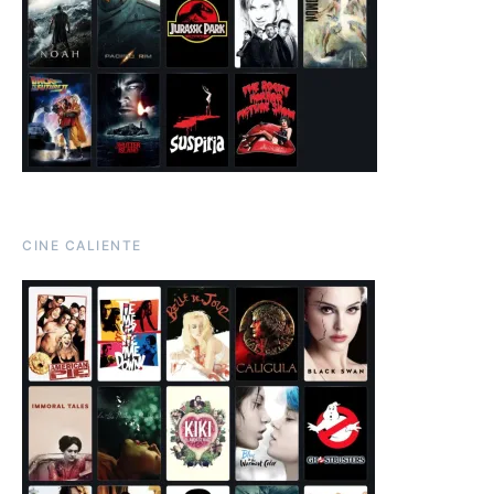
CINE CALIENTE