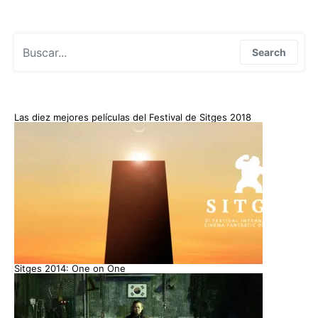
Search for:
Search
Las diez mejores películas del Festival de Sitges 2018
Sitges 2014: One on One