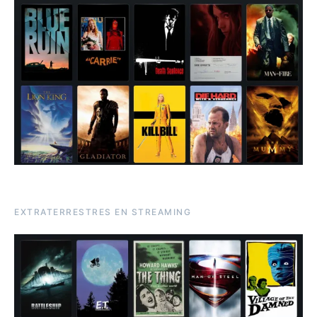
EXTRATERRESTRES EN STREAMING