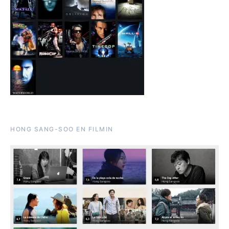
HONG SANG-SOO EN FILMIN