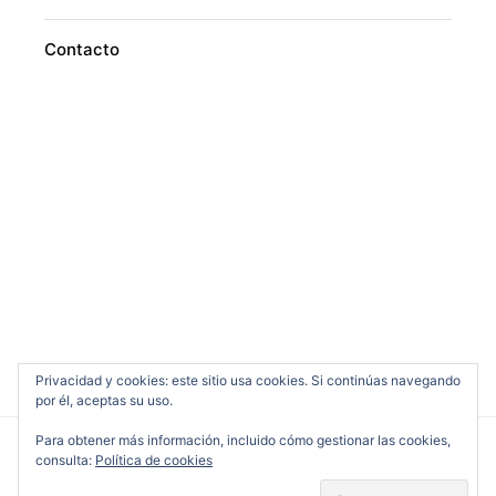
Contacto
Privacidad y cookies: este sitio usa cookies. Si continúas navegando
por él, aceptas su uso.
Para obtener más información, incluido cómo gestionar las cookies,
consulta:
Política de cookies
Cine en Serio