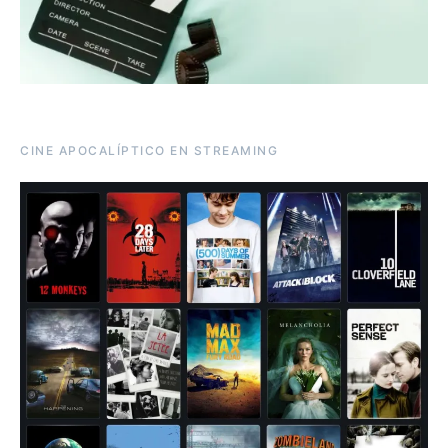
CINE APOCALÍPTICO EN STREAMING