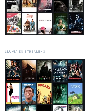
LLUVIA EN STREAMING