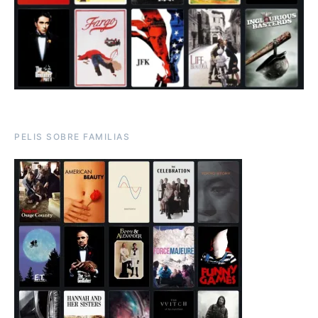
PELIS SOBRE FAMILIAS