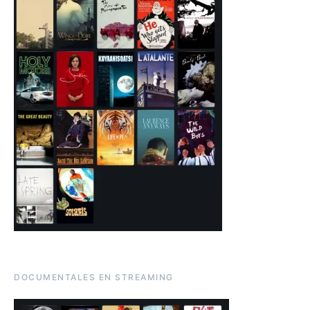
DOCUMENTALES EN STREAMING