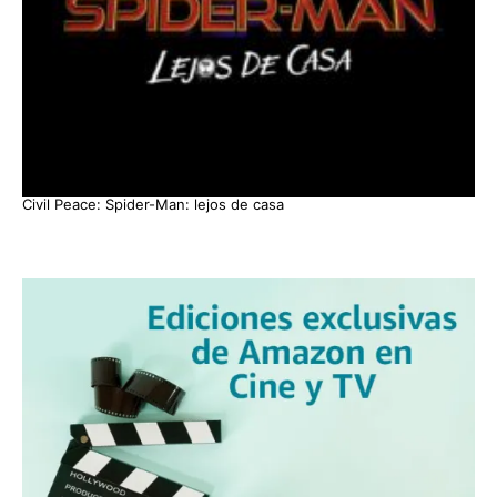
Civil Peace: Spider-Man: lejos de casa