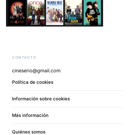
CONTACTO
cineserio@gmail.com
Política de cookies
Información sobre cookies
Más información
Quiénes somos