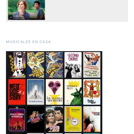
MUSICALES EN CASA