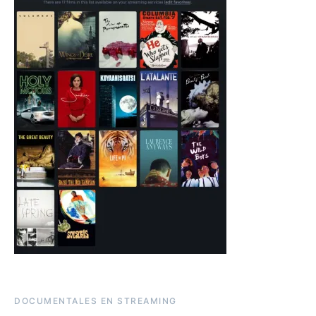
DOCUMENTALES EN STREAMING