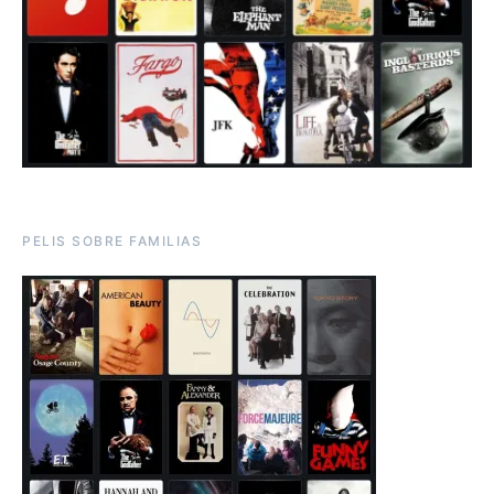
PELIS SOBRE FAMILIAS