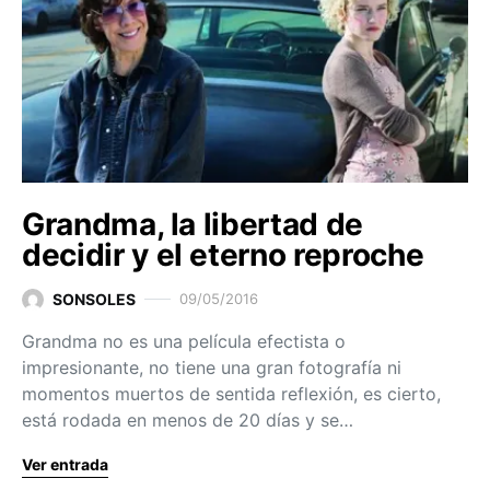
Grandma, la libertad de
decidir y el eterno reproche
SONSOLES
09/05/2016
Grandma no es una película efectista o
impresionante, no tiene una gran fotografía ni
momentos muertos de sentida reflexión, es cierto,
está rodada en menos de 20 días y se…
Ver entrada