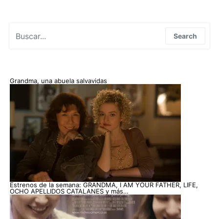
Search for:
Search
Grandma, una abuela salvavidas
Estrenos de la semana: GRANDMA, I AM YOUR FATHER, LIFE,
OCHO APELLIDOS CATALANES y más…