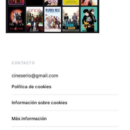
CONTACTO
cineserio@gmail.com
Política de cookies
Información sobre cookies
Más información