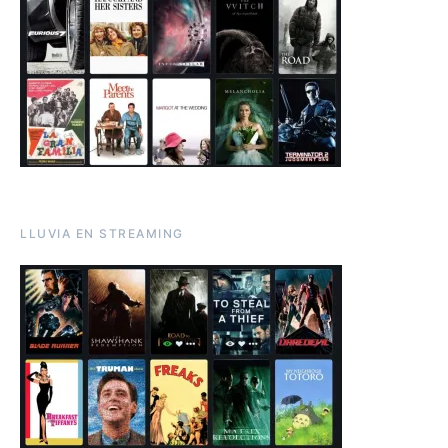
LLUVIA EN STREAMING