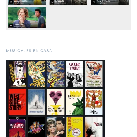
MUSICALES EN CASA