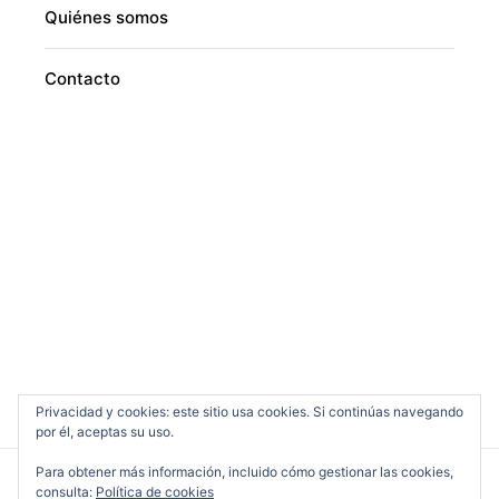
Quiénes somos
Contacto
Privacidad y cookies: este sitio usa cookies. Si continúas navegando
por él, aceptas su uso.
Para obtener más información, incluido cómo gestionar las cookies,
consulta:
Política de cookies