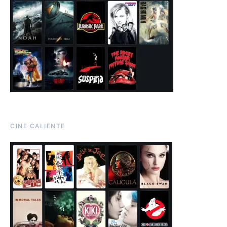
CINE CALIENTE