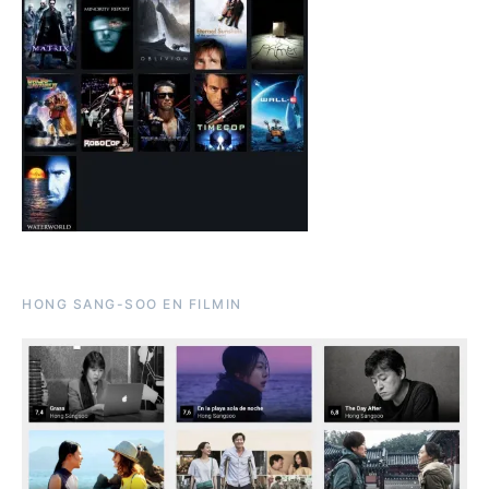
HONG SANG-SOO EN FILMIN