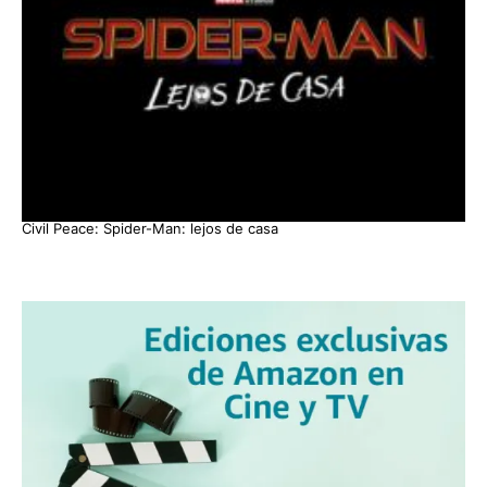
Civil Peace: Spider-Man: lejos de casa