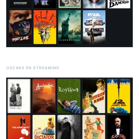
OSCARS EN STREAMING