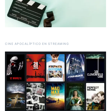
CINE APOCALÍPTICO EN STREAMING