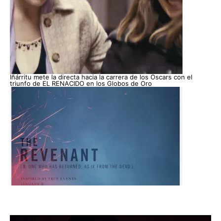
Iñárritu mete la directa hacia la carrera de los Oscars con el
triunfo de EL RENACIDO en los Globos de Oro