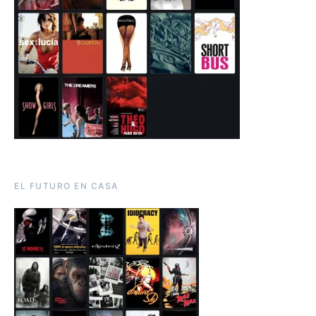
EL FUTURO EN CASA