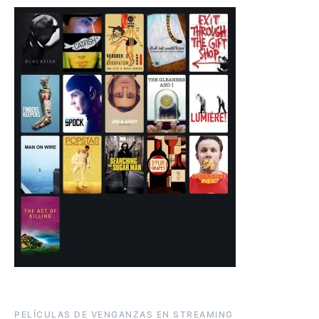
PELÍCULAS DE VENGANZAS EN STREAMING