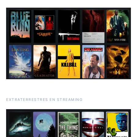
EXTRATERRESTRES EN STREAMING