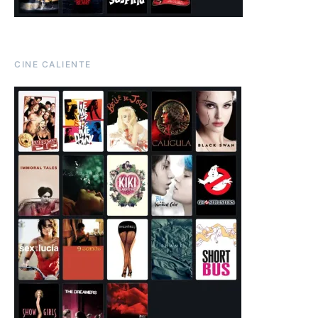
CINE CALIENTE