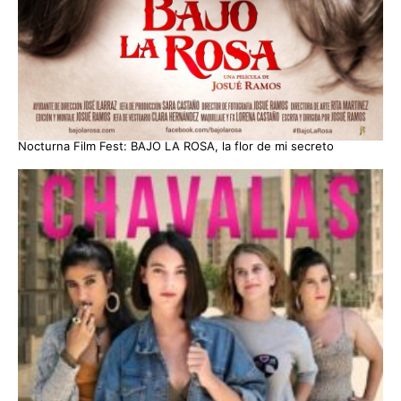
Nocturna Film Fest: BAJO LA ROSA, la flor de mi secreto