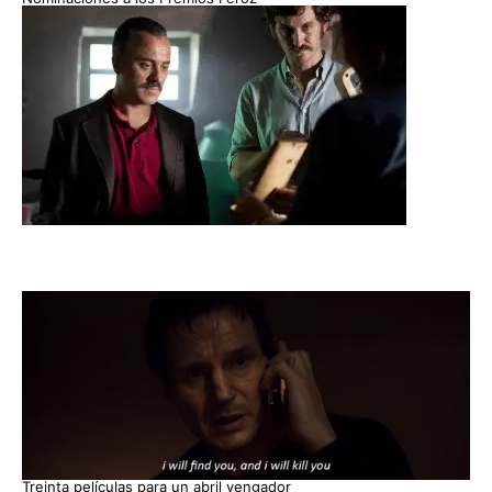
Treinta películas para un abril vengador