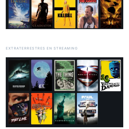
EXTRATERRESTRES EN STREAMING