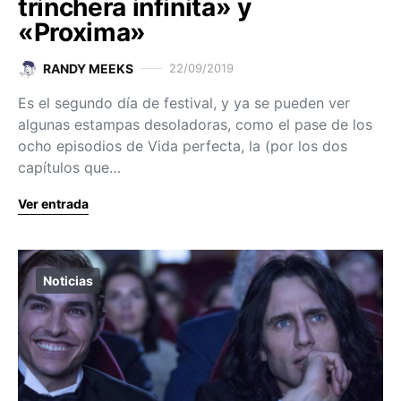
trinchera infinita» y
«Proxima»
RANDY MEEKS
22/09/2019
Es el segundo día de festival, y ya se pueden ver
algunas estampas desoladoras, como el pase de los
ocho episodios de Vida perfecta, la (por los dos
capítulos que…
Ver entrada
Noticias