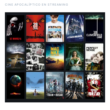
CINE APOCALÍPTICO EN STREAMING