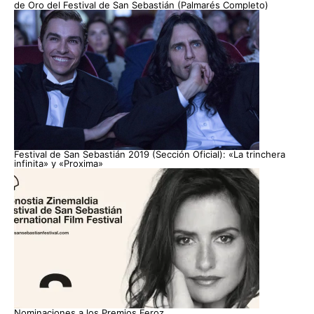
de Oro del Festival de San Sebastián (Palmarés Completo)
Festival de San Sebastián 2019 (Sección Oficial): «La trinchera
infinita» y «Proxima»
Nominaciones a los Premios Feroz