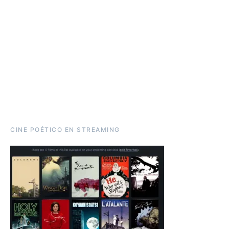
CINE POÉTICO EN STREAMING