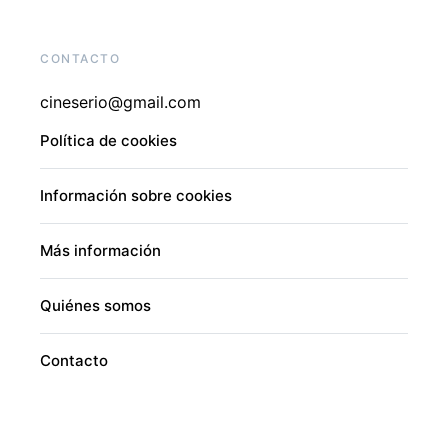
CONTACTO
cineserio@gmail.com
Política de cookies
Información sobre cookies
Más información
Quiénes somos
Contacto