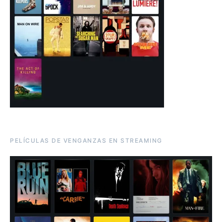
PELÍCULAS DE VENGANZAS EN STREAMING