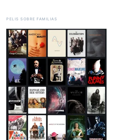
PELIS SOBRE FAMILIAS