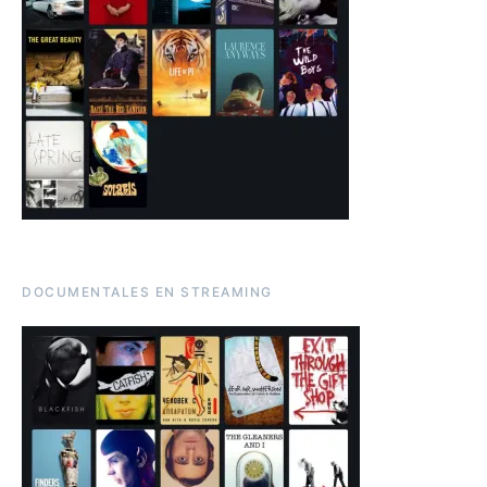
DOCUMENTALES EN STREAMING