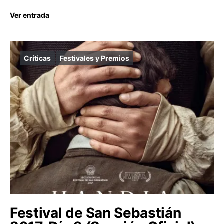
Ver entrada
Críticas
Festivales y Premios
Festival de San Sebastián