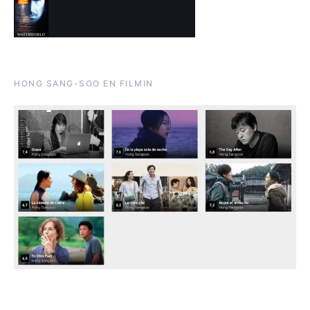
HONG SANG-SOO EN FILMIN