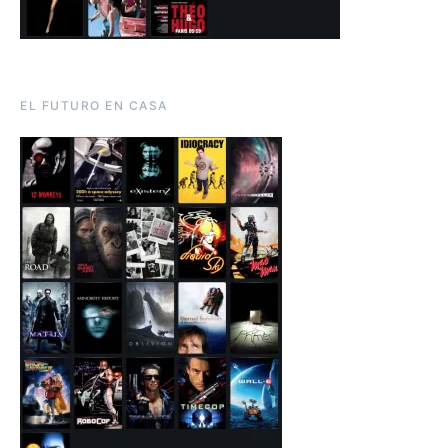
EL FUTURO EN CASA