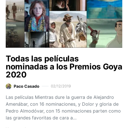
Todas las películas
nominadas a los Premios Goya
2020
Paco Casado
02/12/2019
Las películas Mientras dure la guerra de Alejandro
Amenábar, con 16 nominaciones, y Dolor y gloria de
Pedro Almodóvar, con 15 nominaciones parten como
las grandes favoritas de cara a…