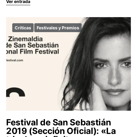
Ver entrada
Críticas
Festivales y Premios
Festival de San Sebastián
2019 (Sección Oficial): «La