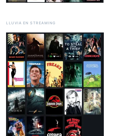
LLUVIA EN STREAMING