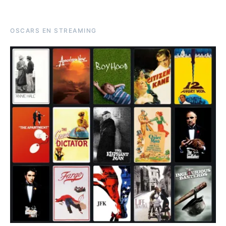
OSCARS EN STREAMING