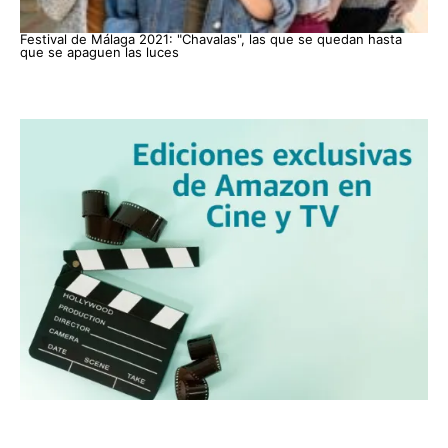
Festival de Málaga 2021: "Chavalas", las que se quedan hasta
que se apaguen las luces