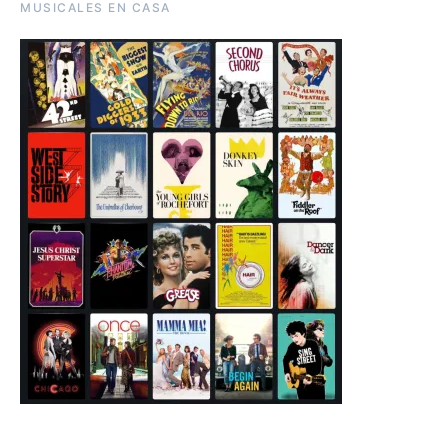
MUSICALES EN CASA