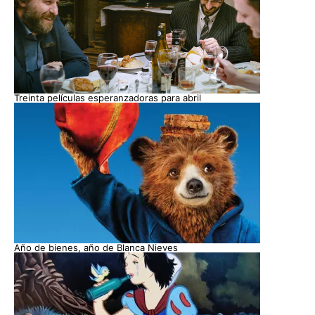
Treinta películas esperanzadoras para abril
Año de bienes, año de Blanca Nieves