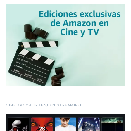
CINE APOCALÍPTICO EN STREAMING