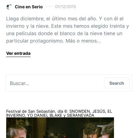
Cine en Serio
01/12/2015
Llega diciembre, el último mes del año. Y con él el
invierno y la nieve. Este mes hemos elegido treinta y
una películas donde el blanco de la nieve tiene un
particular protagonismo. Más o menos…
Ver entrada
Search for:
Search
Festival de San Sebastián, día 6: SNOWDEN, JESÚS, EL
INVIERNO, YO DANIEL BLAKE y SIERANEVADA