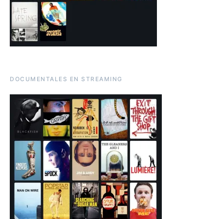
DOCUMENTALES EN STREAMING