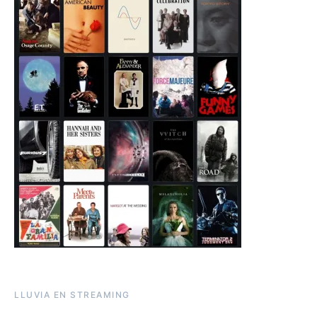
LLUVIA EN STREAMING