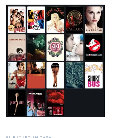
EL FUTURO EN CASA