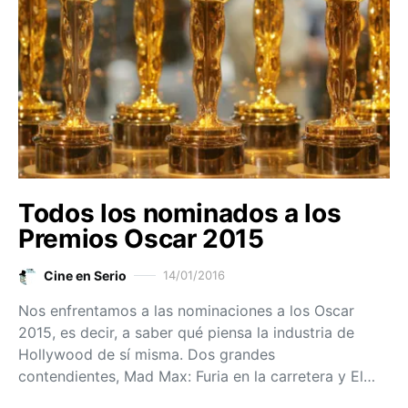
Todos los nominados a los
Premios Oscar 2015
Cine en Serio
14/01/2016
Nos enfrentamos a las nominaciones a los Oscar
2015, es decir, a saber qué piensa la industria de
Hollywood de sí misma. Dos grandes
contendientes, Mad Max: Furia en la carretera y El…