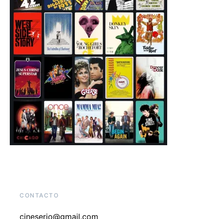
CONTACTO
cineserio@gmail.com