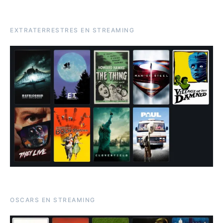
EXTRATERRESTRES EN STREAMING
OSCARS EN STREAMING