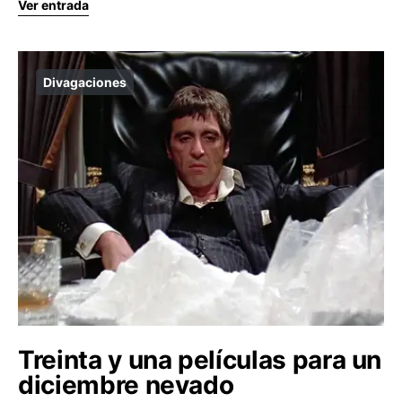
Ver entrada
Divagaciones
Treinta y una películas para un
diciembre nevado