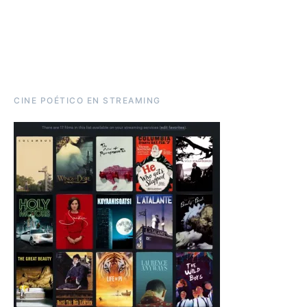
CINE POÉTICO EN STREAMING