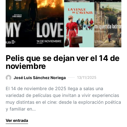
Pelis que se dejan ver el 14 de
noviembre
José Luis Sánchez Noriega
13/11/2025
El 14 de noviembre de 2025 llega a salas una
variedad de películas que invitan a vivir experiencias
muy distintas en el cine: desde la exploración poética
y familiar en…
Ver entrada