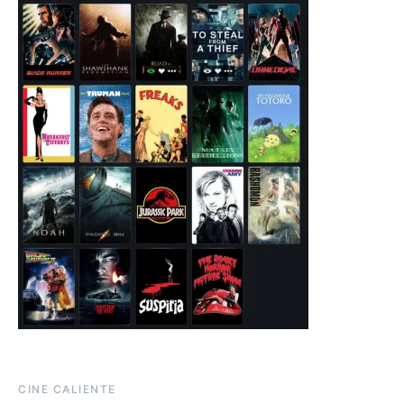
CINE CALIENTE