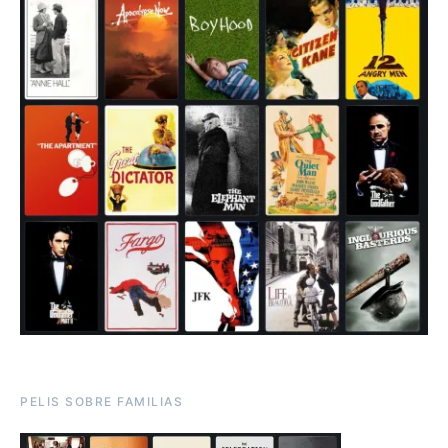
PELIS SOBRE FAMILIAS