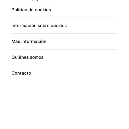
Política de cookies
Información sobre cookies
Más información
Quiénes somos
Contacto