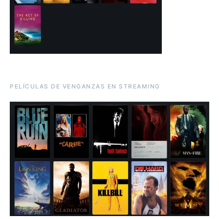
PELÍCULAS DE VENGANZAS EN STREAMING