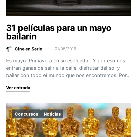
31 películas para un mayo
bailarín
Cine en Serio
01/05/2016
Es mayo. Primavera en su esplendor. Y por eso nos
entran ganas de salir a la calle, disfrutar del sol y
bailar con todo el mundo que nos encontremos. Por…
Ver entrada
Concursos
Noticias