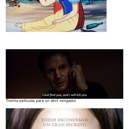
Treinta películas para un abril vengador