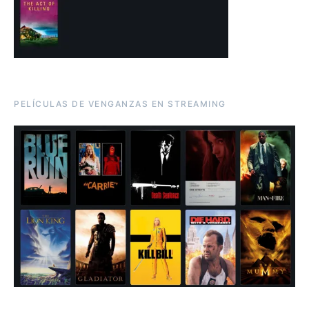
PELÍCULAS DE VENGANZAS EN STREAMING