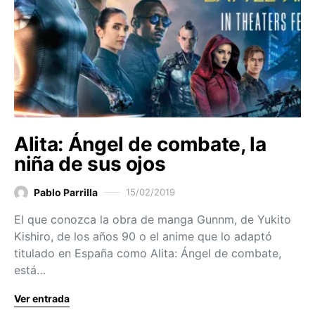
Alita: Ángel de combate, la
niña de sus ojos
Pablo Parrilla
15/02/2019
El que conozca la obra de manga Gunnm, de Yukito
Kishiro, de los años 90 o el anime que lo adaptó
titulado en España como Alita: Ángel de combate,
está…
Ver entrada