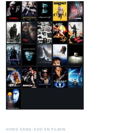
HONG SANG-SOO EN FILMIN