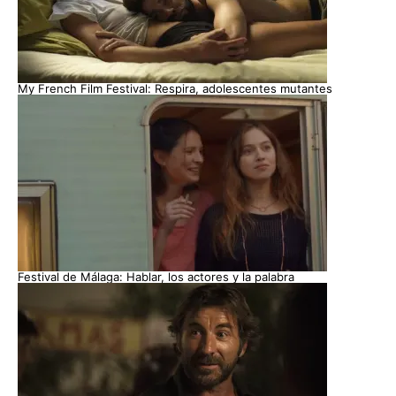
My French Film Festival: Respira, adolescentes mutantes
Festival de Málaga: Hablar, los actores y la palabra