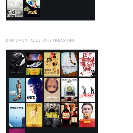
DOCUMENTALES EN STREAMING