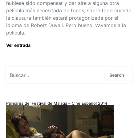
hubiese sido compensar y dar aire a alguna otra
película más necesitada de focos, sobre todo cuando
la clausura también estará protagonizada por el
idioma de Robert Duvall. Pero bueno, vayamos a la
película.
Ver entrada
Search for:
Search
Palmarés del Festival de Málaga – Cine Español 2014