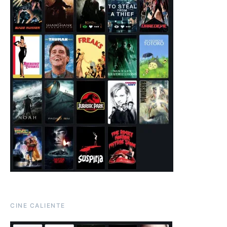
CINE CALIENTE