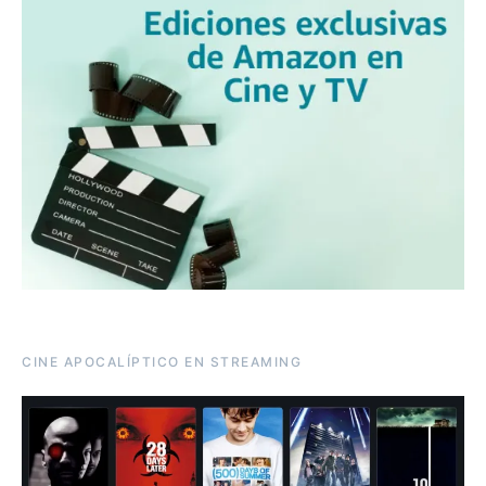
CINE APOCALÍPTICO EN STREAMING