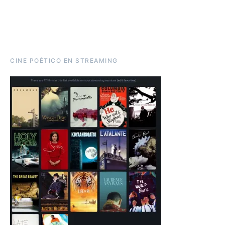
CINE POÉTICO EN STREAMING