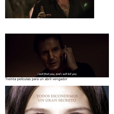
Treinta películas para un abril vengador