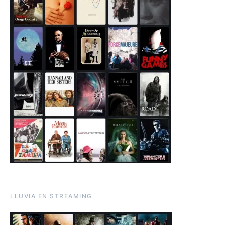
LLUVIA EN STREAMING