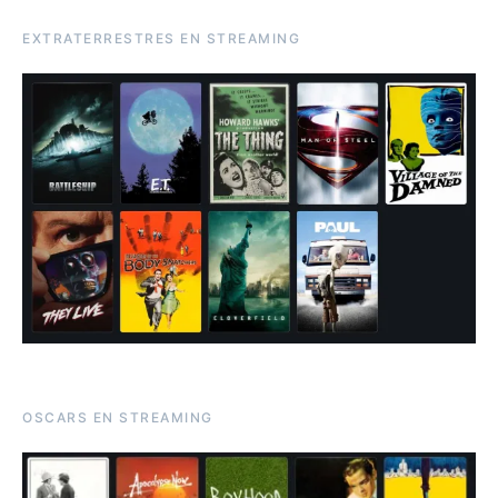
EXTRATERRESTRES EN STREAMING
OSCARS EN STREAMING