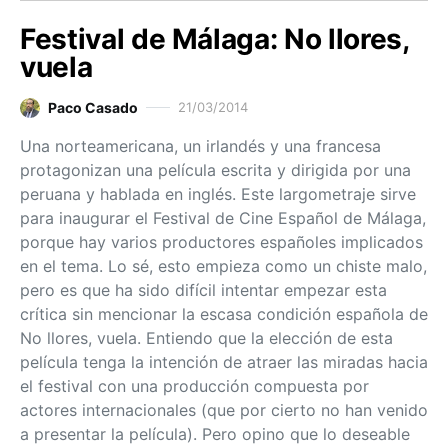
Festival de Málaga: No llores,
vuela
Paco Casado
21/03/2014
Una norteamericana, un irlandés y una francesa
protagonizan una película escrita y dirigida por una
peruana y hablada en inglés. Este largometraje sirve
para inaugurar el Festival de Cine Español de Málaga,
porque hay varios productores españoles implicados
en el tema. Lo sé, esto empieza como un chiste malo,
pero es que ha sido difícil intentar empezar esta
crítica sin mencionar la escasa condición española de
No llores, vuela. Entiendo que la elección de esta
película tenga la intención de atraer las miradas hacia
el festival con una producción compuesta por
actores internacionales (que por cierto no han venido
a presentar la película). Pero opino que lo deseable