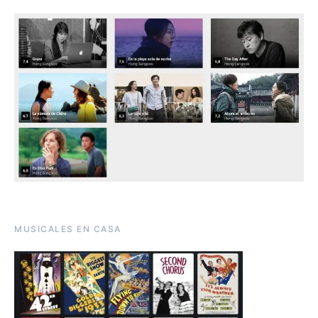
MUSICALES EN CASA