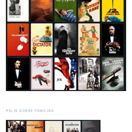
PELIS SOBRE FAMILIAS