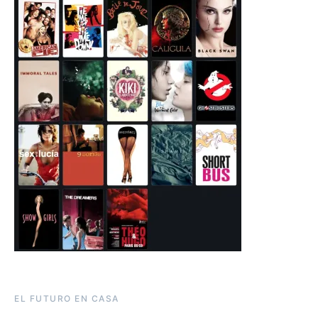
EL FUTURO EN CASA