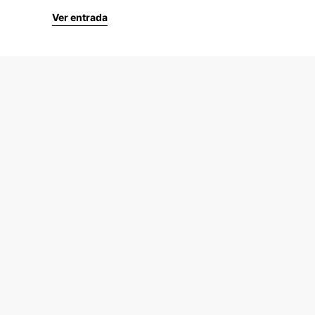
Ver entrada