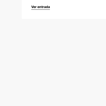
Ver entrada