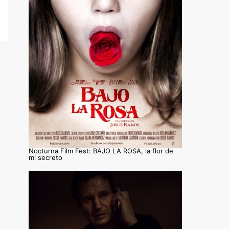
Nocturna Film Fest: BAJO LA ROSA, la flor de
mi secreto