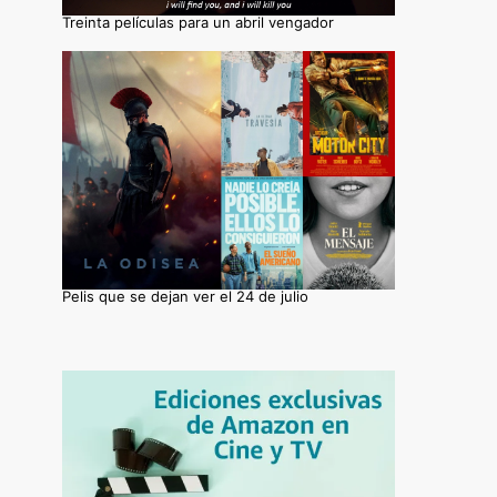
Treinta películas para un abril vengador
Pelis que se dejan ver el 24 de julio