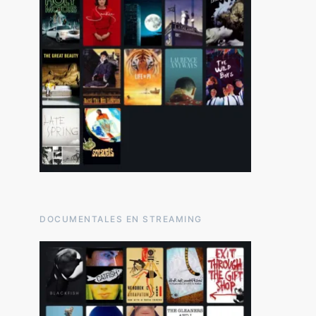
DOCUMENTALES EN STREAMING