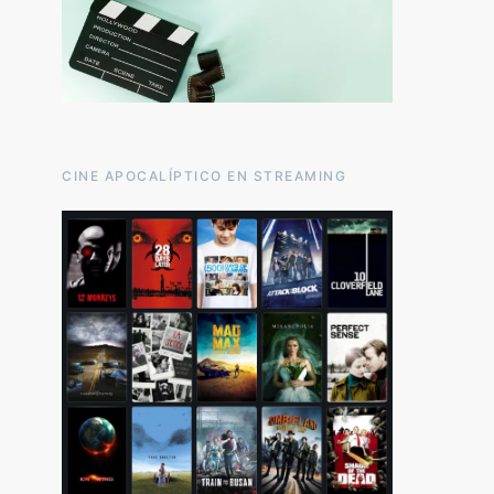
CINE APOCALÍPTICO EN STREAMING