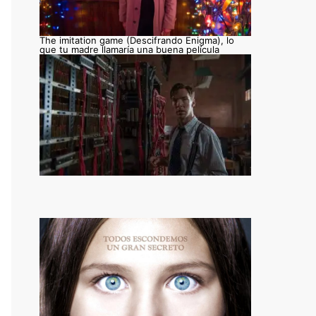
The imitation game (Descifrando Enigma), lo
que tu madre llamaría una buena película