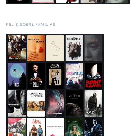
PELIS SOBRE FAMILIAS