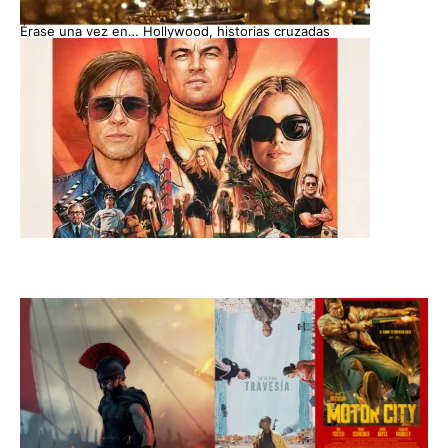
Érase una vez en… Hollywood, historias cruzadas