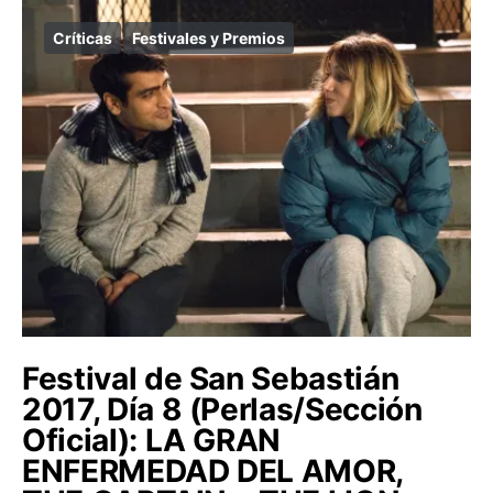
Críticas
Festivales y Premios
Festival de San Sebastián
2017, Día 8 (Perlas/Sección
Oficial): LA GRAN
ENFERMEDAD DEL AMOR,