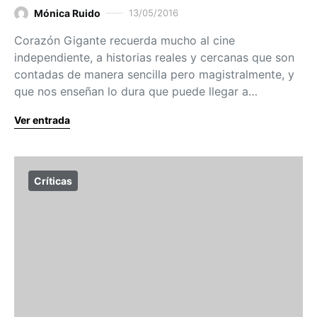
Mónica Ruido
13/05/2016
Corazón Gigante recuerda mucho al cine
independiente, a historias reales y cercanas que son
contadas de manera sencilla pero magistralmente, y
que nos enseñan lo dura que puede llegar a…
Ver entrada
Críticas