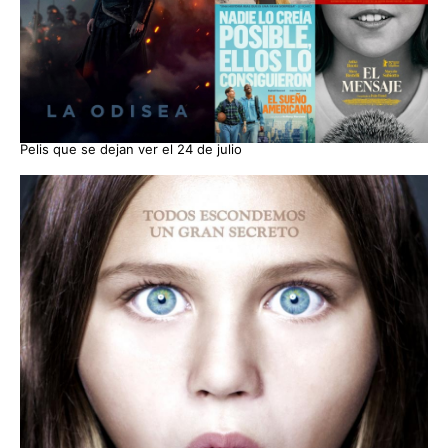
Pelis que se dejan ver el 24 de julio