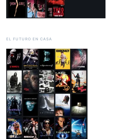
EL FUTURO EN CASA