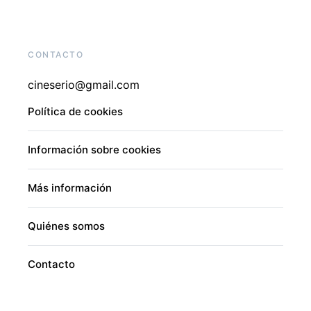
CONTACTO
cineserio@gmail.com
Política de cookies
Información sobre cookies
Más información
Quiénes somos
Contacto