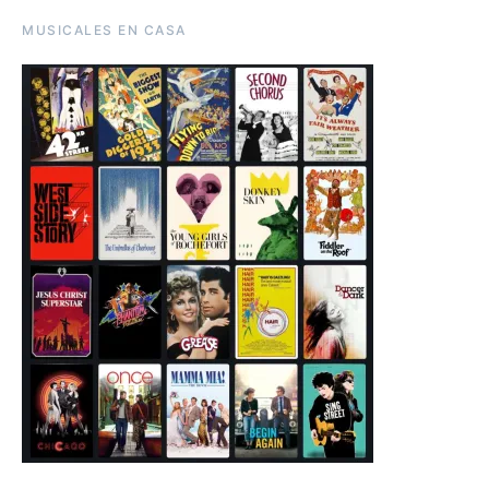
MUSICALES EN CASA