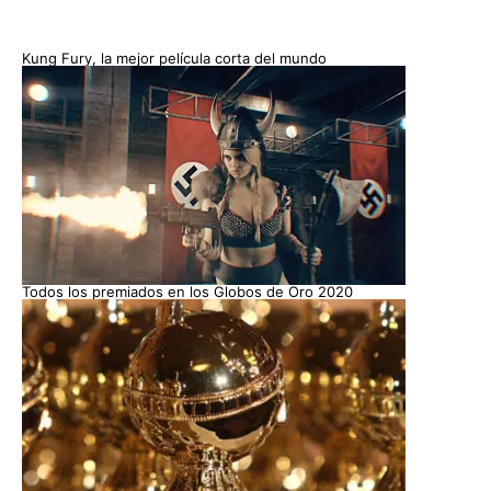
Kung Fury, la mejor película corta del mundo
Todos los premiados en los Globos de Oro 2020