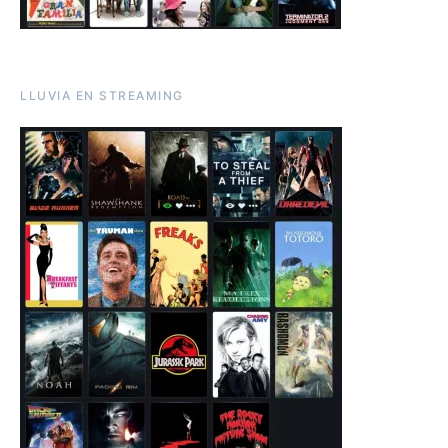
LLUVIA EN STREAMING