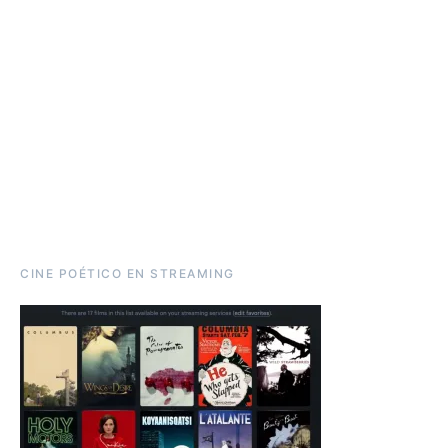
CINE POÉTICO EN STREAMING