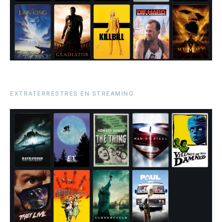
EXTRATERRESTRES EN STREAMING