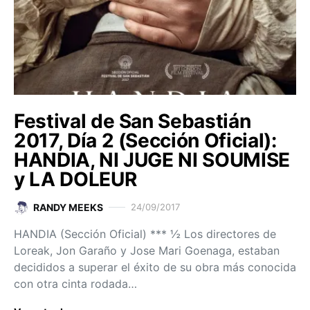
Festival de San Sebastián
2017, Día 2 (Sección Oficial):
HANDIA, NI JUGE NI SOUMISE
y LA DOLEUR
RANDY MEEKS
24/09/2017
HANDIA (Sección Oficial) *** ½ Los directores de
Loreak, Jon Garaño y Jose Mari Goenaga, estaban
decididos a superar el éxito de su obra más conocida
con otra cinta rodada…