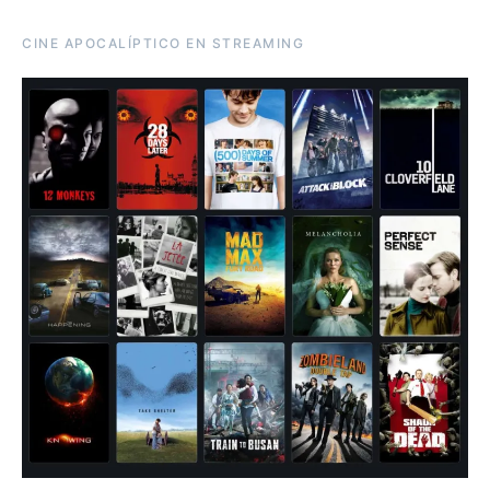
CINE APOCALÍPTICO EN STREAMING