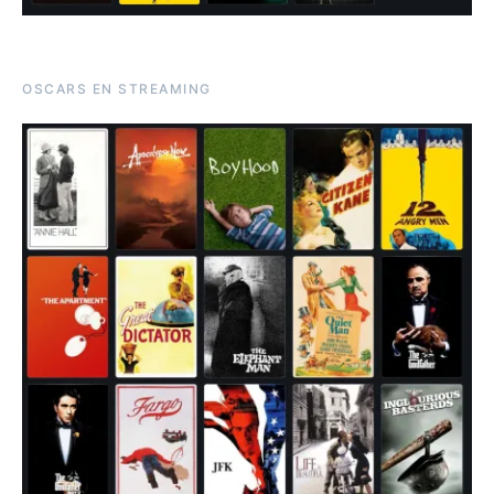
OSCARS EN STREAMING