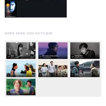
HONG SANG-SOO EN FILMIN