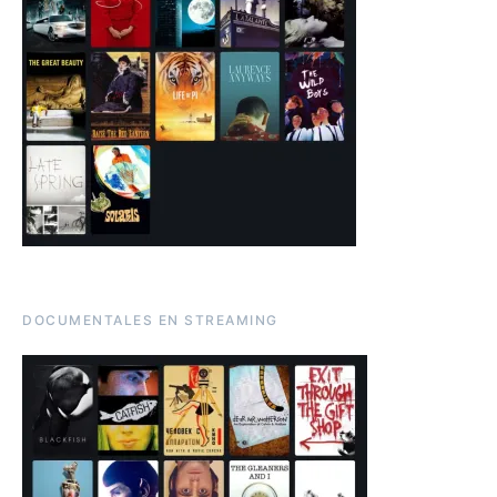
DOCUMENTALES EN STREAMING