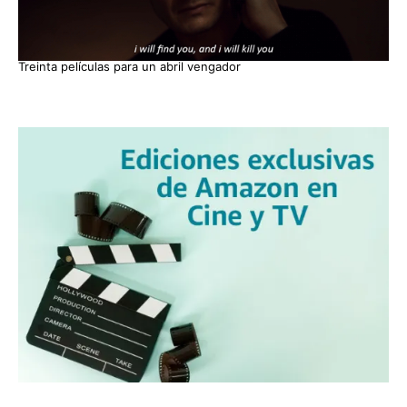
Treinta películas para un abril vengador