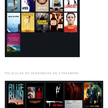
PELÍCULAS DE VENGANZAS EN STREAMING