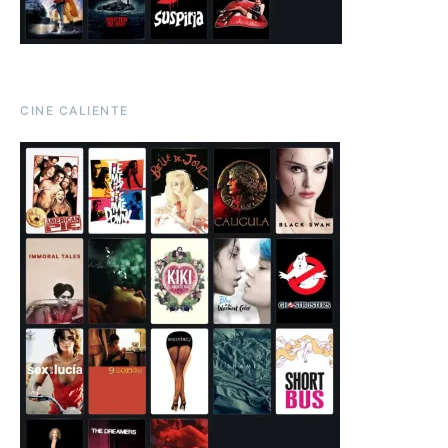
CINE CALIENTE