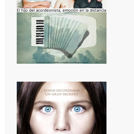
El hijo del acordeonista, emoción en la distancia