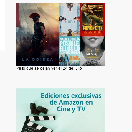
Pelis que se dejan ver el 24 de julio