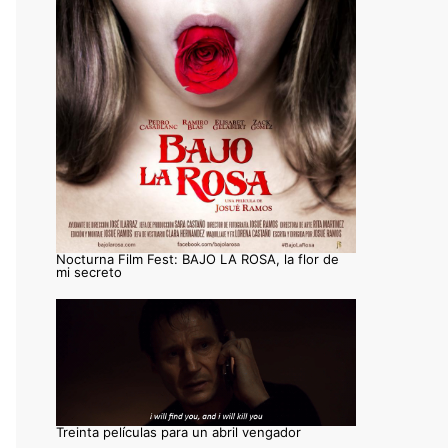
Nocturna Film Fest: BAJO LA ROSA, la flor de
mi secreto
Treinta películas para un abril vengador