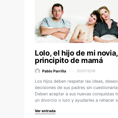
Lolo, el hijo de mi novia,
principito de mamá
Pablo Parrilla
20/07/2016
Los hijos deben respetar las ideas, deseo
decisiones de sus padres sin cuestionarla
Deben aceptar a sus nuevas conquistas t
un divorcio o luto y ayudarles a rehacer 
Ver entrada