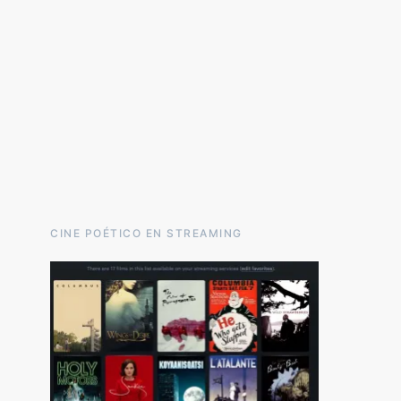
CINE POÉTICO EN STREAMING