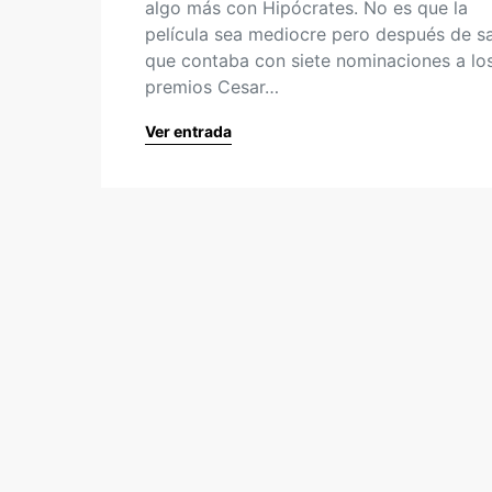
algo más con Hipócrates. No es que la
película sea mediocre pero después de s
que contaba con siete nominaciones a lo
premios Cesar…
Ver entrada