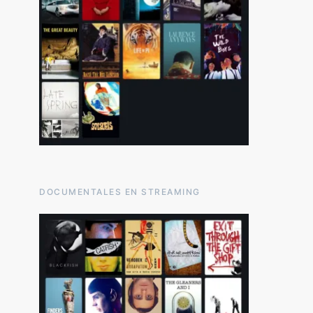
DOCUMENTALES EN STREAMING