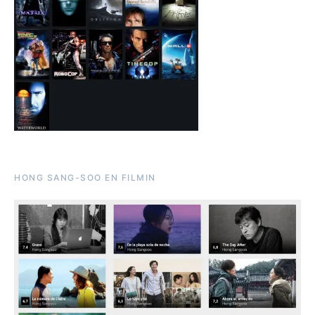
HONG SANG-SOO EN FILMIN