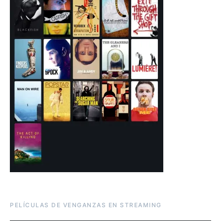
PELÍCULAS DE VENGANZAS EN STREAMING