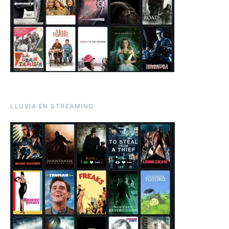
LLUVIA EN STREAMING