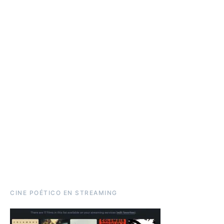
CINE POÉTICO EN STREAMING