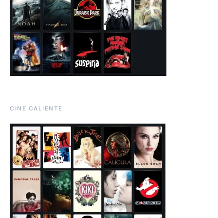
CINE CALIENTE