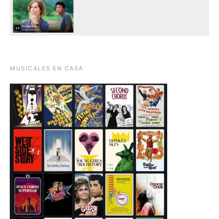
MUSICALES EN CASA