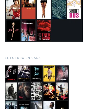
EL FUTURO EN CASA