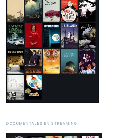
DOCUMENTALES EN STREAMING