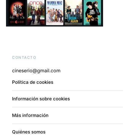
CONTACTO
cineserio@gmail.com
Política de cookies
Información sobre cookies
Más información
Quiénes somos