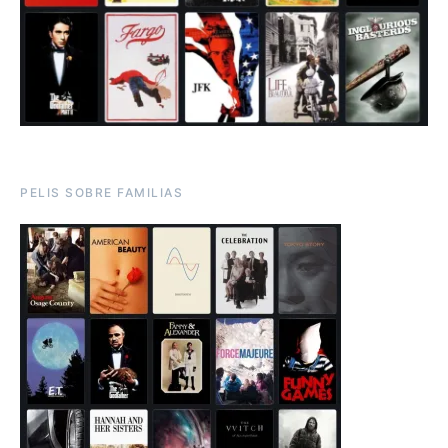
PELIS SOBRE FAMILIAS