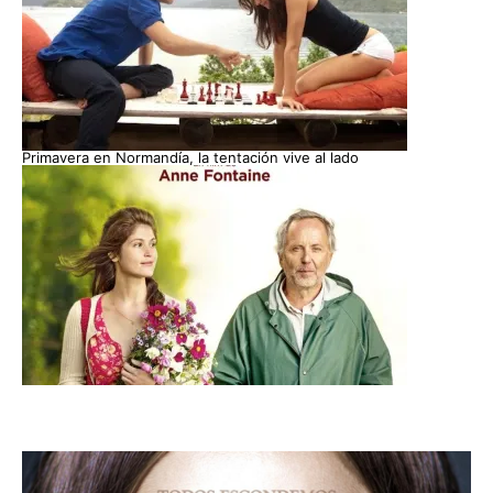
Primavera en Normandía, la tentación vive al lado