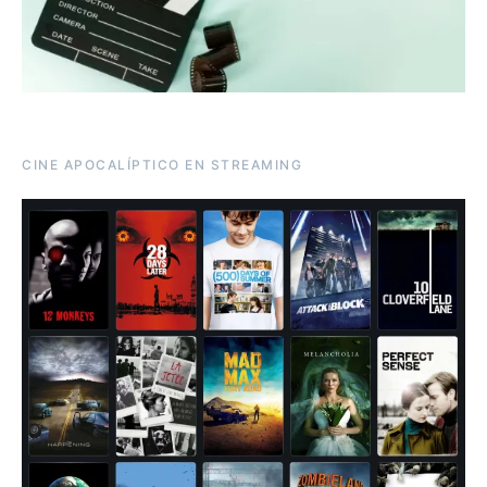
CINE APOCALÍPTICO EN STREAMING