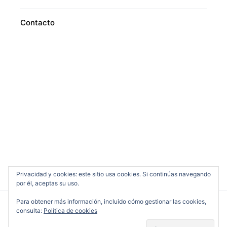
Contacto
Privacidad y cookies: este sitio usa cookies. Si continúas navegando
por él, aceptas su uso.
Para obtener más información, incluido cómo gestionar las cookies,
consulta:
Política de cookies
Cine en Serio