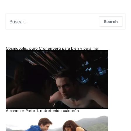
Search for:
Search
Cosmopolis, puro Cronenberg para bien y para mal
Amanecer Parte 1, entretenido culebrón