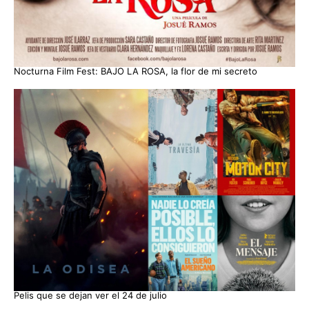
Nocturna Film Fest: BAJO LA ROSA, la flor de mi secreto
Pelis que se dejan ver el 24 de julio