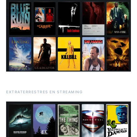
EXTRATERRESTRES EN STREAMING