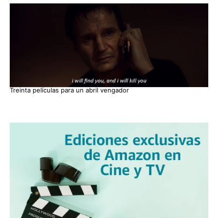
Treinta películas para un abril vengador