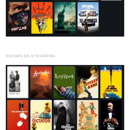
OSCARS EN STREAMING