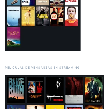
PELÍCULAS DE VENGANZAS EN STREAMING