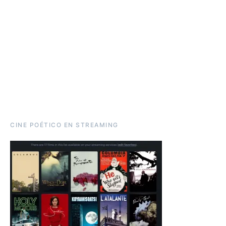
CINE POÉTICO EN STREAMING