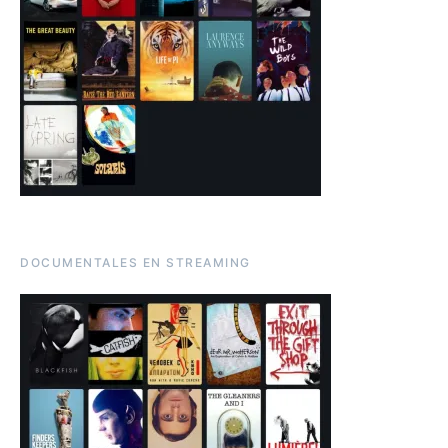
DOCUMENTALES EN STREAMING