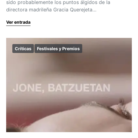
sido probablemente los puntos álgidos de la
directora madrileña Gracia Querejeta…
Ver entrada
Críticas
Festivales y Premios