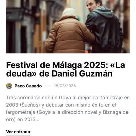
Festival de Málaga 2025: «La
deuda» de Daniel Guzmán
Paco Casado
15/03/2025
Tras coronarse con un Goya al mejor cortometraje en
2003 (Sueños) y debutar con mismo éxito en el
largometraje (Goya a la dirección novel y Biznaga de
oro) en 2015…
Ver entrada