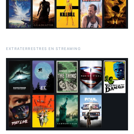
EXTRATERRESTRES EN STREAMING