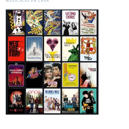
MUSICALES EN CASA