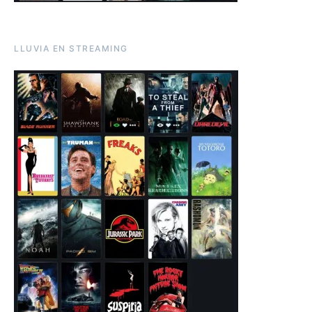
LLUVIA EN STREAMING