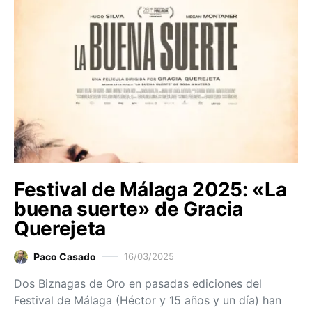
Festival de Málaga 2025: «La
buena suerte» de Gracia
Querejeta
Paco Casado
16/03/2025
Dos Biznagas de Oro en pasadas ediciones del
Festival de Málaga (Héctor y 15 años y un día) han