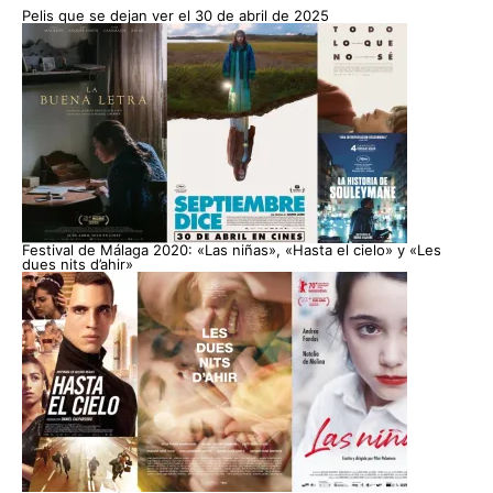
Pelis que se dejan ver el 30 de abril de 2025
Festival de Málaga 2020: «Las niñas», «Hasta el cielo» y «Les
dues nits d’ahir»