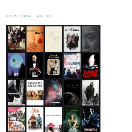
PELIS SOBRE FAMILIAS