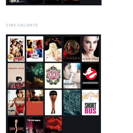
CINE CALIENTE