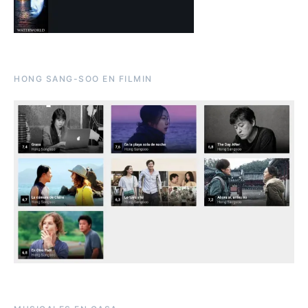
HONG SANG-SOO EN FILMIN