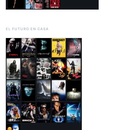
EL FUTURO EN CASA