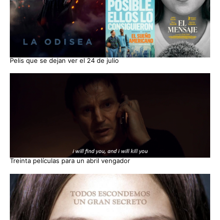
Pelis que se dejan ver el 24 de julio
Treinta películas para un abril vengador