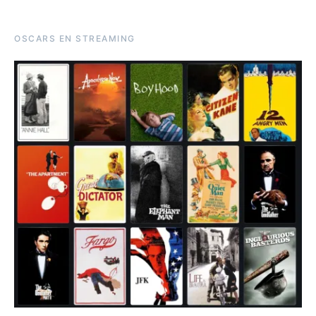
OSCARS EN STREAMING