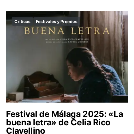
Críticas
Festivales y Premios
Festival de Málaga 2025: «La
buena letra» de Celia Rico
Clavellino