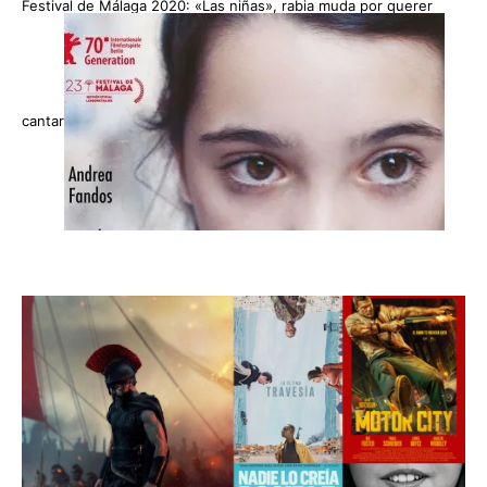
Festival de Málaga 2020: «Las niñas», rabia muda por querer
cantar