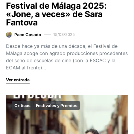
Festival de Málaga 2025:
«Jone, a veces» de Sara
Fantova
Paco Casado
15/03/2025
Desde hace ya más de una década, el Festival de
Málaga acoge con agrado producciones procedentes
del seno de escuelas de cine (con la ESCAC y la
ECAM al frente)…
Ver entrada
Críticas
Festivales y Premios