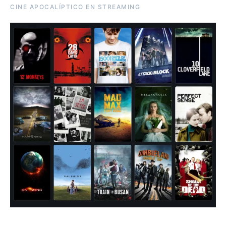
CINE APOCALÍPTICO EN STREAMING