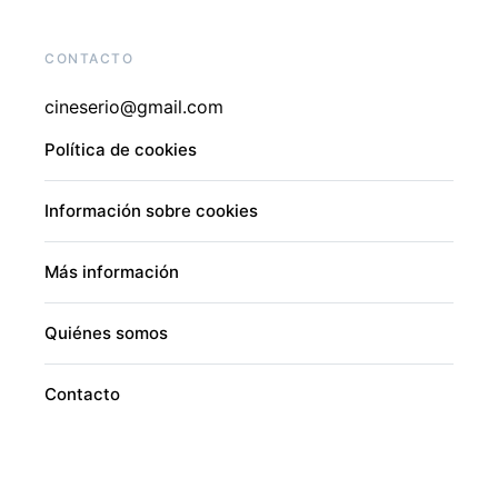
CONTACTO
cineserio@gmail.com
Política de cookies
Información sobre cookies
Más información
Quiénes somos
Contacto