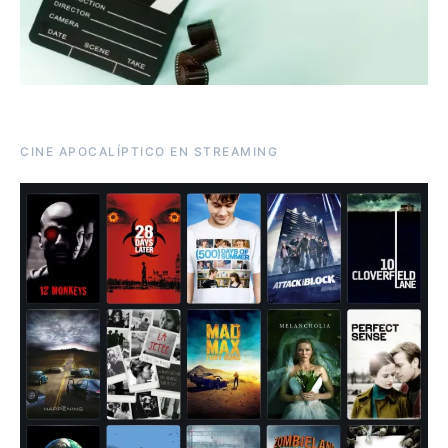
CINE APOCALÍPTICO EN STREAMING