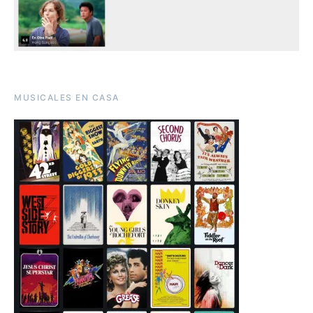
MUSICALES EN CASA