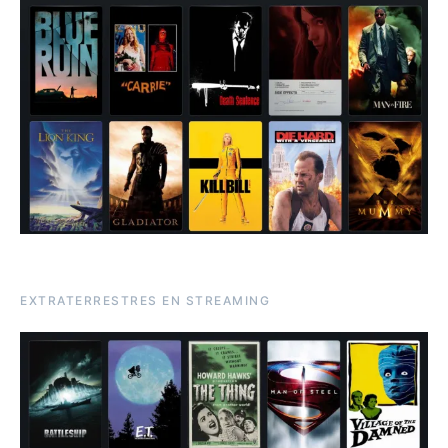
EXTRATERRESTRES EN STREAMING