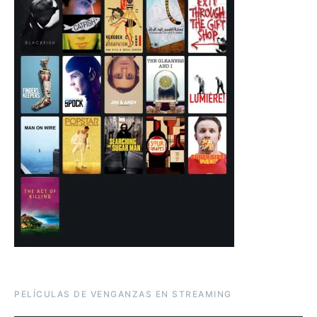
PELÍCULAS DE VENGANZAS EN STREAMING