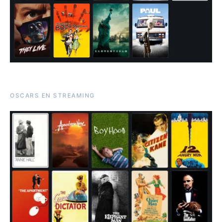
OSCARS EN STREAMING