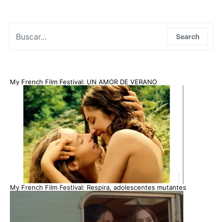
Search for:
Search
My French Film Festival: UN AMOR DE VERANO
My French Film Festival: Respira, adolescentes mutantes