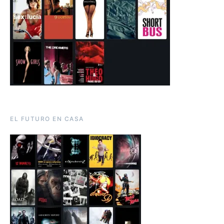
EL FUTURO EN CASA