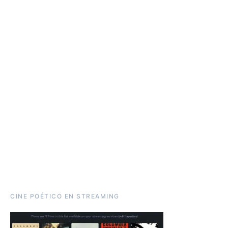
CINE POÉTICO EN STREAMING