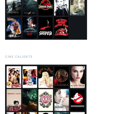
CINE CALIENTE