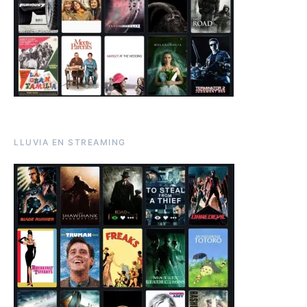
LLUVIA EN STREAMING