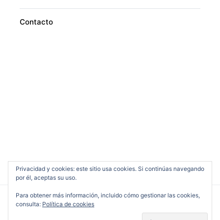
Contacto
Privacidad y cookies: este sitio usa cookies. Si continúas navegando
por él, aceptas su uso.
Para obtener más información, incluido cómo gestionar las cookies,
consulta:
Política de cookies
Cine en Serio