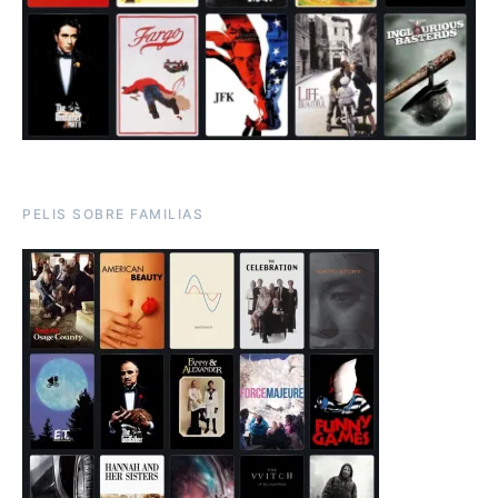
PELIS SOBRE FAMILIAS