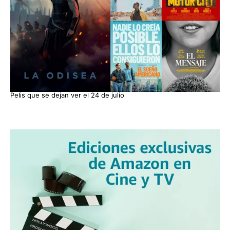
Pelis que se dejan ver el 24 de julio