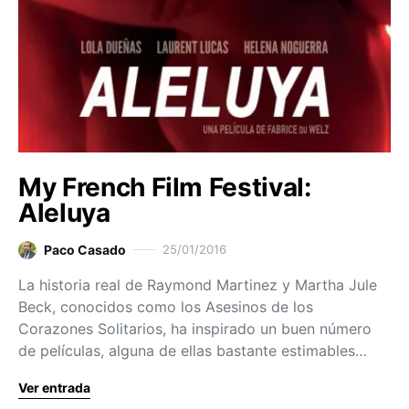
My French Film Festival:
Aleluya
Paco Casado
25/01/2016
La historia real de Raymond Martinez y Martha Jule
Beck, conocidos como los Asesinos de los
Corazones Solitarios, ha inspirado un buen número
de películas, alguna de ellas bastante estimables…
Ver entrada