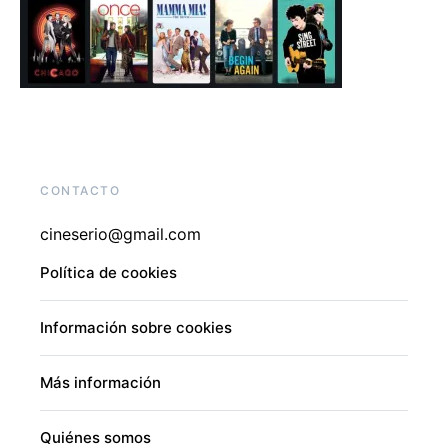
CONTACTO
cineserio@gmail.com
Política de cookies
Información sobre cookies
Más información
Quiénes somos