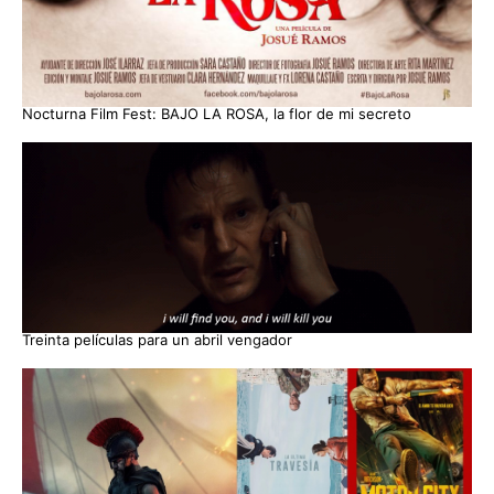
Nocturna Film Fest: BAJO LA ROSA, la flor de mi secreto
Treinta películas para un abril vengador