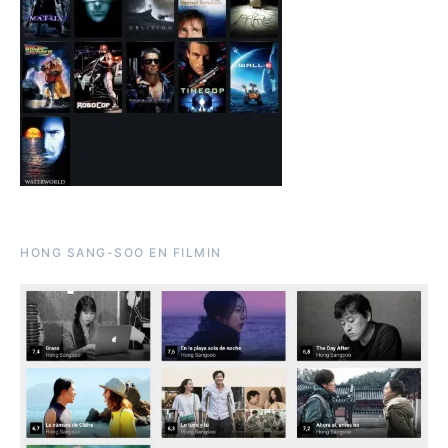
HONG SANG-SOO EN FILMIN