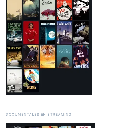
DOCUMENTALES EN STREAMING