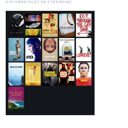
DOCUMENTALES EN STREAMING