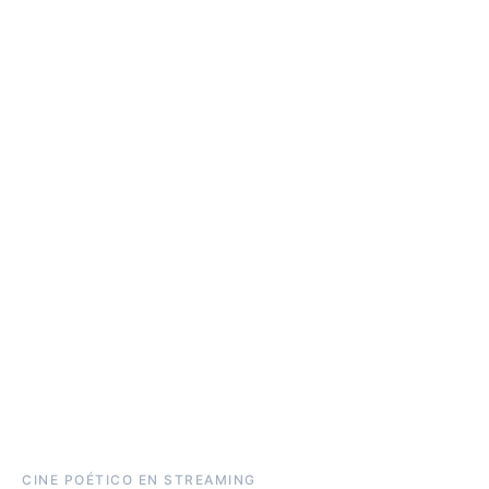
CINE POÉTICO EN STREAMING