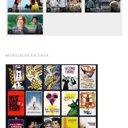
MUSICALES EN CASA