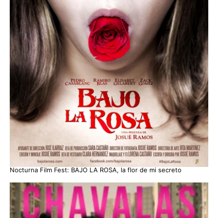
Nocturna Film Fest: BAJO LA ROSA, la flor de mi secreto