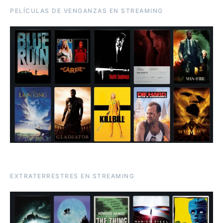
PELÍCULAS DE VENGANZAS EN STREAMING
EXTRATERRESTRES EN STREAMING