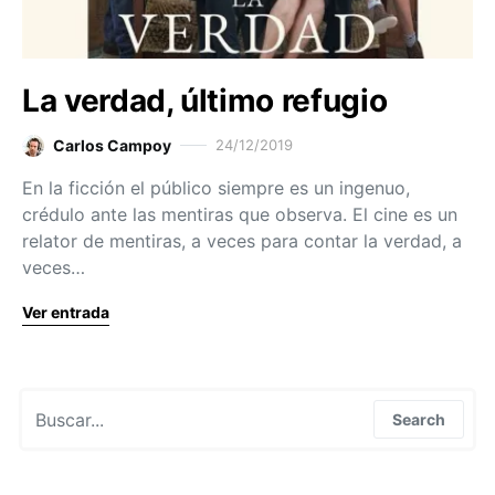
La verdad, último refugio
Carlos Campoy
24/12/2019
En la ficción el público siempre es un ingenuo,
crédulo ante las mentiras que observa. El cine es un
relator de mentiras, a veces para contar la verdad, a
veces…
Ver entrada
Search for:
Search