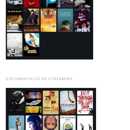
DOCUMENTALES EN STREAMING