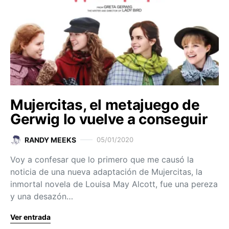
Mujercitas, el metajuego de
Gerwig lo vuelve a conseguir
RANDY MEEKS
05/01/2020
Voy a confesar que lo primero que me causó la
noticia de una nueva adaptación de Mujercitas, la
inmortal novela de Louisa May Alcott, fue una pereza
y una desazón…
Ver entrada