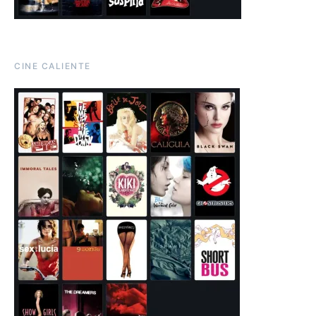
CINE CALIENTE