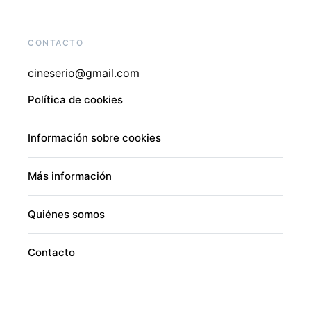
CONTACTO
cineserio@gmail.com
Política de cookies
Información sobre cookies
Más información
Quiénes somos
Contacto