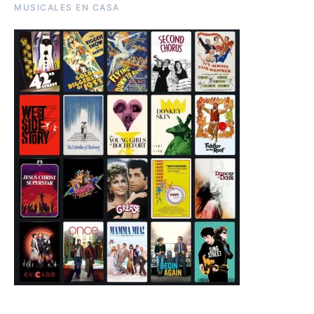
MUSICALES EN CASA