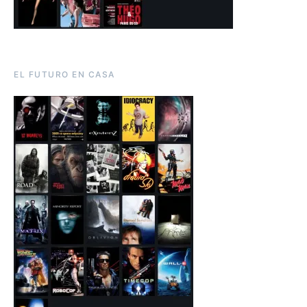
EL FUTURO EN CASA