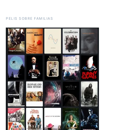
PELIS SOBRE FAMILIAS