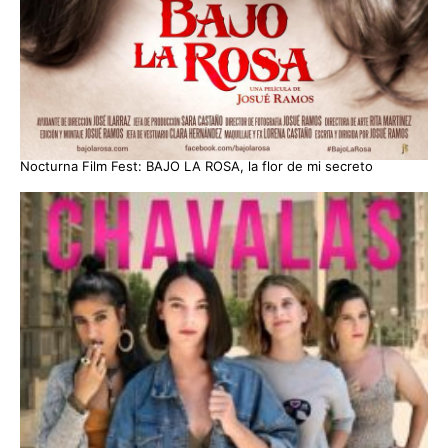
Nocturna Film Fest: BAJO LA ROSA, la flor de mi secreto