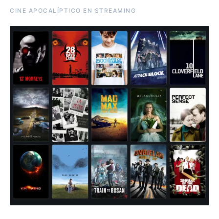
CINE APOCALÍPTICO EN STREAMING