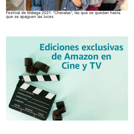
Festival de Málaga 2021: "Chavalas", las que se quedan hasta
que se apaguen las luces