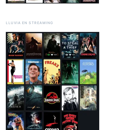
LLUVIA EN STREAMING