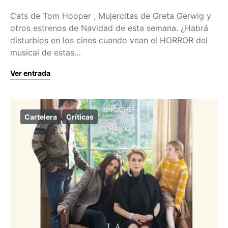
Cats de Tom Hooper , Mujercitas de Greta Gerwig y
otros estrenos de Navidad de esta semana. ¿Habrá
disturbios en los cines cuando vean el HORROR del
musical de estas…
Ver entrada
Cartelera
Críticas