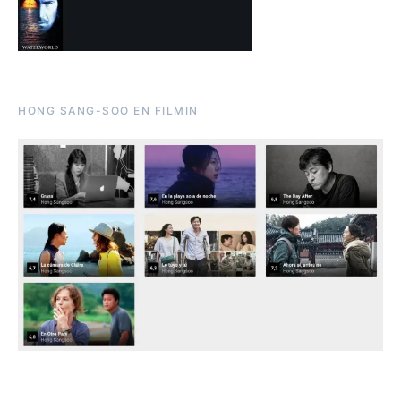
HONG SANG-SOO EN FILMIN