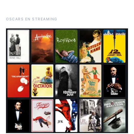
OSCARS EN STREAMING