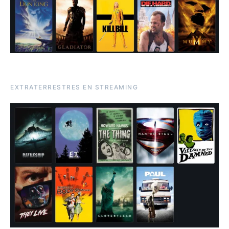
EXTRATERRESTRES EN STREAMING