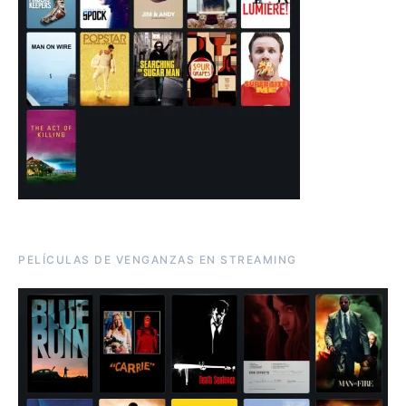
PELÍCULAS DE VENGANZAS EN STREAMING