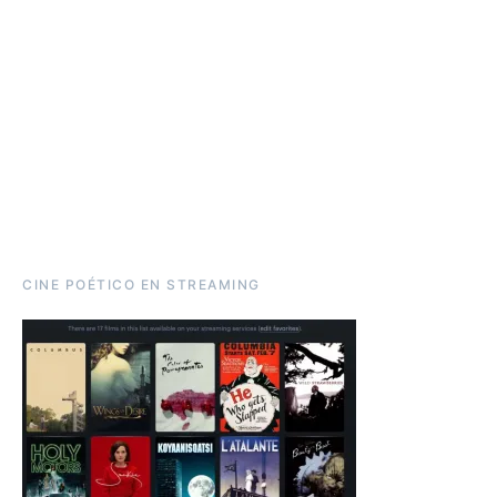
CINE POÉTICO EN STREAMING