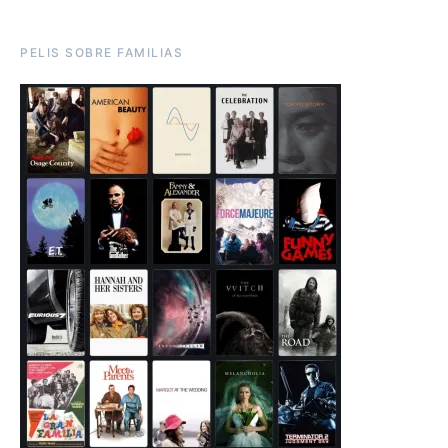
PELIS SOBRE FAMILIAS