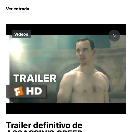
Ver entrada
Vídeos
Trailer definitivo de