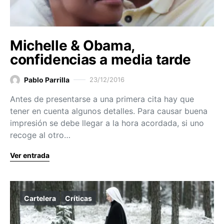
Michelle & Obama,
confidencias a media tarde
Pablo Parrilla
23/12/2016
Antes de presentarse a una primera cita hay que
tener en cuenta algunos detalles. Para causar buena
impresión se debe llegar a la hora acordada, si uno
recoge al otro…
Ver entrada
Cartelera
Críticas