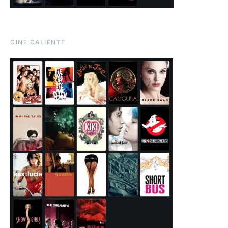
CINE CALIENTE