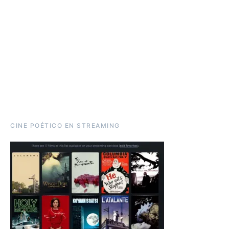
CINE POÉTICO EN STREAMING