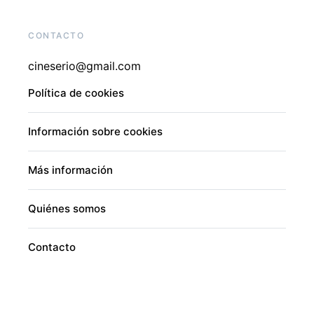
CONTACTO
cineserio@gmail.com
Política de cookies
Información sobre cookies
Más información
Quiénes somos
Contacto