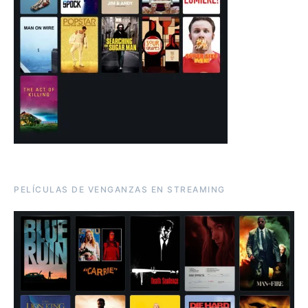
PELÍCULAS DE VENGANZAS EN STREAMING