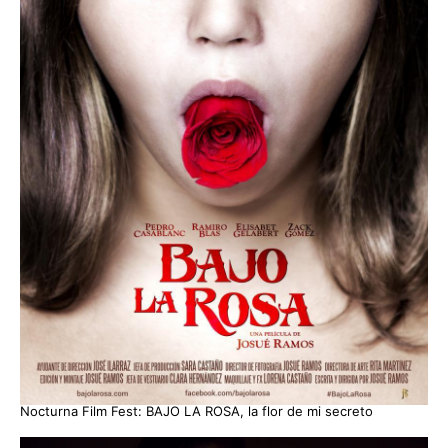
Nocturna Film Fest: BAJO LA ROSA, la flor de mi secreto