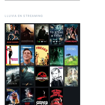
LLUVIA EN STREAMING