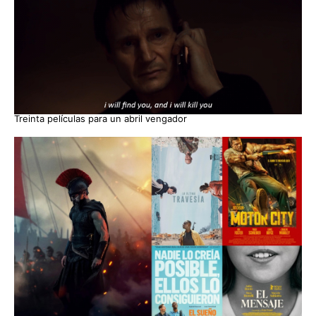
Treinta películas para un abril vengador