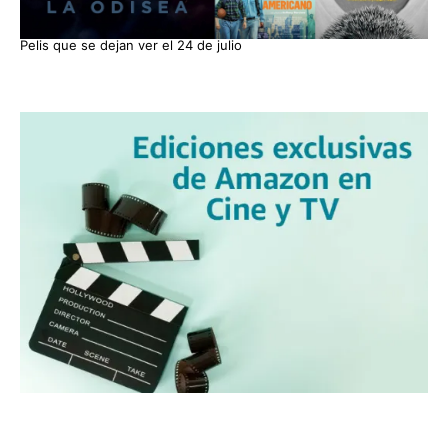
Pelis que se dejan ver el 24 de julio