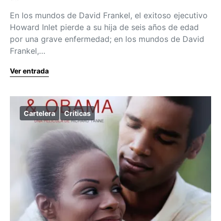
En los mundos de David Frankel, el exitoso ejecutivo
Howard Inlet pierde a su hija de seis años de edad
por una grave enfermedad; en los mundos de David
Frankel,…
Ver entrada
Cartelera
Críticas