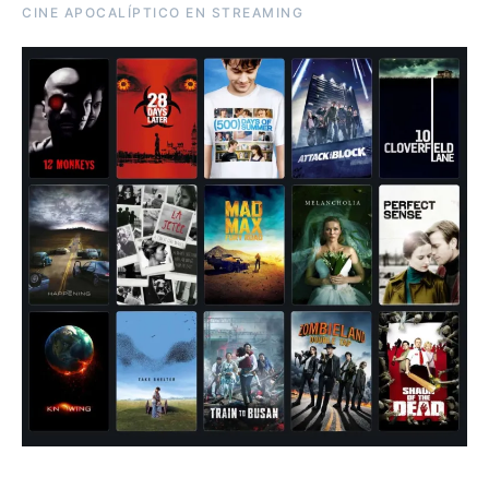
CINE APOCALÍPTICO EN STREAMING