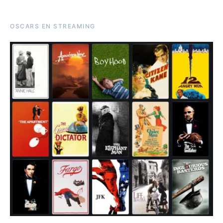
OSCARS EN STREAMING