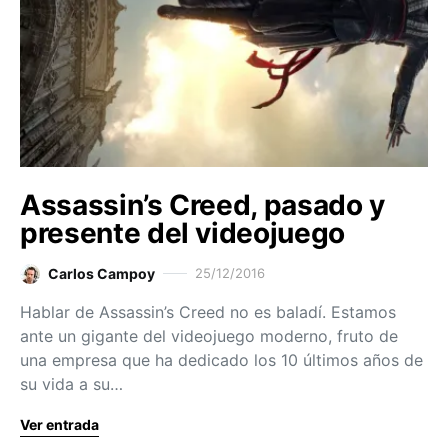
Assassin’s Creed, pasado y
presente del videojuego
Carlos Campoy
25/12/2016
Hablar de Assassin’s Creed no es baladí. Estamos
ante un gigante del videojuego moderno, fruto de
una empresa que ha dedicado los 10 últimos años de
su vida a su…
Ver entrada