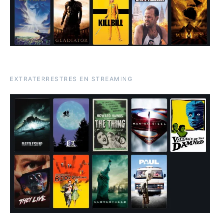
EXTRATERRESTRES EN STREAMING