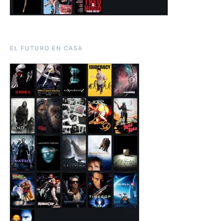
EL FUTURO EN CASA