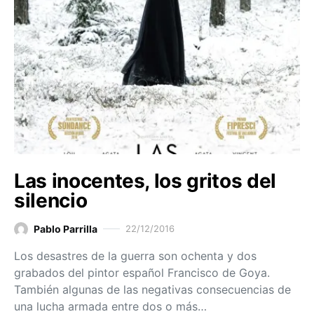
Las inocentes, los gritos del
silencio
Pablo Parrilla
22/12/2016
Los desastres de la guerra son ochenta y dos
grabados del pintor español Francisco de Goya.
También algunas de las negativas consecuencias de
una lucha armada entre dos o más…