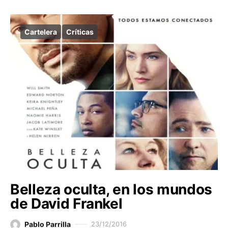
Cartelera
Críticas
Belleza oculta, en los mundos
de David Frankel
Pablo Parrilla
23/12/2016