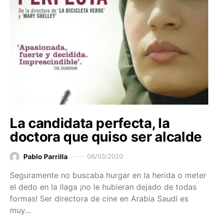
La candidata perfecta, la
doctora que quiso ser alcalde
Pablo Parrilla
06/03/2020
Seguramente no buscaba hurgar en la herida o meter
el dedo en la llaga ¡no le hubieran dejado de todas
formas! Ser directora de cine en Arabia Saudí es
muy…