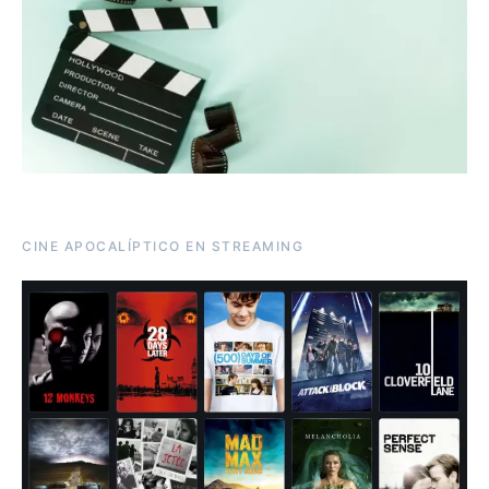
CINE APOCALÍPTICO EN STREAMING