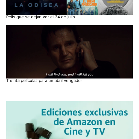
Pelis que se dejan ver el 24 de julio
Treinta películas para un abril vengador