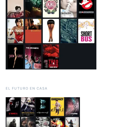
EL FUTURO EN CASA