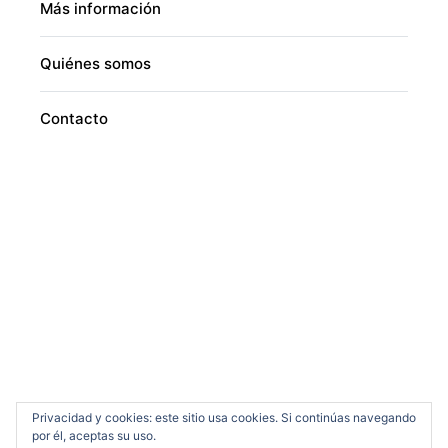
Más información
Quiénes somos
Contacto
Privacidad y cookies: este sitio usa cookies. Si continúas navegando
por él, aceptas su uso.