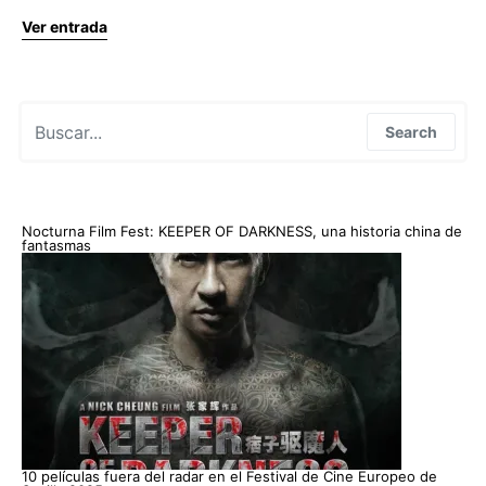
Ver entrada
Search for:
Search
Nocturna Film Fest: KEEPER OF DARKNESS, una historia china de
fantasmas
10 películas fuera del radar en el Festival de Cine Europeo de