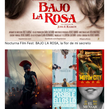
Nocturna Film Fest: BAJO LA ROSA, la flor de mi secreto