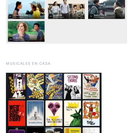
MUSICALES EN CASA