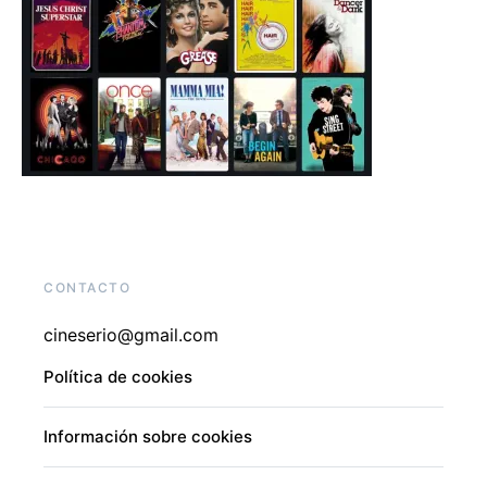
CONTACTO
cineserio@gmail.com
Política de cookies
Información sobre cookies