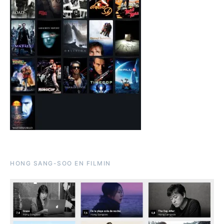
HONG SANG-SOO EN FILMIN