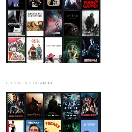
LLUVIA EN STREAMING