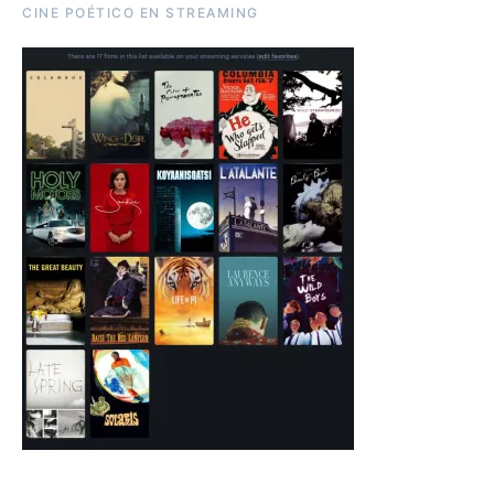
CINE POÉTICO EN STREAMING