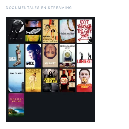
DOCUMENTALES EN STREAMING