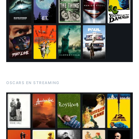
OSCARS EN STREAMING