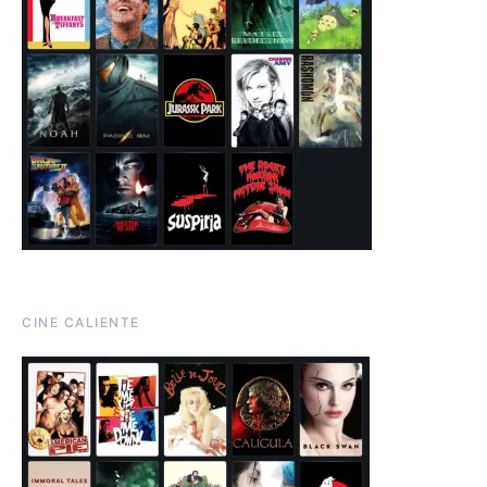
CINE CALIENTE