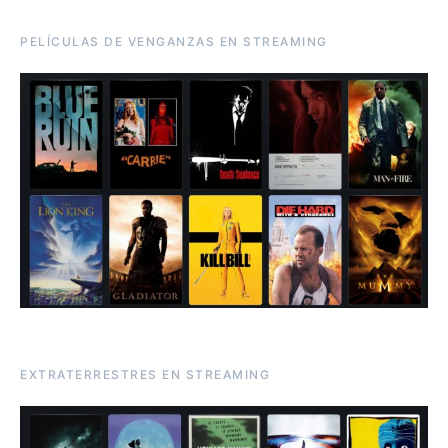
PELÍCULAS DE VENGANZAS EN STREAMING
EXTRATERRESTRES EN STREAMING