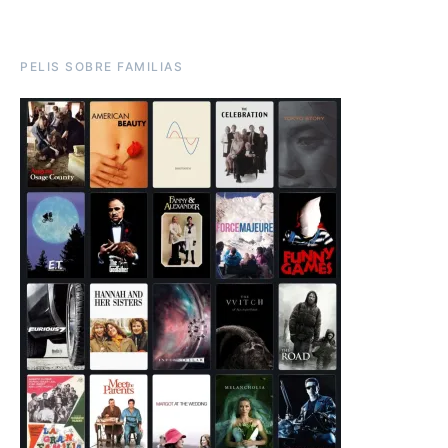
PELIS SOBRE FAMILIAS