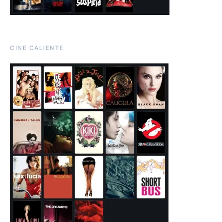
CINE CALIENTE