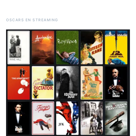
OSCARS EN STREAMING