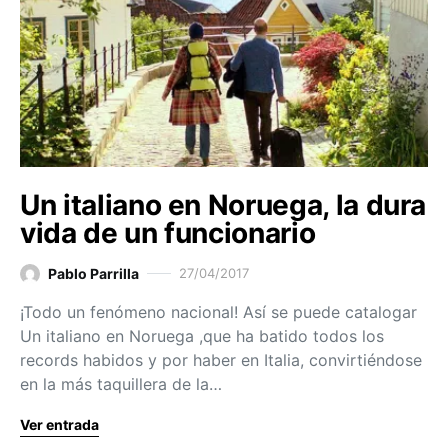
Un italiano en Noruega, la dura
vida de un funcionario
Pablo Parrilla
27/04/2017
¡Todo un fenómeno nacional! Así se puede catalogar
Un italiano en Noruega ,que ha batido todos los
records habidos y por haber en Italia, convirtiéndose
en la más taquillera de la…
Ver entrada