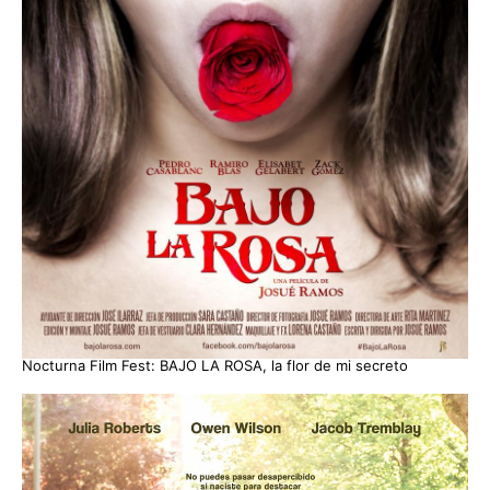
Nocturna Film Fest: BAJO LA ROSA, la flor de mi secreto