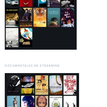
DOCUMENTALES EN STREAMING