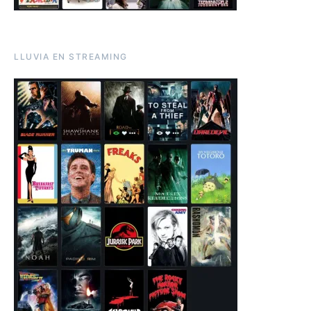
LLUVIA EN STREAMING