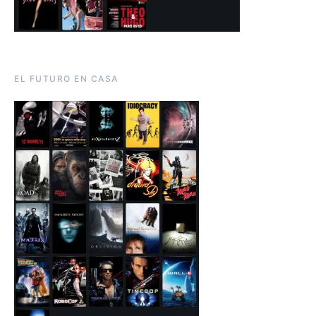
EL FUTURO EN CASA