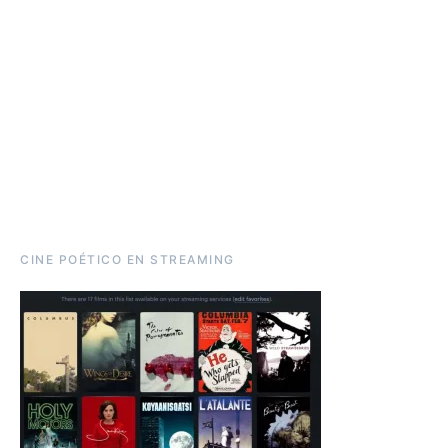
CINE POÉTICO EN STREAMING