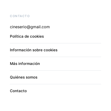
CONTACTO
cineserio@gmail.com
Política de cookies
Información sobre cookies
Más información
Quiénes somos
Contacto