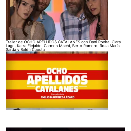
Trailer de OCHO APELLIDOS CATALANES con Dani Rovira, Clara
Lago, Karra Elejalde, Carmen Machi, Berto Romero, Rosa María
Sardà y Belén Cuesta