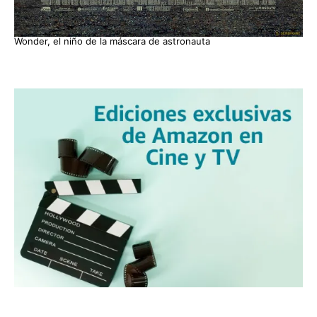
Wonder, el niño de la máscara de astronauta