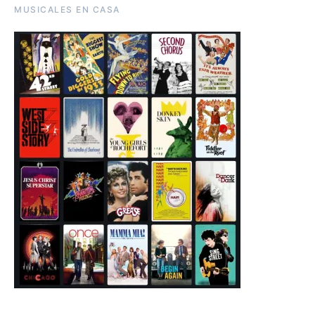
MUSICALES EN CASA