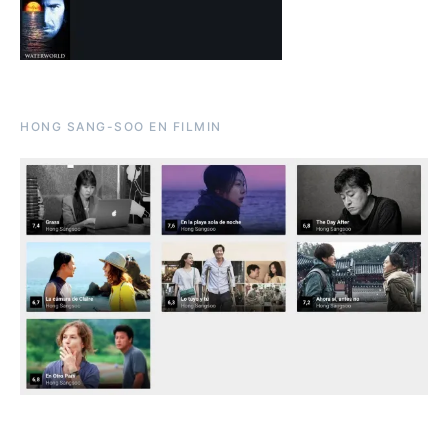
HONG SANG-SOO EN FILMIN