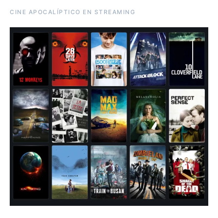
CINE APOCALÍPTICO EN STREAMING