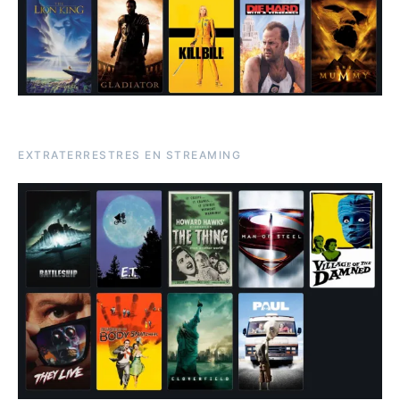
EXTRATERRESTRES EN STREAMING