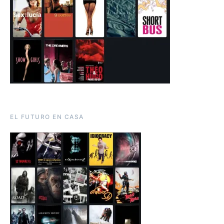
EL FUTURO EN CASA