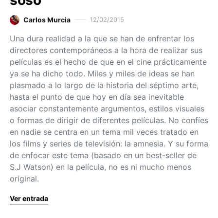
soso
Carlos Murcia
12/02/2015
Una dura realidad a la que se han de enfrentar los
directores contemporáneos a la hora de realizar sus
películas es el hecho de que en el cine prácticamente
ya se ha dicho todo. Miles y miles de ideas se han
plasmado a lo largo de la historia del séptimo arte,
hasta el punto de que hoy en día sea inevitable
asociar constantemente argumentos, estilos visuales
o formas de dirigir de diferentes películas. No confíes
en nadie se centra en un tema mil veces tratado en
los films y series de televisión: la amnesia. Y su forma
de enfocar este tema (basado en un best-seller de
S.J Watson) en la película, no es ni mucho menos
original.
Ver entrada