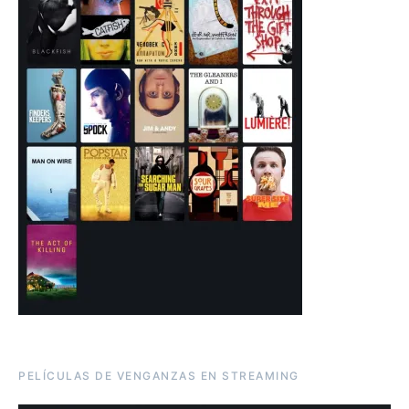
PELÍCULAS DE VENGANZAS EN STREAMING