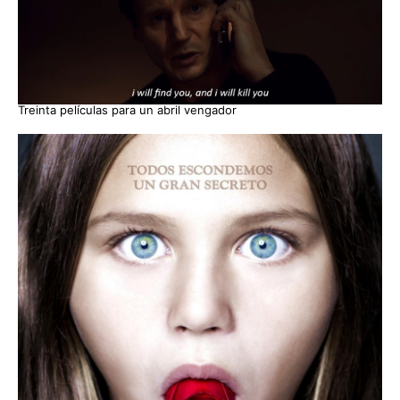
Treinta películas para un abril vengador