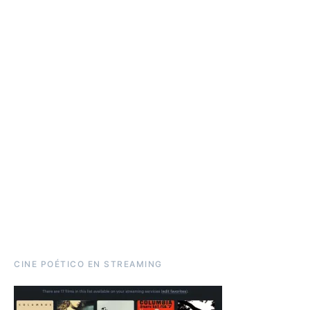
CINE POÉTICO EN STREAMING