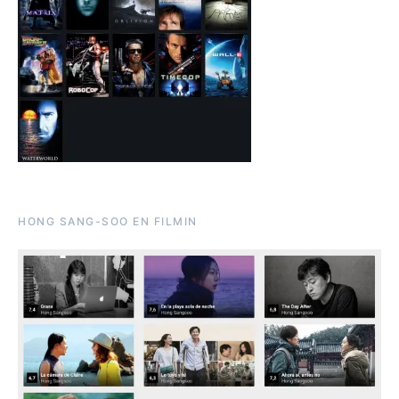
HONG SANG-SOO EN FILMIN