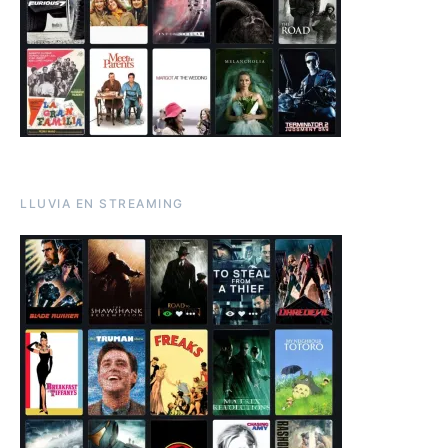
LLUVIA EN STREAMING