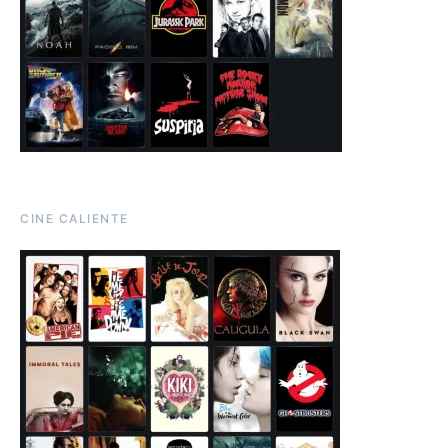
CINE CALIENTE