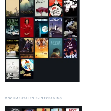
DOCUMENTALES EN STREAMING