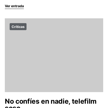
Ver entrada
Críticas
No confíes en nadie, telefilm