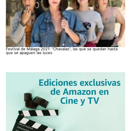
Festival de Málaga 2021: "Chavalas", las que se quedan hasta
que se apaguen las luces