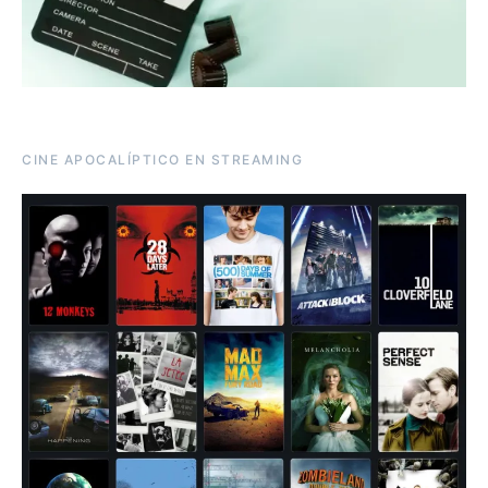
CINE APOCALÍPTICO EN STREAMING