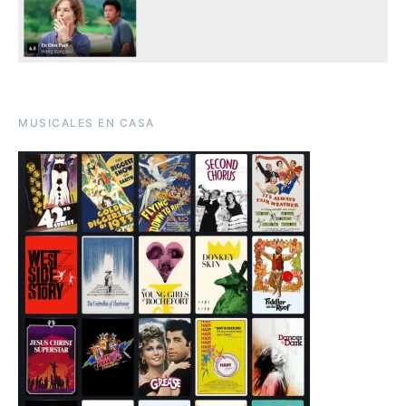
MUSICALES EN CASA