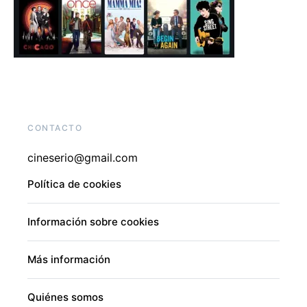
CONTACTO
cineserio@gmail.com
Política de cookies
Información sobre cookies
Más información
Quiénes somos