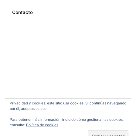
Contacto
Privacidad y cookies: este sitio usa cookies. Si continúas navegando
por él, aceptas su uso.
Para obtener más información, incluido cómo gestionar las cookies,
consulta:
Política de cookies
Cine en Serio