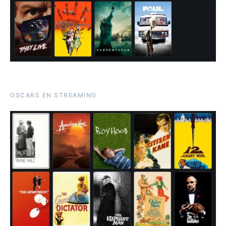
OSCARS EN STREAMING