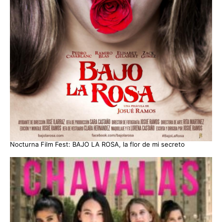
Nocturna Film Fest: BAJO LA ROSA, la flor de mi secreto