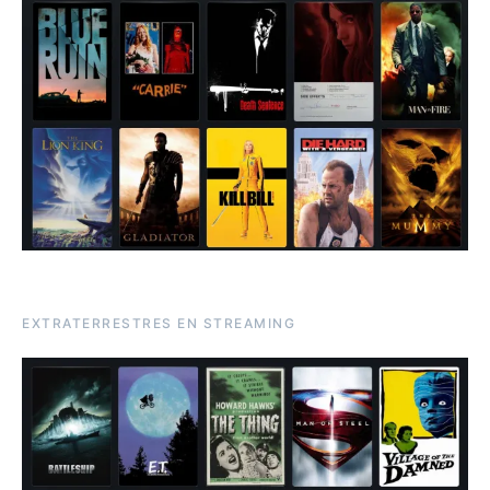
EXTRATERRESTRES EN STREAMING