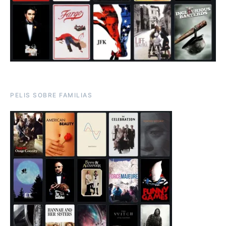
PELIS SOBRE FAMILIAS