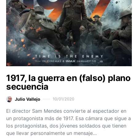
1917, la guerra en (falso) plano
secuencia
Julio Vallejo
10/01/2020
El director Sam Mendes convierte al espectador en
un protagonista más de 1917. Esa cámara que sigue a
los protagonistas, dos jóvenes soldados que tienen
que llevar personalmente un mensaje…