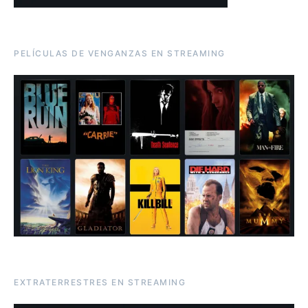
PELÍCULAS DE VENGANZAS EN STREAMING
EXTRATERRESTRES EN STREAMING