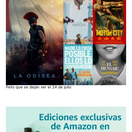
Pelis que se dejan ver el 24 de julio