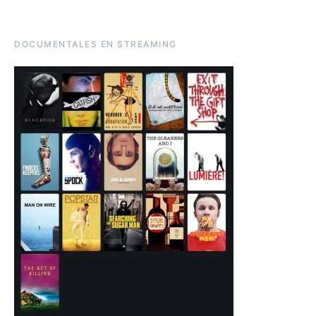
DOCUMENTALES EN STREAMING