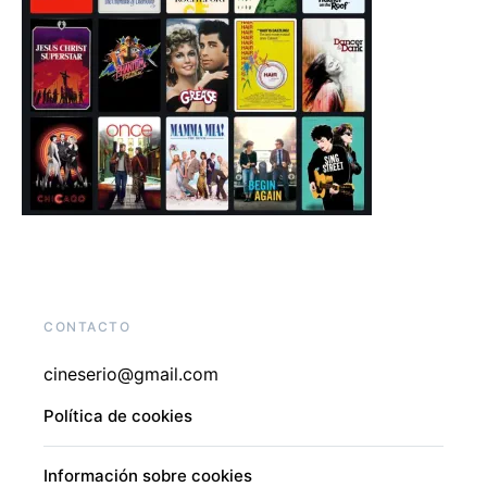
CONTACTO
cineserio@gmail.com
Política de cookies
Información sobre cookies