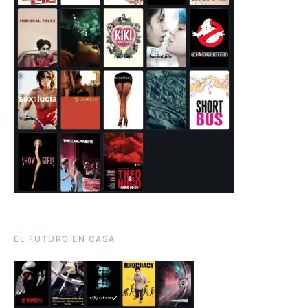
EL FUTURO EN CASA