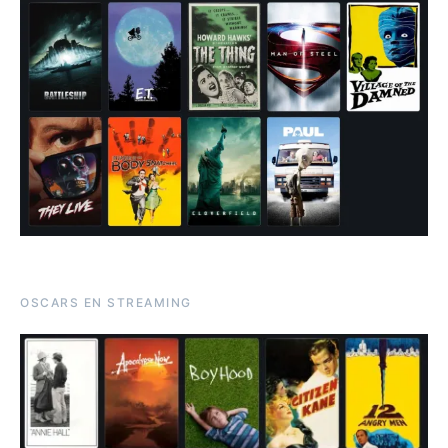
OSCARS EN STREAMING