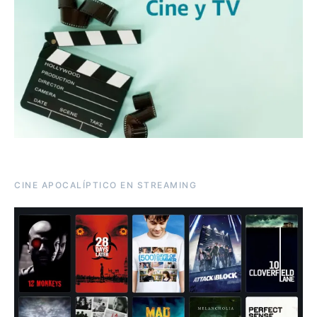
CINE APOCALÍPTICO EN STREAMING