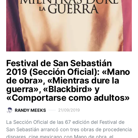
Festival de San Sebastián
2019 (Sección Oficial): «Mano
de obra», «Mientras dure la
guerra», «Blackbird» y
«Comportarse como adultos»
RANDY MEEKS
21/09/2019
La Sección Oficial de las 67 edición del Festival de
San Sebastián arrancó con tres obras de procedencia
dispares, cine mexicano con Mano de obra, el