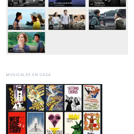
MUSICALES EN CASA