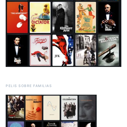
PELIS SOBRE FAMILIAS