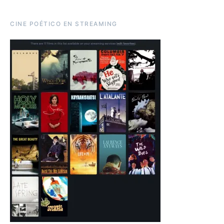
CINE POÉTICO EN STREAMING