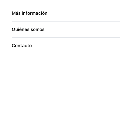
Más información
Quiénes somos
Contacto