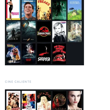
CINE CALIENTE