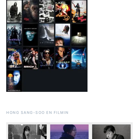
HONG SANG-SOO EN FILMIN