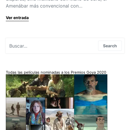
Amenábar más convencional con…
Ver entrada
Search for:
Search
Todas las películas nominadas a los Premios Goya 2020