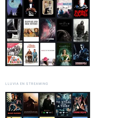
LLUVIA EN STREAMING