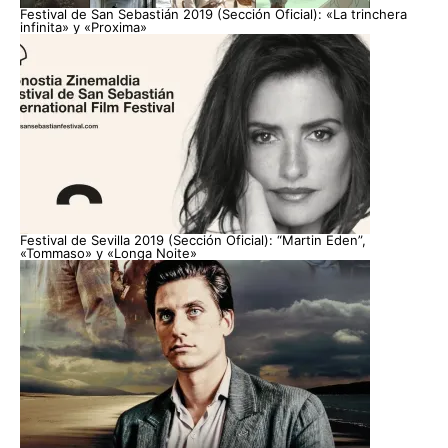
Festival de San Sebastián 2019 (Sección Oficial): «La trinchera
infinita» y «Proxima»
Festival de Sevilla 2019 (Sección Oficial): “Martin Eden”,
«Tommaso» y «Longa Noite»