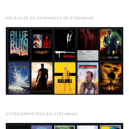
PELÍCULAS DE VENGANZAS EN STREAMING
EXTRATERRESTRES EN STREAMING