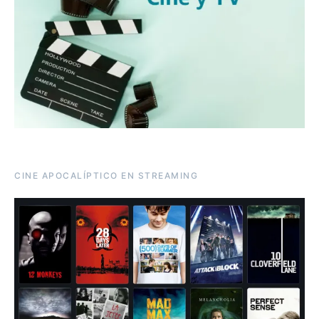
CINE APOCALÍPTICO EN STREAMING