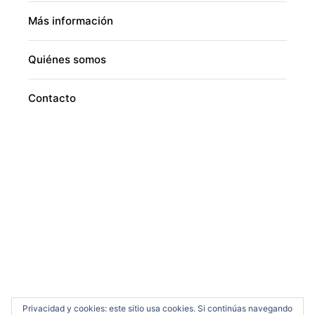
Más información
Quiénes somos
Contacto
Privacidad y cookies: este sitio usa cookies. Si continúas navegando