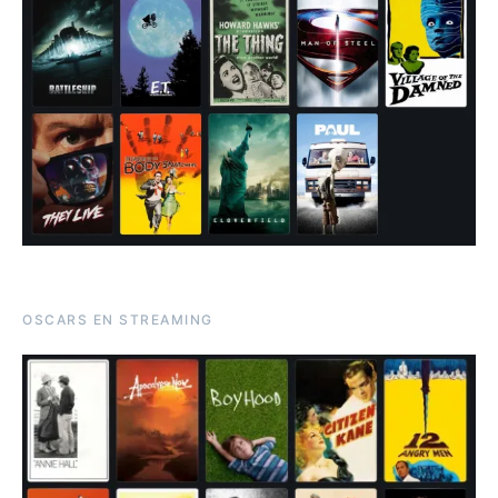
OSCARS EN STREAMING