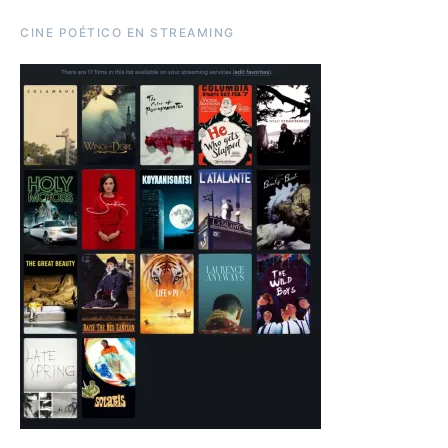
CINE POÉTICO EN STREAMING