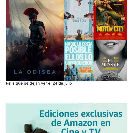
Pelis que se dejan ver el 24 de julio