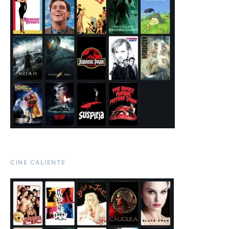
CINE CALIENTE