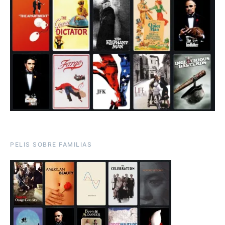
PELIS SOBRE FAMILIAS