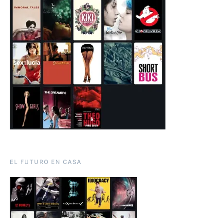
EL FUTURO EN CASA