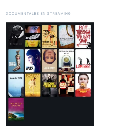
DOCUMENTALES EN STREAMING