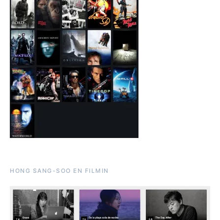
HONG SANG-SOO EN FILMIN