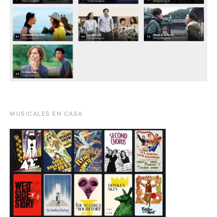
MUSICALES EN CASA