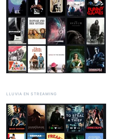
LLUVIA EN STREAMING