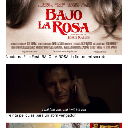
Nocturna Film Fest: BAJO LA ROSA, la flor de mi secreto
Treinta películas para un abril vengador