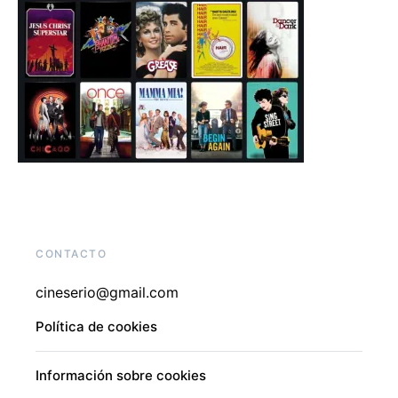
CONTACTO
cineserio@gmail.com
Política de cookies
Información sobre cookies