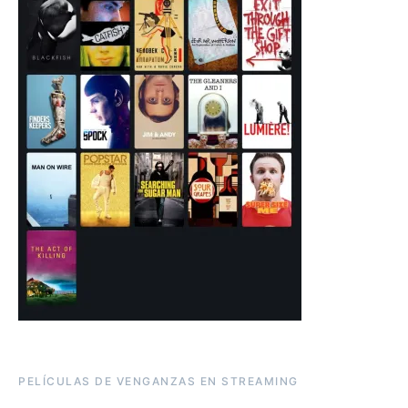
PELÍCULAS DE VENGANZAS EN STREAMING