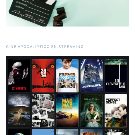
CINE APOCALÍPTICO EN STREAMING