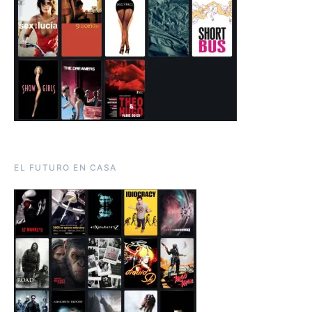
EL FUTURO EN CASA