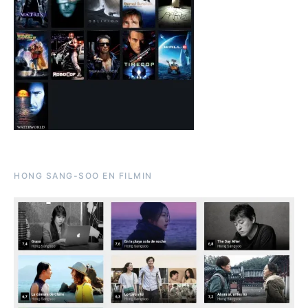
HONG SANG-SOO EN FILMIN