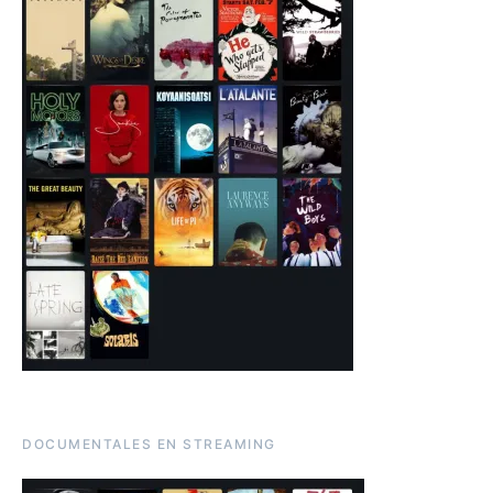
DOCUMENTALES EN STREAMING