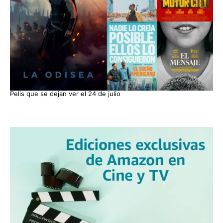
Pelis que se dejan ver el 24 de julio