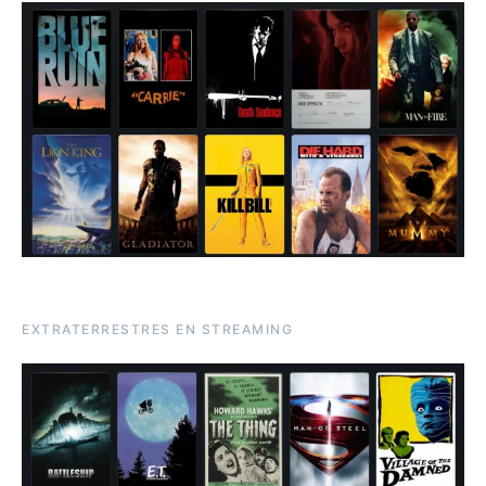
EXTRATERRESTRES EN STREAMING