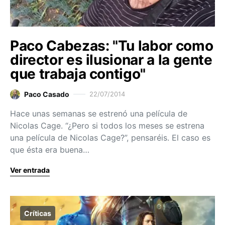
Paco Cabezas: "Tu labor como
director es ilusionar a la gente
que trabaja contigo"
Paco Casado
22/07/2014
Hace unas semanas se estrenó una película de
Nicolas Cage. “¿Pero si todos los meses se estrena
una película de Nicolas Cage?”, pensaréis. El caso es
que ésta era buena…
Ver entrada
Críticas