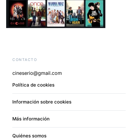
CONTACTO
cineserio@gmail.com
Política de cookies
Información sobre cookies
Más información
Quiénes somos