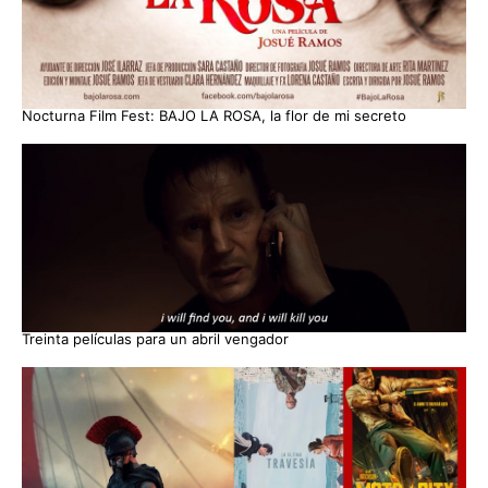
Nocturna Film Fest: BAJO LA ROSA, la flor de mi secreto
Treinta películas para un abril vengador