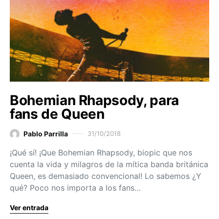
Bohemian Rhapsody, para
fans de Queen
Pablo Parrilla
31/10/2018
¡Qué sí! ¡Que Bohemian Rhapsody, biopic que nos
cuenta la vida y milagros de la mítica banda británica
Queen, es demasiado convencional! Lo sabemos ¿Y
qué? Poco nos importa a los fans…
Ver entrada