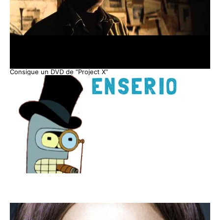
Consigue un DVD de “Project X”