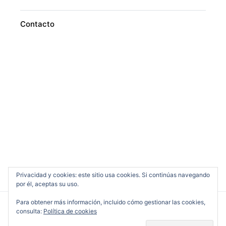
Contacto
Privacidad y cookies: este sitio usa cookies. Si continúas navegando
por él, aceptas su uso.
Para obtener más información, incluido cómo gestionar las cookies,
consulta:
Política de cookies
Cine en Serio