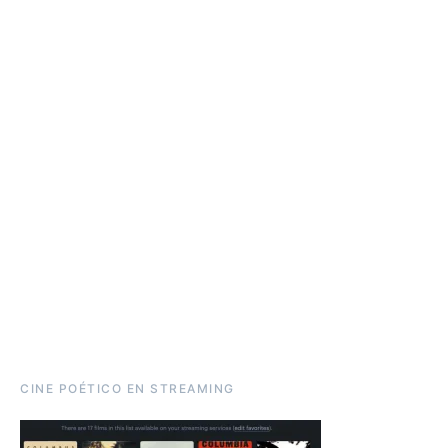
CINE POÉTICO EN STREAMING