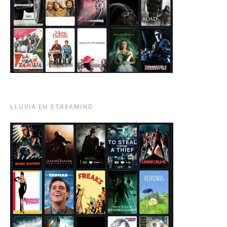
LLUVIA EN STREAMING