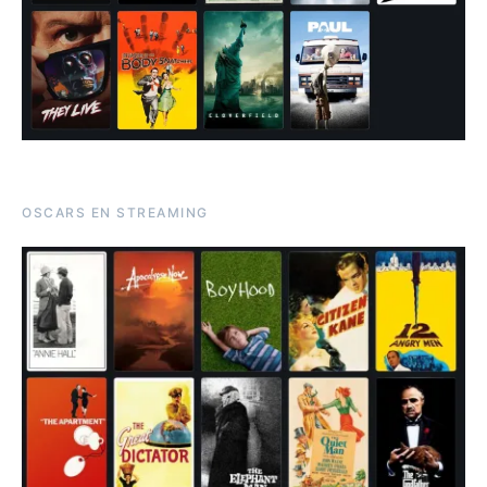
OSCARS EN STREAMING