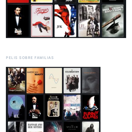
PELIS SOBRE FAMILIAS