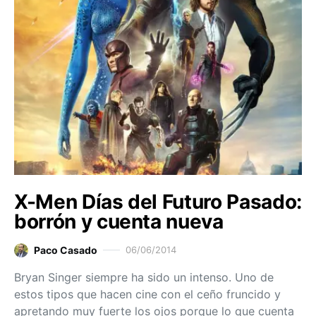
X-Men Días del Futuro Pasado:
borrón y cuenta nueva
Paco Casado
06/06/2014
Bryan Singer siempre ha sido un intenso. Uno de
estos tipos que hacen cine con el ceño fruncido y
apretando muy fuerte los ojos porque lo que cuenta