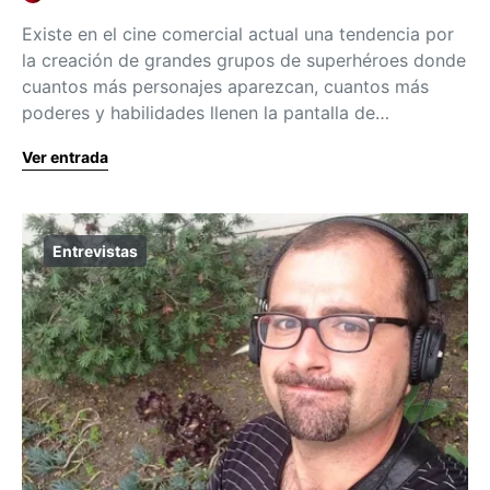
Existe en el cine comercial actual una tendencia por
la creación de grandes grupos de superhéroes donde
cuantos más personajes aparezcan, cuantos más
poderes y habilidades llenen la pantalla de…
Ver entrada
Entrevistas