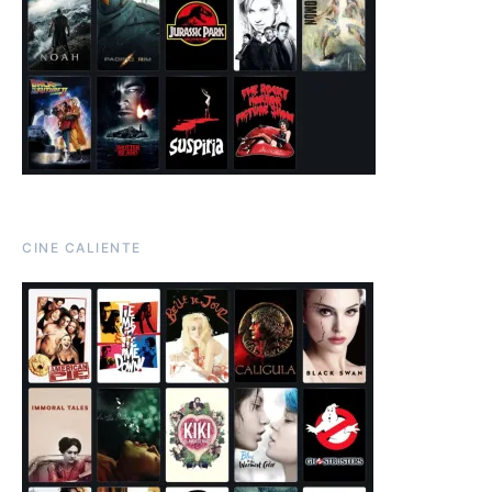
CINE CALIENTE