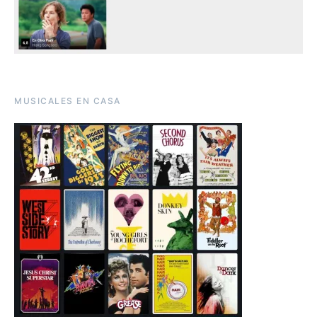
MUSICALES EN CASA