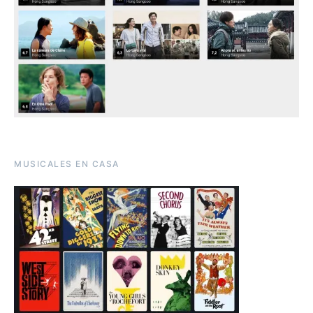
MUSICALES EN CASA