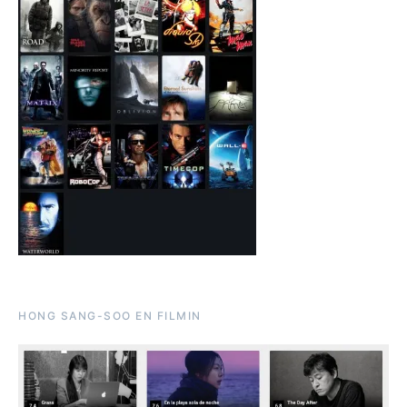
HONG SANG-SOO EN FILMIN