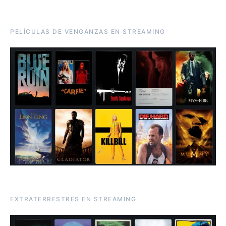
PELÍCULAS DE VENGANZAS EN STREAMING
EXTRATERRESTRES EN STREAMING