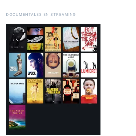
DOCUMENTALES EN STREAMING