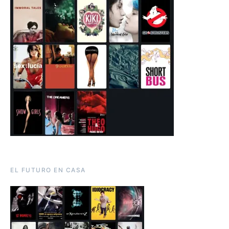
EL FUTURO EN CASA