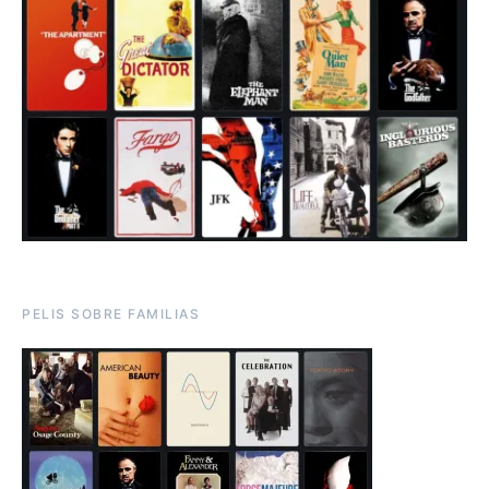
PELIS SOBRE FAMILIAS