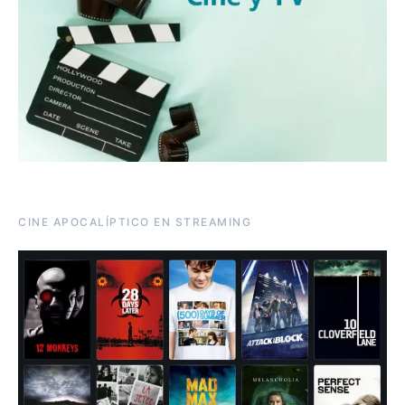
CINE APOCALÍPTICO EN STREAMING