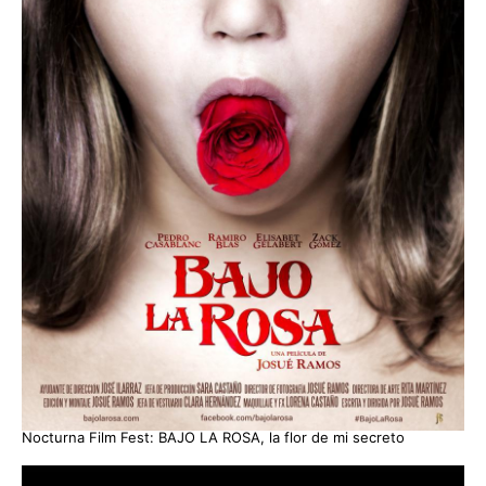
Nocturna Film Fest: BAJO LA ROSA, la flor de mi secreto