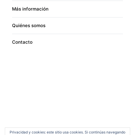
Más información
Quiénes somos
Contacto
Privacidad y cookies: este sitio usa cookies. Si continúas navegando