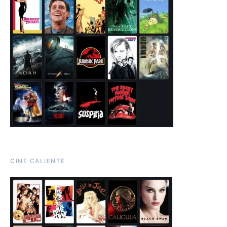
CINE CALIENTE