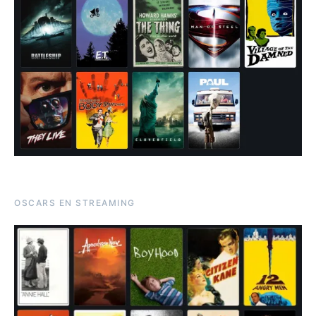
OSCARS EN STREAMING