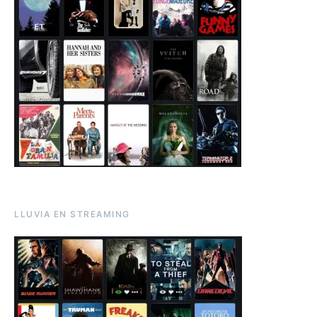
LLUVIA EN STREAMING