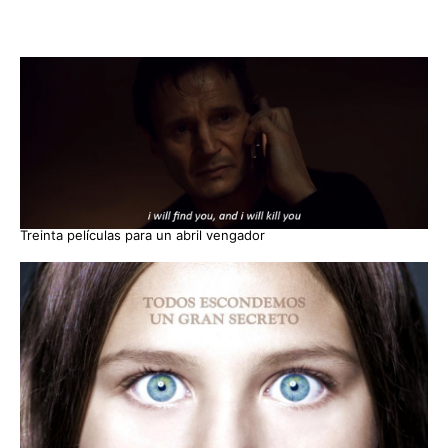
Treinta películas para un abril vengador