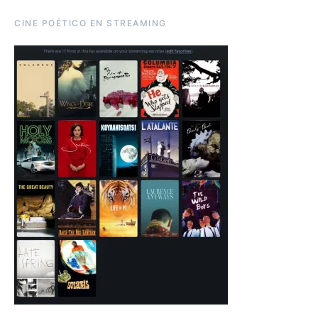
CINE POÉTICO EN STREAMING