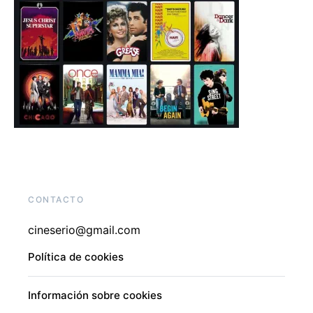
CONTACTO
cineserio@gmail.com
Política de cookies
Información sobre cookies