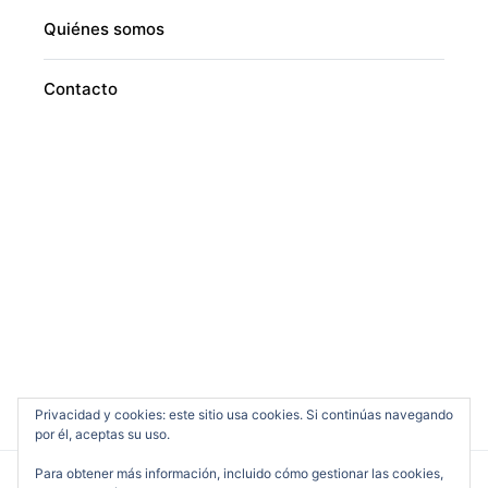
Quiénes somos
Contacto
Privacidad y cookies: este sitio usa cookies. Si continúas navegando
por él, aceptas su uso.
Para obtener más información, incluido cómo gestionar las cookies,