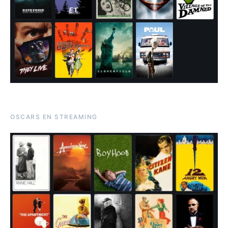
OSCARS EN STREAMING