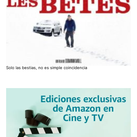
Solo las bestias, no es simple coincidencia