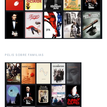
PELIS SOBRE FAMILIAS