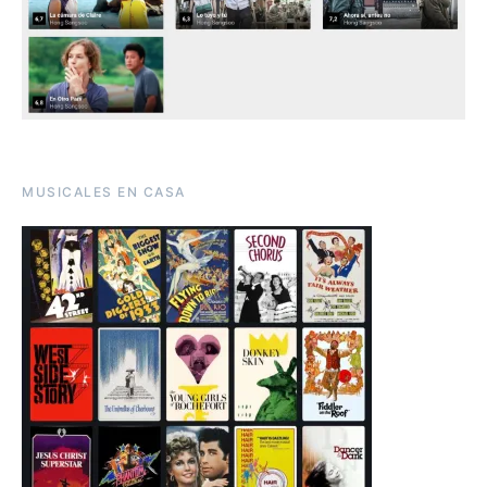
MUSICALES EN CASA