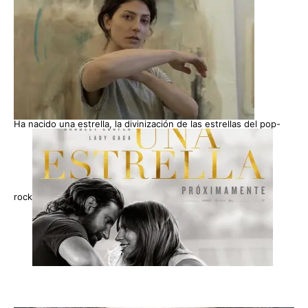
Ha nacido una estrella, la divinización de las estrellas del pop-
rock