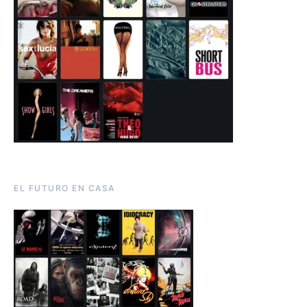
EL FUTURO EN CASA