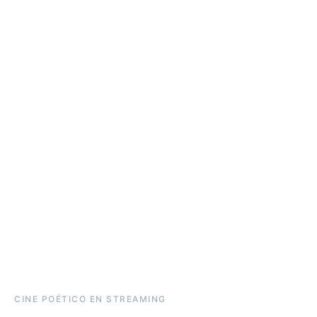
CINE POÉTICO EN STREAMING