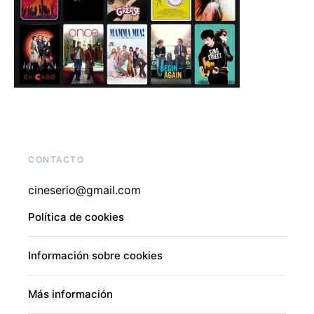
CONTACTO
cineserio@gmail.com
Política de cookies
Información sobre cookies
Más información