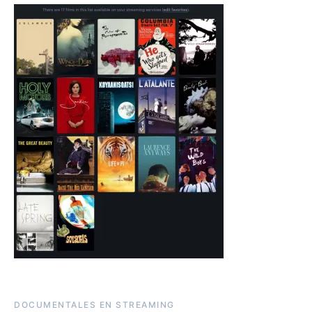
DOCUMENTALES EN STREAMING