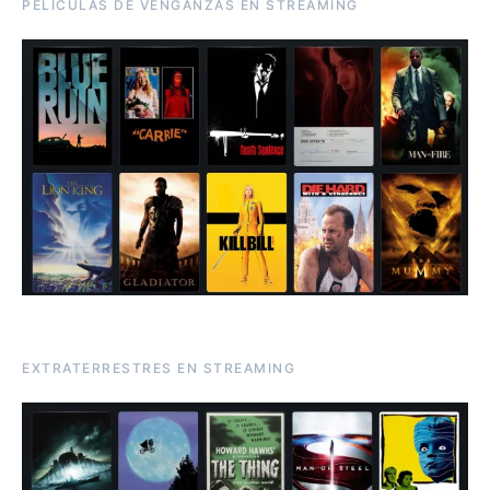
PELÍCULAS DE VENGANZAS EN STREAMING
EXTRATERRESTRES EN STREAMING