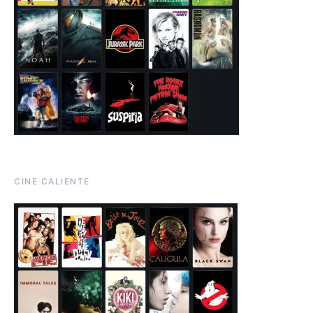
CINE CALIENTE