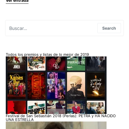
Ver entrada
Search for:
Search
Todos los premios y listas de lo mejor de 2019
Festival de San Sebastián 2018 (Perlas): PETRA y HA NACIDO
UNA ESTRELLA