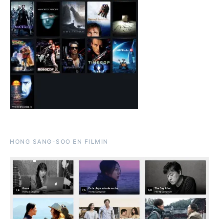
HONG SANG-SOO EN FILMIN