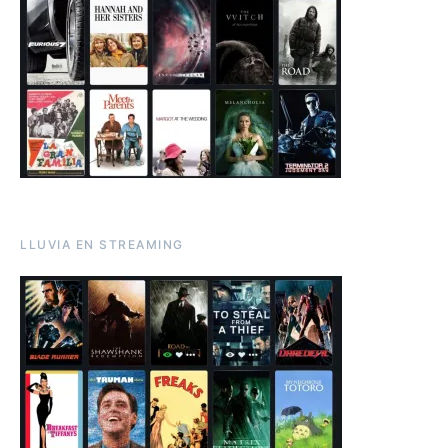
LLUVIA EN STREAMING