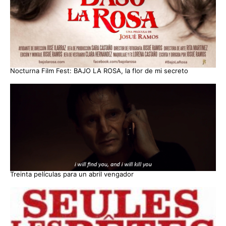
Nocturna Film Fest: BAJO LA ROSA, la flor de mi secreto
Treinta películas para un abril vengador