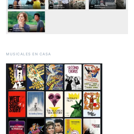
MUSICALES EN CASA