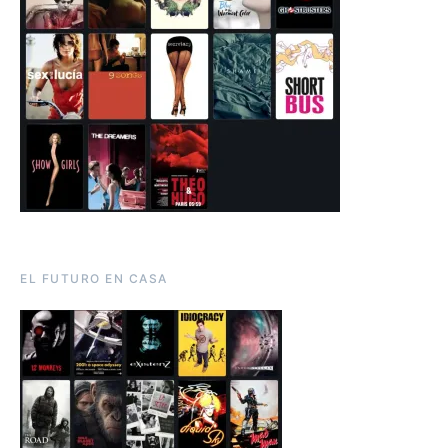
EL FUTURO EN CASA