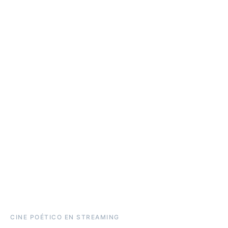
CINE POÉTICO EN STREAMING