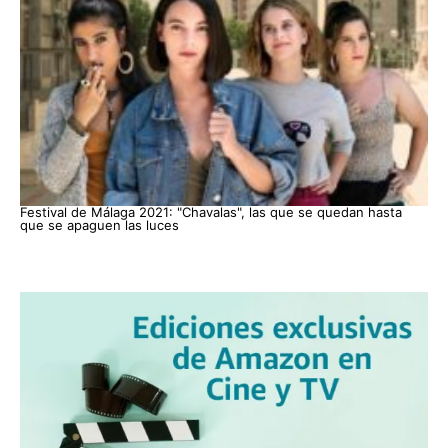
Festival de Málaga 2021: "Chavalas", las que se quedan hasta
que se apaguen las luces