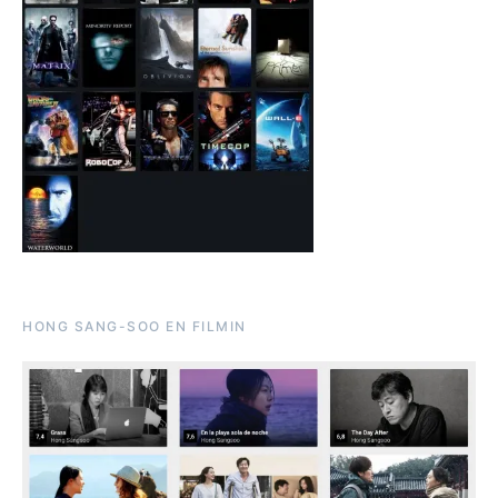
HONG SANG-SOO EN FILMIN