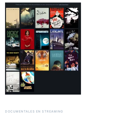
DOCUMENTALES EN STREAMING