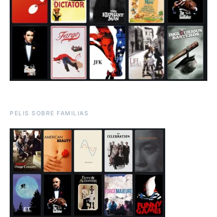
PELIS SOBRE FAMILIAS