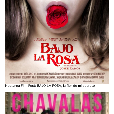
Nocturna Film Fest: BAJO LA ROSA, la flor de mi secreto