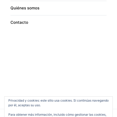
Quiénes somos
Contacto
Privacidad y cookies: este sitio usa cookies. Si continúas navegando
por él, aceptas su uso.
Para obtener más información, incluido cómo gestionar las cookies,