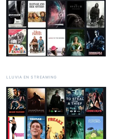
LLUVIA EN STREAMING