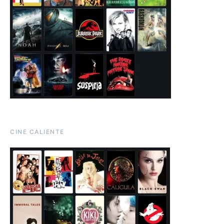
CINE CALIENTE