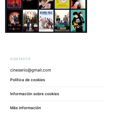
CONTACTO
cineserio@gmail.com
Política de cookies
Información sobre cookies
Más información