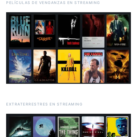
PELÍCULAS DE VENGANZAS EN STREAMING
EXTRATERRESTRES EN STREAMING