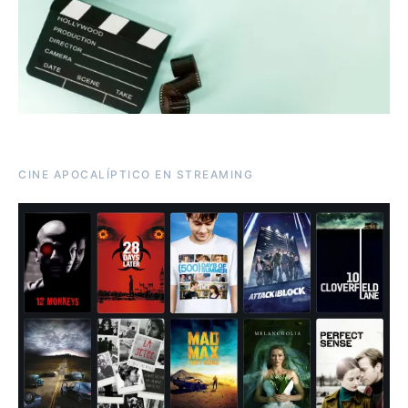
CINE APOCALÍPTICO EN STREAMING