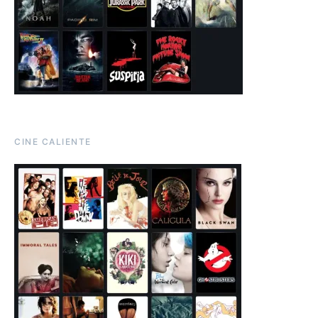
CINE CALIENTE