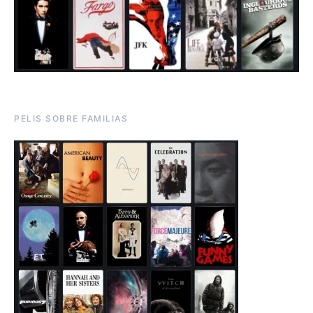
PELIS SOBRE FAMILIAS