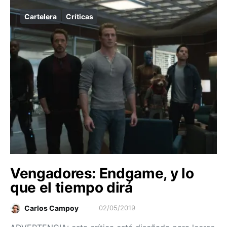
Cartelera
Críticas
Vengadores: Endgame, y lo
que el tiempo dirá
Carlos Campoy
02/05/2019