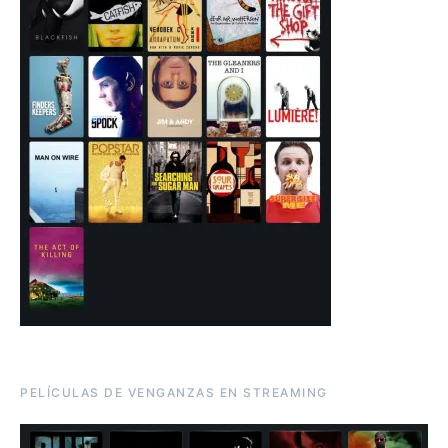
PELÍCULAS DE VENGANZAS EN STREAMING