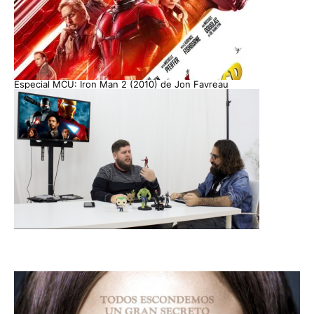
Especial MCU: Iron Man 2 (2010) de Jon Favreau