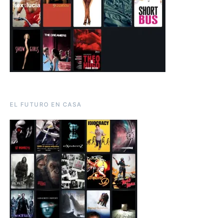
EL FUTURO EN CASA