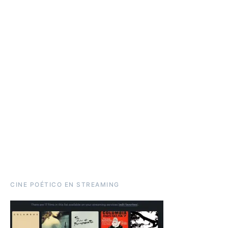
CINE POÉTICO EN STREAMING