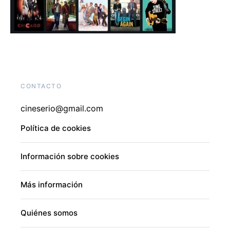
CONTACTO
cineserio@gmail.com
Política de cookies
Información sobre cookies
Más información
Quiénes somos