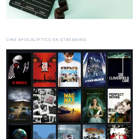
CINE APOCALÍPTICO EN STREAMING