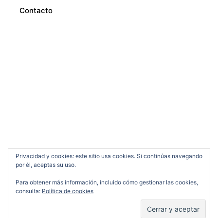
Contacto
Privacidad y cookies: este sitio usa cookies. Si continúas navegando
por él, aceptas su uso.
Para obtener más información, incluido cómo gestionar las cookies,
consulta:
Política de cookies
Cine en Serio