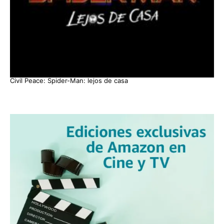
Civil Peace: Spider-Man: lejos de casa