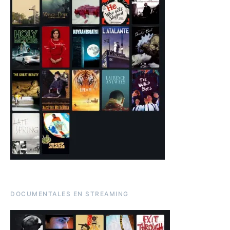
DOCUMENTALES EN STREAMING