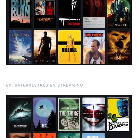
EXTRATERRESTRES EN STREAMING