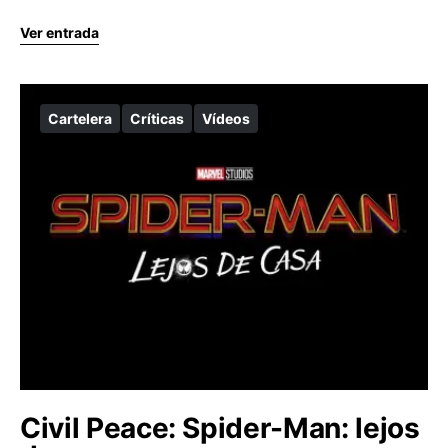
Ver entrada
Cartelera
Críticas
Vídeos
Civil Peace: Spider-Man: lejos