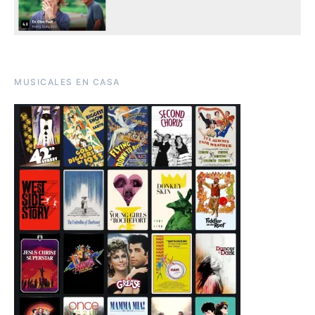
MUSICALES EN CASA