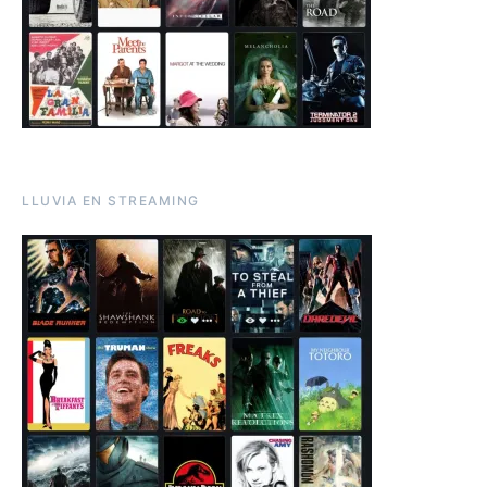
LLUVIA EN STREAMING