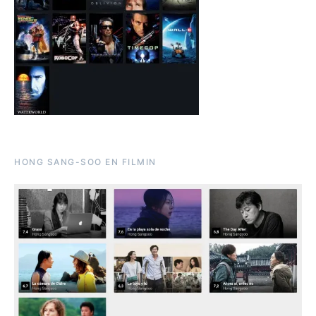
HONG SANG-SOO EN FILMIN