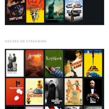
OSCARS EN STREAMING