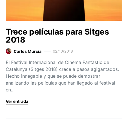
Trece películas para Sitges
2018
Carlos Murcia
02/10/2018
El Festival Internacional de Cinema Fantàstic de
Catalunya (Sitges 2018) crece a pasos agigantados.
Hecho innegable y que se puede demostrar
analizando las películas que han llegado al festival
en…
Ver entrada