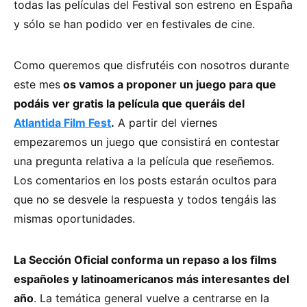
todas las películas del Festival son estreno en España
y sólo se han podido ver en festivales de cine.
Como queremos que disfrutéis con nosotros durante
este mes
os vamos a proponer un juego para que
podáis ver gratis la película que queráis del
Atlantida Film Fest
.
A partir del viernes
empezaremos un juego que consistirá en contestar
una pregunta relativa a la película que reseñemos.
Los comentarios en los posts estarán ocultos para
que no se desvele la respuesta y todos tengáis las
mismas oportunidades.
La Sección Oﬁcial conforma un repaso a los ﬁlms
españoles y latinoamericanos más interesantes del
año
. La temática general vuelve a centrarse en la