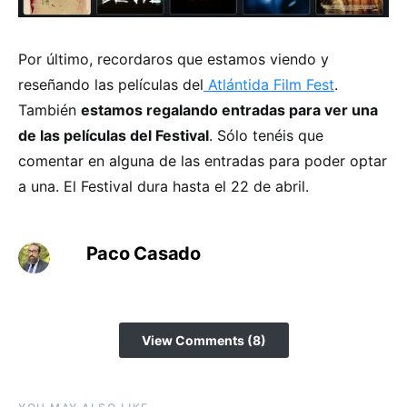
Por último, recordaros que estamos viendo y
reseñando las películas del
Atlántida Film Fest
.
También
estamos regalando entradas para ver una
de las películas del Festival
. Sólo tenéis que
comentar en alguna de las entradas para poder optar
a una. El Festival dura hasta el 22 de abril.
Paco Casado
View Comments (8)