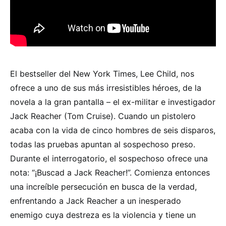
El bestseller del New York Times, Lee Child, nos
ofrece a uno de sus más irresistibles héroes, de la
novela a la gran pantalla – el ex-militar e investigador
Jack Reacher (Tom Cruise). Cuando un pistolero
acaba con la vida de cinco hombres de seis disparos,
todas las pruebas apuntan al sospechoso preso.
Durante el interrogatorio, el sospechoso ofrece una
nota: “¡Buscad a Jack Reacher!”. Comienza entonces
una increíble persecución en busca de la verdad,
enfrentando a Jack Reacher a un inesperado
enemigo cuya destreza es la violencia y tiene un