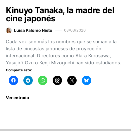
Kinuyo Tanaka, la madre del
cine japonés
Luisa Palomo Nieto
08/03/2020
Cada vez son más los nombres que se suman a la
lista de cineastas japoneses de proyección
internacional. Directores como Akira Kurosawa,
Yasujirō Ozu o Kenji Mizoguchi han sido estudiados…
Comparte esto:
Ver entrada