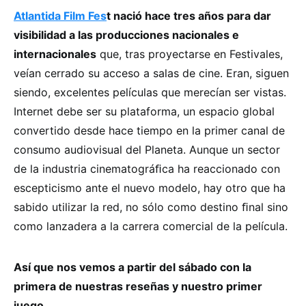
Atlantida Film Fes
t nació hace tres años para dar
visibilidad a las producciones nacionales e
internacionales
que, tras proyectarse en Festivales,
veían cerrado su acceso a salas de cine. Eran, siguen
siendo, excelentes películas que merecían ser vistas.
Internet debe ser su plataforma, un espacio global
convertido desde hace tiempo en la primer canal de
consumo audiovisual del Planeta. Aunque un sector
de la industria cinematográﬁca ha reaccionado con
escepticismo ante el nuevo modelo, hay otro que ha
sabido utilizar la red, no sólo como destino ﬁnal sino
como lanzadera a la carrera comercial de la película.
Así que nos vemos a partir del sábado con la
primera de nuestras reseñas y nuestro primer
juego.