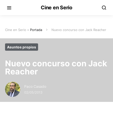
Cine en Serio
Cine en Serio »
Portada
Nuevo concurso con Jack Reacher
Asuntos propios
Nuevo concurso con Jack
Reacher
Paco Casado
02/05/2013