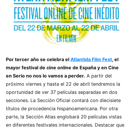
Por tercer año se celebra el
Atlantida Film Fest
, el
mayor festival de cine online de España y en Cine
en Serio no nos lo vamos a perder.
A partir del
próximo viernes y hasta el 22 de abril tendremos la
oportunidad de ver 37 películas separadas en dos
secciones. La Sección Oficial contará con diecisiete
títulos de procedencia hispanoamericana. Por otra
parte, la Sección Atlas englobará 20 películas vistas
en diferentes festivales internacionales. Destacar que