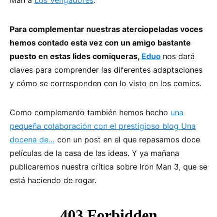
Man a
Los Vengadores
.
Para complementar nuestras aterciopeladas voces
hemos contado esta vez con un amigo bastante
puesto en estas lides comiqueras,
Eduo
nos dará
claves para comprender las diferentes adaptaciones
y cómo se corresponden con lo visto en los comics.
Como complemento también hemos hecho
una
pequeña colaboración con el prestigioso blog Una
docena de…
con un post en el que repasamos doce
películas de la casa de las ideas. Y ya mañana
publicaremos nuestra crítica sobre Iron Man 3, que se
está haciendo de rogar.