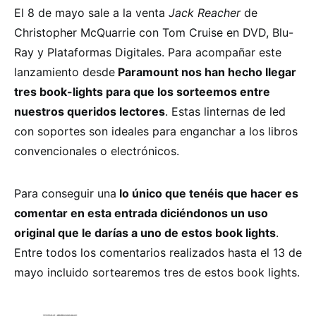
El 8 de mayo sale a la venta
Jack Reacher
de
Christopher McQuarrie con Tom Cruise en DVD, Blu-
Ray y Plataformas Digitales. Para acompañar este
lanzamiento desde
Paramount nos han hecho llegar
tres book-lights para que los sorteemos entre
nuestros queridos lectores
. Estas linternas de led
con soportes son ideales para enganchar a los libros
convencionales o electrónicos.
Para conseguir una
lo único que tenéis que hacer es
comentar en esta entrada diciéndonos un uso
original que le darías a uno de estos book lights
.
Entre todos los comentarios realizados hasta el 13 de
mayo incluido sortearemos tres de estos book lights.