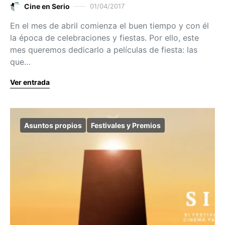
Cine en Serio
01/04/2017
En el mes de abril comienza el buen tiempo y con él
la época de celebraciones y fiestas. Por ello, este
mes queremos dedicarlo a películas de fiesta: las
que…
Ver entrada
Asuntos propios
Festivales y Premios