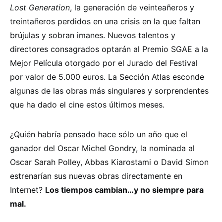
Lost Generation
, la generación de veinteañeros y
treintañeros perdidos en una crisis en la que faltan
brújulas y sobran imanes. Nuevos talentos y
directores consagrados optarán al Premio SGAE a la
Mejor Película otorgado por el Jurado del Festival
por valor de 5.000 euros. La Sección Atlas esconde
algunas de las obras más singulares y sorprendentes
que ha dado el cine estos últimos meses.
¿Quién habría pensado hace sólo un año que el
ganador del Oscar Michel Gondry, la nominada al
Oscar Sarah Polley, Abbas Kiarostami o David Simon
estrenarían sus nuevas obras directamente en
Internet?
Los tiempos cambian…y no siempre para
mal.