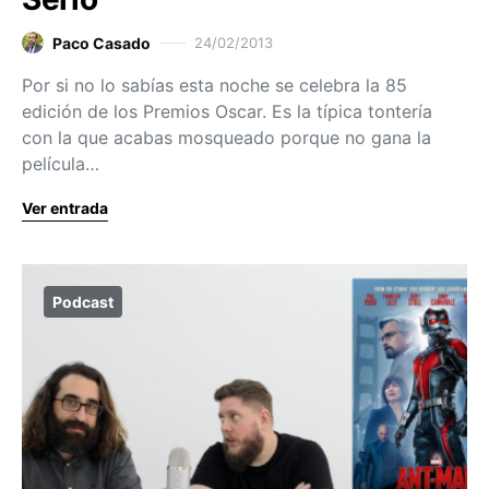
Paco Casado
24/02/2013
Por si no lo sabías esta noche se celebra la 85
edición de los Premios Oscar. Es la típica tontería
con la que acabas mosqueado porque no gana la
película…
Ver entrada
Podcast