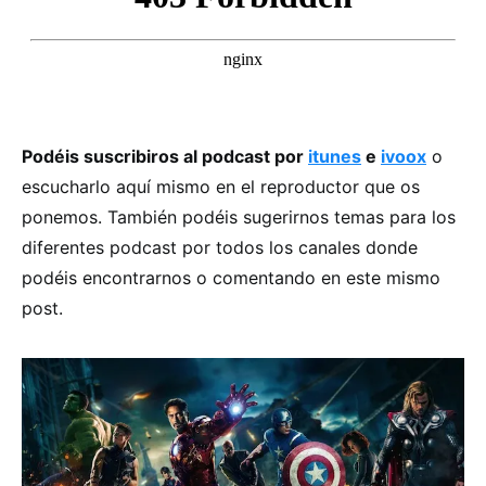
Podéis suscribiros al podcast por
itunes
e
ivoox
o
escucharlo aquí mismo en el reproductor que os
ponemos. También podéis sugerirnos temas para los
diferentes podcast por todos los canales donde
podéis encontrarnos o comentando en este mismo
post.