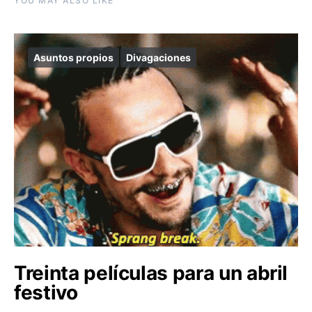
YOU MAY ALSO LIKE
Asuntos propios
Divagaciones
Treinta películas para un abril
festivo