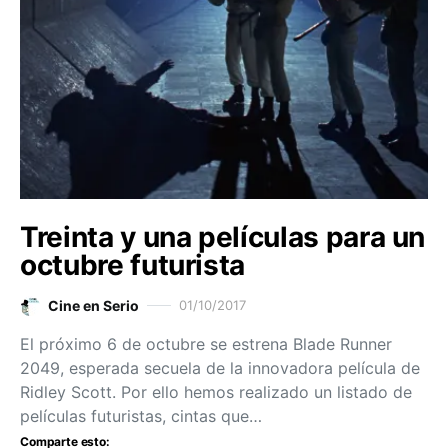
Treinta y una películas para un
octubre futurista
Cine en Serio
01/10/2017
El próximo 6 de octubre se estrena Blade Runner
2049, esperada secuela de la innovadora película de
Ridley Scott. Por ello hemos realizado un listado de
películas futuristas, cintas que…
Comparte esto: