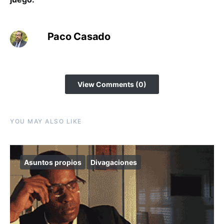
Paco Casado
View Comments (0)
YOU MAY ALSO LIKE
Asuntos propios
Divagaciones