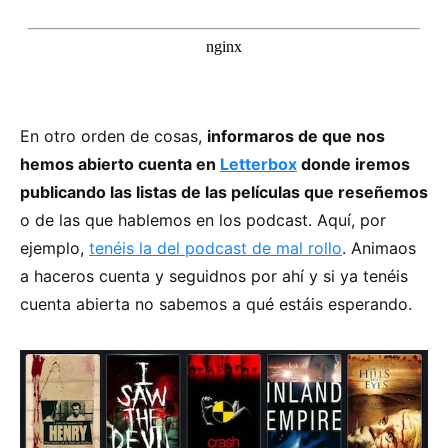
En otro orden de cosas,
informaros de que nos
hemos abierto cuenta en
Letterbox
donde iremos
publicando las listas de las películas que reseñemos
o de las que hablemos en los podcast. Aquí, por
ejemplo,
tenéis la del podcast de mal rollo
. Animaos
a haceros cuenta y seguidnos por ahí y si ya tenéis
cuenta abierta no sabemos a qué estáis esperando.