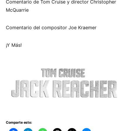
Comentario de Tom Cruise y director Christopher
McQuarrie
Comentario del compositor Joe Kraemer
¡Y Más!
Comparte esto: