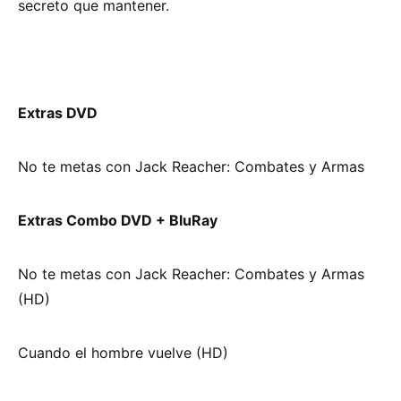
secreto que mantener.
Extras DVD
No te metas con Jack Reacher: Combates y Armas
Extras Combo DVD + BluRay
No te metas con Jack Reacher: Combates y Armas
(HD)
Cuando el hombre vuelve (HD)